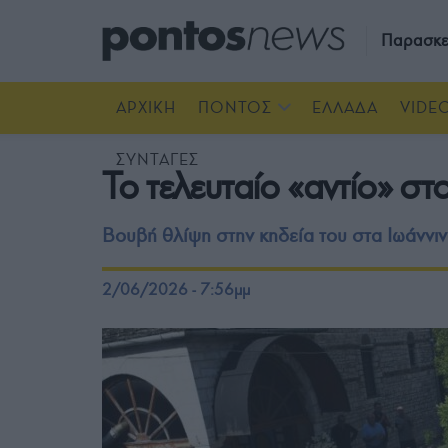
Παρασκε
ΑΡΧΙΚΗ
ΠΟΝΤΟΣ
ΕΛΛΑΔΑ
VIDE
ΣΥΝΤΑΓΕΣ
Το τελευταίο «αντίο» 
Βουβή θλίψη στην κηδεία του στα Ιωάννι
2/06/2026 - 7:56μμ