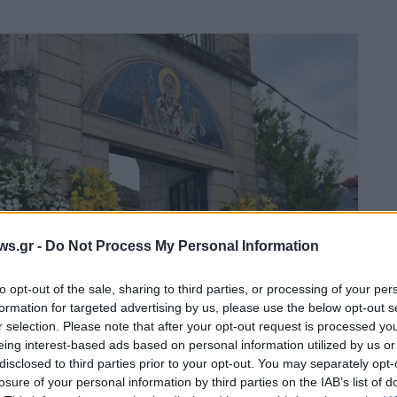
ws.gr -
Do Not Process My Personal Information
to opt-out of the sale, sharing to third parties, or processing of your per
formation for targeted advertising by us, please use the below opt-out s
r selection. Please note that after your opt-out request is processed y
eing interest-based ads based on personal information utilized by us or
disclosed to third parties prior to your opt-out. You may separately opt-
losure of your personal information by third parties on the IAB’s list of