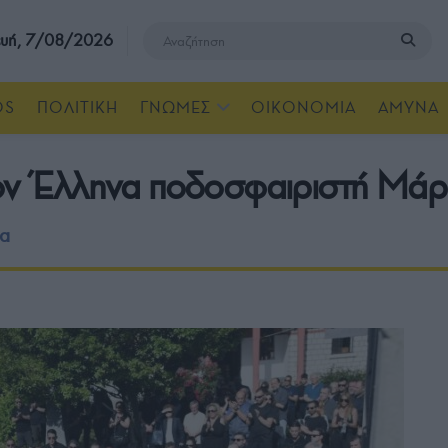
υή, 7/08/2026
OS
ΠΟΛΙΤΙΚΗ
ΓΝΩΜΕΣ
ΟΙΚΟΝΟΜΙΑ
ΑΜΥΝΑ
στον Έλληνα ποδοσφαιριστή Μά
να