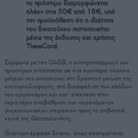
το πρόστιμο διαμορφώνεται
πλέον στα 50€ από 18€, υπό
την προϋπόθεση ότι η ιδιότητα
του δικαιούχου πιστοποιείται
μέσω της έκδοσης και χρήσης
ThessCard.
Σύμφωνα με τον ΟΑΣΘ, η αναπροσαρμογή των
προστίμων εντάσσεται σε ένα ευρύτερο πλαίσιο
μέτρων που αποσκοπεί στη δραστική μείωση της
εισιτηριοδιαφυγής, στη διασφάλιση των εσόδων
του οργανισμού και κατ’ επέκταση στην
περαιτέρω αναβάθμιση των παρεχόμενων
συγκοινωνιακών υπηρεσιών προς το επιβατικό
κοινό της Θεσσαλονίκης.
Ιδιαίτερη έμφαση δίνεται, όπως επισημαίνεται