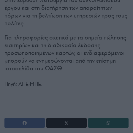
στην εύρυθμη λειτουργία του συγκοινωνιακού
έργου και στη διατήρηση των απαραίτητων
πόρων για τη βελτίωση των υπηρεσιών προς τους
πολίτες.
Για πληροφορίες σχετικά με τα σημεία πώλησης
εισιτηρίων και τη διαδικασία έκδοσης
προσωποποιημένων καρτών, οι ενδιαφερόμενοι
μπορούν να ενημερώνονται από την επίσημη
ιστοσελίδα του ΟΑΣΘ.
Πηγή: ΑΠΕ-ΜΠΕ.