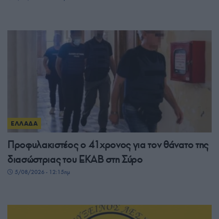
ΕΛΛΑΔΑ
Προφυλακιστέος ο 41χρονος για τον θάνατο της
διασώστριας του ΕΚΑΒ στη Σύρο
5/08/2026 - 12:15πμ