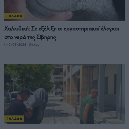
ΕΛΛΑΔΑ
Χαλκιδική: Σε εξέλιξη οι εργαστηριακοί έλεγχοι
στο νερό της Σίβηρης
5/08/2026 - 5:44μμ
ΕΛΛΑΔΑ