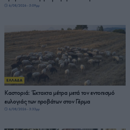
6/08/2026 - 5:09μμ
ΕΛΛΑΔΑ
Καστοριά: Έκτακτα μέτρα μετά τον εντοπισμό
ευλογιάς των προβάτων στον Γέρμα
6/08/2026 - 3:33μμ