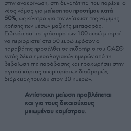
στην ανακοίνωση, στη δυνατότητα που παρέχει ο
νέος νόμος για
μείωση του προστίμου κατά
50%
, ως κίνητρο για την ενίσχυση της νόμιμης
χρήσης των μέσων μαζικής μεταφοράς.
Ειδικότερα, το πρόστιμο των 100 ευρώ μπορεί
να περιοριστεί στα 50 ευρώ εφόσον ο
παραβάτης προσέλθει σε εκδοτήριο του ΟΑΣΘ
εντός δέκα ημερολογιακών ημερών από τη
βεβαίωση της παράβασης και προχωρήσει στην
αγορά κάρτας απεριορίστων διαδρομών,
διάρκειας τουλάχιστον 30 ημερών.
Αντίστοιχη μείωση προβλέπεται
και για τους δικαιούχους
μειωμένου κομίστρου.