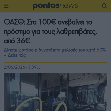
ΟΑΣΘ: Στα 100€ ανεβαίνει το
πρόστιμο για τους λαθρεπιβάτες,
από 36€
Δίνεται ωστόσο η δυνατότητα μείωσής του κατά 50%
– Δείτε πώς
2/06/2026 - 3:39μμ