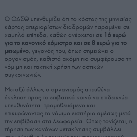
Ο ΟΑΣΘ υπενθυμίζει ότι το κόστος της μηνιαίας
κάρτας απεριορίστων διαδρομών παραμένει σε
χαμηλά επίπεδα, καθώς ανέρχεται σε
16 ευρώ
για το κανονικό κόμιστρο και σε 8 ευρώ για το
μειωμένο
, γεγονός που, όπως σημειώνει ο
οργανισμός, καθιστά ακόμη πιο συμφέρουσα τη
νόμιμη και τακτική χρήση των αστικών
συγκοινωνιών.
Μεταξύ άλλων, ο οργανισμός απευθύνει
έκκληση προς το επιβατικό κοινό να επιδεικνύει
υπευθυνότητα, προμηθευόμενο και
επικυρώνοντας το νόμιμο εισιτήριο αμέσως μετά
την επιβίβαση στα λεωφορεία. Όπως τονίζεται, η
τήρηση των κανόνων μετακίνησης συμβάλλει