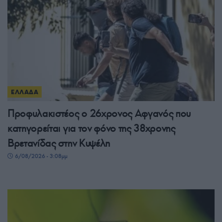
ΕΛΛΑΔΑ
Προφυλακιστέος ο 26χρονος Αφγανός που
κατηγορείται για τον φόνο της 38χρονης
Βρετανίδας στην Κυψέλη
6/08/2026 - 3:08μμ