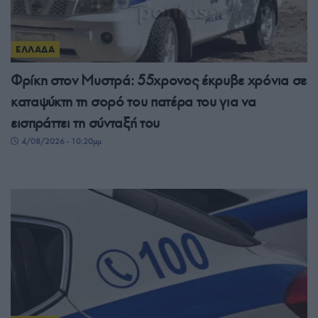
ΕΛΛΑΔΑ
Φρίκη στον Μυστρά: 55χρονος έκρυβε χρόνια σε
καταψύκτη τη σορό του πατέρα του για να
εισπράττει τη σύνταξή του
4/08/2026 - 10:20μμ