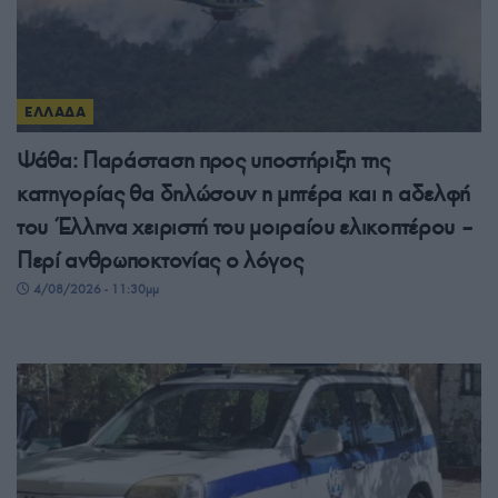
ΕΛΛΑΔΑ
Ψάθα: Παράσταση προς υποστήριξη της
κατηγορίας θα δηλώσουν η μητέρα και η αδελφή
του Έλληνα χειριστή του μοιραίου ελικοπτέρου –
Περί ανθρωποκτονίας ο λόγος
4/08/2026 - 11:30μμ