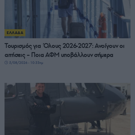
ΕΛΛΑΔΑ
Τουρισμός για Όλους 2026-2027: Ανοίγουν οι
αιτήσεις – Ποια ΑΦΜ υποβάλλουν σήμερα
5/08/2026 - 10:33πμ