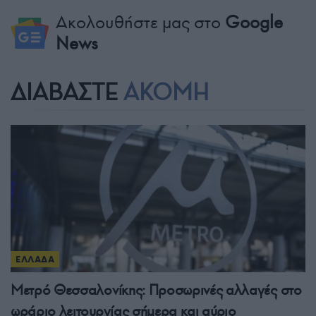
Ακολουθήστε μας στο
Google
News
ΔΙΑΒΑΣΤΕ
ΑΚΟΜΗ
ΕΛΛΑΔΑ
Μετρό Θεσσαλονίκης: Προσωρινές αλλαγές στο
ωράριο λειτουργίας σήμερα και αύριο