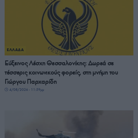
ΕΛΛΑΔΑ
Εύξεινος Λέσχη Θεσσαλονίκης: Δωρεά σε
τέσσερις κοινωνικούς φορείς, στη μνήμη του
Γιώργου Παρχαρίδη
4/08/2026 - 11:59μμ