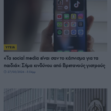
ΥΓΕΙΑ
«Τα social media είναι σαν το κάπνισμα για τα
παιδιά»: Σήμα κινδύνου από Βρετανούς γιατρούς
27/05/2026 - 5:54μμ