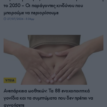
το 2050 – Οι παράγοντες κινδύνου που
μπορούμε να περιορίσουμε
27/07/2026 - 5:36μμ
ΥΓΕΙΑ
Ανεπάρκεια ωοθηκών: Τα 88 ενοχοποιητικά
γονίδια και τα συμπτώματα που δεν πρέπει να
αγνοήσετε