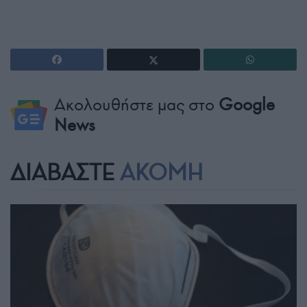
Ακολουθήστε μας στο
Google
News
ΔΙΑΒΑΣΤΕ
ΑΚΟΜΗ