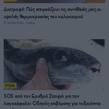
Διατροφή: Πώς επηρεάζουν τις συνήθειές μας οι
υψηλές θερμοκρασίες του καλοκαιρού
20/06/2026 - 5:44μμ
ΥΓΕΙΑ
SOS από τον Ερυθρό Σταυρό για τον
λαγοκέφαλο: Οδηγός επιβίωσης για τοξικότητα