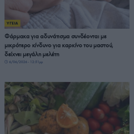
ΥΓΕΙΑ
Φάρμακα για αδυνάτισμα συνδέονται με
μικρότερο κίνδυνο για καρκίνο του μαστού,
δείχνει μεγάλη μελέτη
6/06/2026 - 12:51μμ