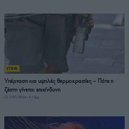
ΥΓΕΙΑ
Υπέρταση και υψηλές θερμοκρασίες – Πότε η
ζέστη γίνεται επικίνδυνη
7/07/2026 - 3:15μμ