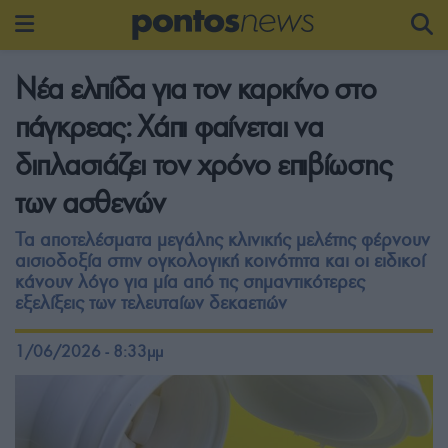
Νέα ελπίδα για τον καρκίνο στο
πάγκρεας: Χάπι φαίνεται να
διπλασιάζει τον χρόνο επιβίωσης
των ασθενών
Τα αποτελέσματα μεγάλης κλινικής μελέτης φέρνουν
αισιοδοξία στην ογκολογική κοινότητα και οι ειδικοί
κάνουν λόγο για μία από τις σημαντικότερες
εξελίξεις των τελευταίων δεκαετιών
1/06/2026 - 8:33μμ