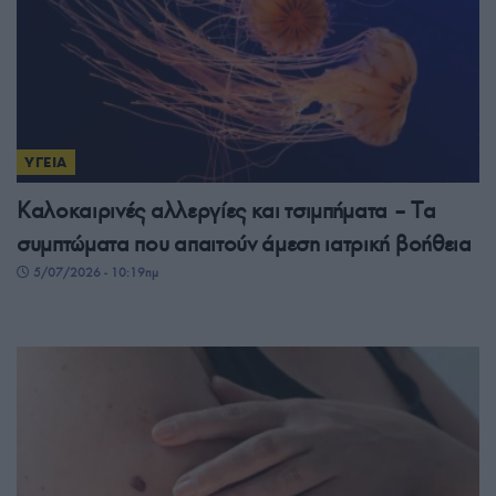
ΥΓΕΙΑ
Καλοκαιρινές αλλεργίες και τσιμπήματα – Tα
συμπτώματα που απαιτούν άμεση ιατρική βοήθεια
5/07/2026 - 10:19πμ