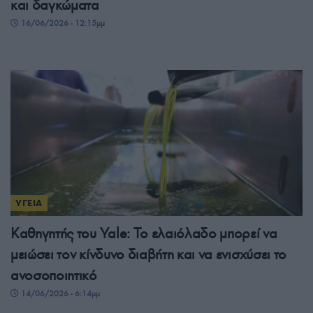
και δαγκώματα
16/06/2026 - 12:15μμ
ΥΓΕΙΑ
Καθηγητής του Yale: Το ελαιόλαδο μπορεί να
μειώσει τον κίνδυνο διαβήτη και να ενισχύσει το
ανοσοποιητικό
14/06/2026 - 6:14μμ