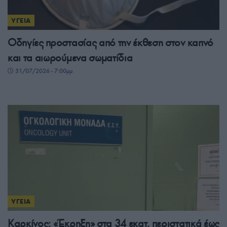
ΥΓΕΙΑ
Οδηγίες προστασίας από την έκθεση στον καπνό
και τα αιωρούμενα σωματίδια
31/07/2026 - 7:00μμ
ΥΓΕΙΑ
Καρκίνος: «Έκρηξη» στα 34 εκατ. περιστατικά έως