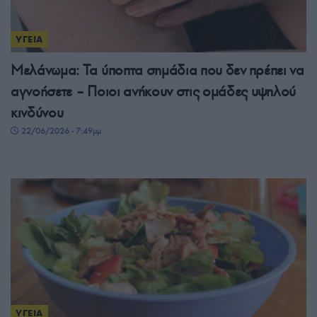
ΥΓΕΙΑ
Μελάνωμα: Τα ύποπτα σημάδια που δεν πρέπει να
αγνοήσετε – Ποιοι ανήκουν στις ομάδες υψηλού
κινδύνου
22/06/2026 - 7:49μμ
ΥΓΕΙΑ