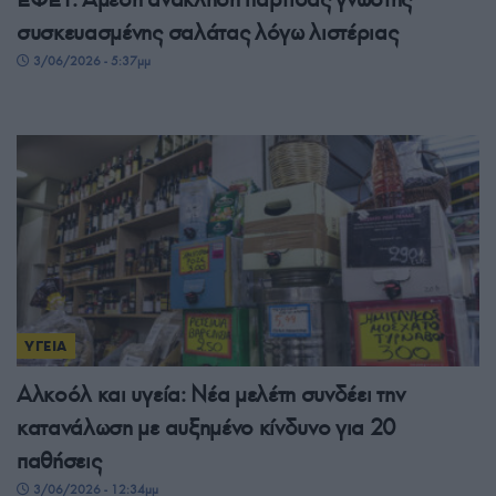
συσκευασμένης σαλάτας λόγω λιστέριας
3/06/2026 - 5:37μμ
ΥΓΕΙΑ
Αλκοόλ και υγεία: Νέα μελέτη συνδέει την
κατανάλωση με αυξημένο κίνδυνο για 20
παθήσεις
3/06/2026 - 12:34μμ