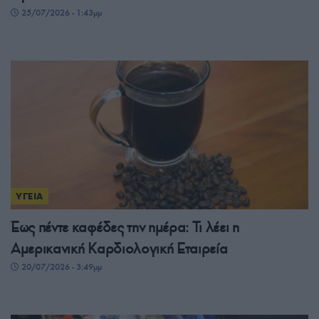
25/07/2026 - 1:43μμ
ΥΓΕΙΑ
Έως πέντε καφέδες την ημέρα: Τι λέει η
Αμερικανική Καρδιολογική Εταιρεία
20/07/2026 - 3:49μμ