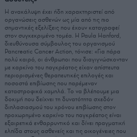
Η ανακάλυψη έχει ήδη χαρακτηριστεί από
οργανώσεις ασθενών ως μία από τις πιο
σημαντικές εξελίξεις που έχουν καταγραφεί
στον συγκεκριμένο τομέα. Η Paula Hanford,
διευθύνουσα σύμβουλος του οργανισμού
Pancreatic Cancer Action, τόνισε: «Για πάρα
πολύ καιρό, οι άνθρωποι που διαγιγνώσκονταν
με καρκίνο του παγκρέατος είχαν απίστευτα
περιορισμένες θεραπευτικές επιλογές και
ποσοστά επιβίωσης που παρέμεναν
καταστροφικά χαμηλά. Το να βλέπουμε μια
δοκιμή που δείχνει τη δυνατότητα σχεδόν
διπλασιασμού του χρόνου επιβίωσης στον
προχωρημένο καρκίνο του παγκρέατος είναι
εξαιρετικά ενθαρρυντικό και δίνει πραγματική
ελπίδα στους ασθενείς και τις οικογένειες που