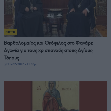
ΠΙΣΤΗ
Βαρθολομαίος και Θεόφιλος στο Φανάρι:
Αγωνία για τους χριστιανούς στους Αγίους
Τόπους
21/07/2026 - 11:08μμ