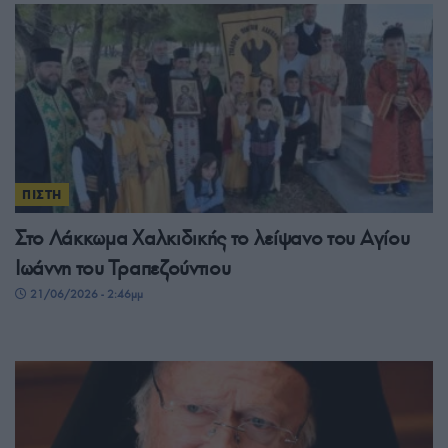
ΠΙΣΤΗ
Στο Λάκκωμα Χαλκιδικής το λείψανο του Αγίου
Ιωάννη του Τραπεζούντιου
21/06/2026 - 2:46μμ