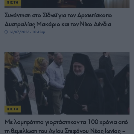
ΠΙΣΤΗ
Συνάντηση στο Σίδνεϊ για τον Αρχιεπίσκοπο
Αυστραλίας Μακάριο και τον Νίκο Δένδια
16/07/2026 - 10:42πμ
ΠΙΣΤΗ
Με λαμπρότητα γιορτάστηκαν τα 100 χρόνια από
τη θεμελίωση του Αγίου Στεφάνου Νέας Ιωνίας –