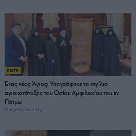
ΠΙΣΤΗ
Ένας νέος Άγιος: Υπογράφηκε το σιγίλιο
αγιοκατάταξης του Οσίου Αμφιλοχίου του εν
Πάτμω
30/06/2026 - 3:17μμ