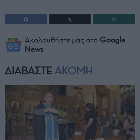
Ακολουθήστε μας στο
Google
News
ΔΙΑΒΑΣΤΕ
ΑΚΟΜΗ