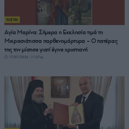
ΠΙΣΤΗ
Αγία Μαρίνα: Σήμερα η Εκκλησία τιμά τη
Μικρασιάτισσα παρθενομάρτυρα – Ο πατέρας
της την μίσησε γιατί έγινε χριστιανή
17/07/2026 - 11:27πμ