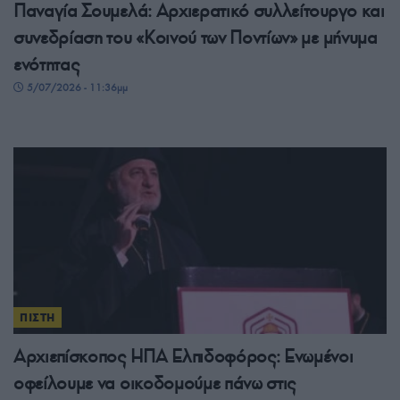
Παναγία Σουμελά: Αρχιερατικό συλλείτουργο και
συνεδρίαση του «Κοινού των Ποντίων» με μήνυμα
ενότητας
5/07/2026 - 11:36μμ
ΠΙΣΤΗ
Αρχιεπίσκοπος ΗΠΑ Ελπιδοφόρος: Ενωμένοι
οφείλουμε να οικοδομούμε πάνω στις