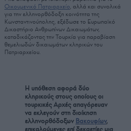
Οικουμενικό Πατριαρχείο
, αλλά και συνολικά
για την ελληνορθόδοξη κοινότητα της
Κωνσταντινούπολης, εξέδωσε το Ευρωπαϊκό
Δικαστήριο Ανθρωπίνων Δικαιωμάτων,
καταδικάζοντας την Τουρκία για παραβίαση
θεμελιωδών δικαιωμάτων κληρικών του
Πατριαρχείου.
Η υπόθεση αφορά δύο
κληρικούς στους οποίους οι
τουρκικές Αρχές απαγόρευαν
να εκλεγούν στη διοίκηση
ελληνορθόδοξων
Βακουφίων
,
επικαλούμενες επί δεκαετίες μια