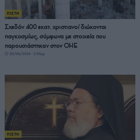
ΠΙΣΤΗ
Σχεδόν 400 εκατ. χριστιανοί διώκονται
παγκοσμίως, σύμφωνα με στοιχεία που
παρουσιάστηκαν στον ΟΗΕ
20/06/2026 - 2:00μμ
ΠΙΣΤΗ