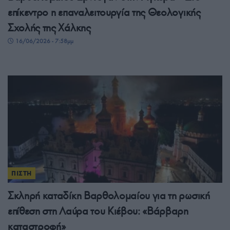
επίκεντρο η επαναλειτουργία της Θεολογικής
Σχολής της Χάλκης
16/06/2026 - 7:58μμ
ΠΙΣΤΗ
Σκληρή καταδίκη Βαρθολομαίου για τη ρωσική
επίθεση στη Λαύρα του Κιέβου: «Βάρβαρη
καταστροφή»