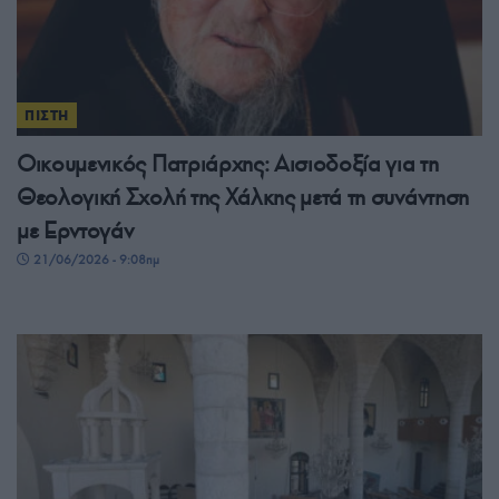
ΠΙΣΤΗ
Οικουμενικός Πατριάρχης: Αισιοδοξία για τη
Θεολογική Σχολή της Χάλκης μετά τη συνάντηση
με Ερντογάν
21/06/2026 - 9:08πμ