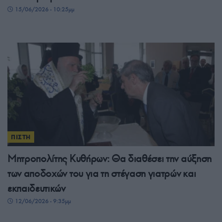
15/06/2026 - 10:25μμ
ΠΙΣΤΗ
Μητροπολίτης Κυθήρων: Θα διαθέσει την αύξηση
των αποδοχών του για τη στέγαση γιατρών και
εκπαιδευτικών
12/06/2026 - 9:35μμ