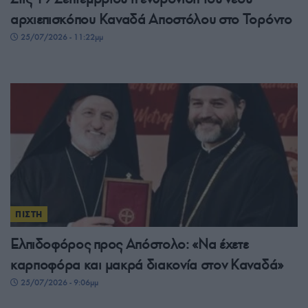
αρχιεπισκόπου Καναδά Αποστόλου στο Τορόντο
25/07/2026 - 11:22μμ
ΠΙΣΤΗ
Ελπιδοφόρος προς Απόστολο: «Να έχετε
καρποφόρα και μακρά διακονία στον Καναδά»
25/07/2026 - 9:06μμ