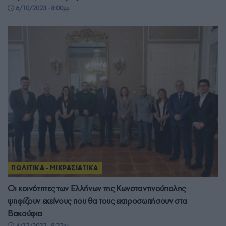
6/10/2023 - 8:00μμ
ΠΟΛΙΤΙΚΑ - ΜΙΚΡΑΣΙΑΤΙΚΑ
Οι κοινότητες των Ελλήνων της Κωνσταντινούπολης
ψηφίζουν εκείνους που θα τους εκπροσωπήσουν στα
Βακούφια
4/12/2022 - 9:22πμ