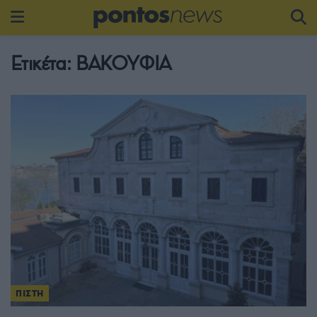
Ετικέτα:
ΒΑΚΟΥΦΙΑ
ΠΙΣΤΗ