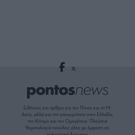
Ειδήσεις και άρθρα για τον Πόντο και τη Μ.
Ασία, αλλά και την επικαιρότητα στην Ελλάδα,
τον Κόσμο και την Ομογένεια. Πλούσια
θεματολογία ποικίλης ύλης με έμφαση σε
πολιτιστικά δρώμενα.