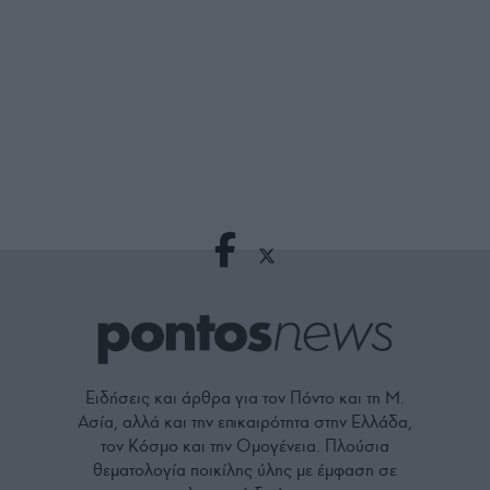
Ειδήσεις και άρθρα για τον Πόντο και τη Μ.
Ασία, αλλά και την επικαιρότητα στην Ελλάδα,
τον Κόσμο και την Ομογένεια. Πλούσια
θεματολογία ποικίλης ύλης με έμφαση σε