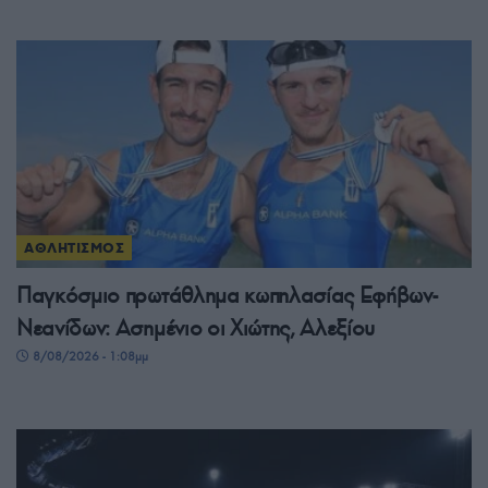
ΑΘΛΗΤΙΣΜΟΣ
Παγκόσμιο πρωτάθλημα κωπηλασίας Εφήβων-
Νεανίδων: Ασημένιο οι Χιώτης, Αλεξίου
8/08/2026 - 1:08μμ