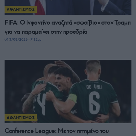
ΑΘΛΗΤΙΣΜΟΣ
FIFA: Ο Ινφαντίνο αναζητά «σωσίβιο» στον Τραμπ
για να παραμείνει στην προεδρία
3/08/2026 - 7:12μμ
ΑΘΛΗΤΙΣΜΟΣ
Conference League: Με τον ηττημένο του