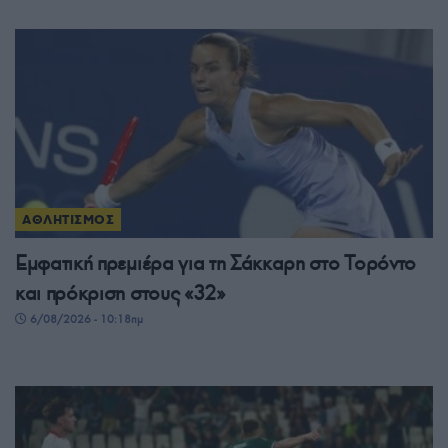
ΑΘΛΗΤΙΣΜΟΣ
Εμφατική πρεμιέρα για τη Σάκκαρη στο Τορόντο
και πρόκριση στους «32»
6/08/2026 - 10:18πμ