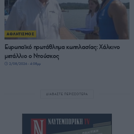
ΑΘΛΗΤΙΣΜΟΣ
Ευρωπαϊκό πρωτάθλημα κωπηλασίας: Χάλκινο
μετάλλιο ο Ντούσκος
2/08/2026 - 4:08μμ
ΔΙΑΒΑΣΤΕ ΠΕΡΙΣΣΟΤΕΡΑ