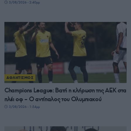
3/08/2026 - 2:40μμ
ΑΘΛΗΤΙΣΜΟΣ
Champions League: Βατή η κλήρωση της ΑΕΚ στα
πλέι οφ – Ο αντίπαλος του Ολυμπιακού
3/08/2026 - 1:54μμ