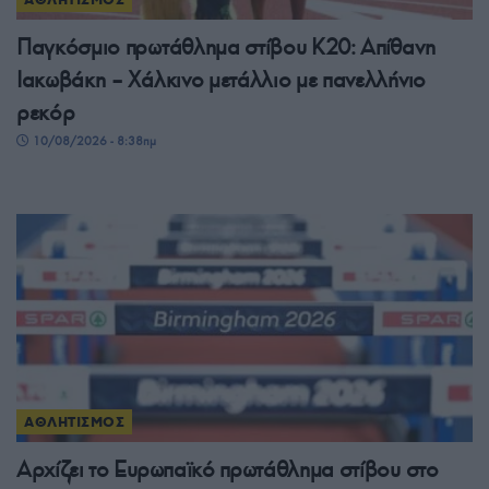
Παγκόσμιο πρωτάθλημα στίβου Κ20: Απίθανη
Ιακωβάκη – Χάλκινο μετάλλιο με πανελλήνιο
ρεκόρ
10/08/2026 - 8:38πμ
ΑΘΛΗΤΙΣΜΟΣ
Αρχίζει το Ευρωπαϊκό πρωτάθλημα στίβου στο