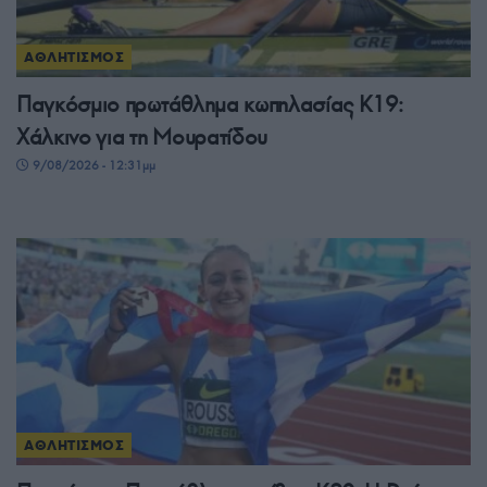
ΑΘΛΗΤΙΣΜΟΣ
Παγκόσμιο πρωτάθλημα κωπηλασίας Κ19:
Χάλκινο για τη Μουρατίδου
9/08/2026 - 12:31μμ
ΑΘΛΗΤΙΣΜΟΣ