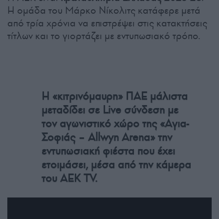
H ομάδα του Μάρκο Νίκολιτς κατάφερε μετά
από τρία χρόνια να επιστρέψει στις κατακτήσεις
τίτλων και το γιορτάζει με εντυπωσιακό τρόπο.
Η «κιτρινόμαυρη» ΠΑΕ μάλιστα
μεταδίδει σε Live σύνδεση με
τον αγωνιστικό χώρο της «Αγια-
Σοφιάς – Allwyn Arena» την
εντυπωσιακή φιέστα που έχει
ετοιμάσει, μέσα από την κάμερα
του AEK TV.