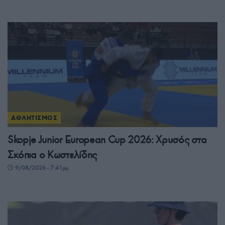
ΑΘΛΗΤΙΣΜΟΣ
Skopje Junior European Cup 2026: Χρυσός στα
Σκόπια ο Κωστελίδης
9/08/2026 - 7:41μμ