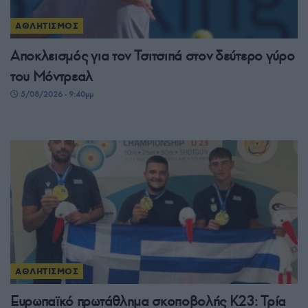
ΑΘΛΗΤΙΣΜΟΣ
Αποκλεισμός για τον Τσιτσιπά στον δεύτερο γύρο
του Μόντρεαλ
5/08/2026 - 9:40μμ
ΑΘΛΗΤΙΣΜΟΣ
Ευρωπαϊκό πρωτάθλημα σκοποβολής Κ23: Τρία