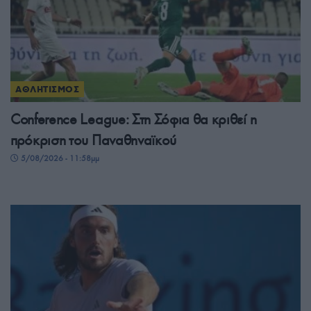
ΑΘΛΗΤΙΣΜΟΣ
Conference League: Στη Σόφια θα κριθεί η
πρόκριση του Παναθηναϊκού
5/08/2026 - 11:58μμ