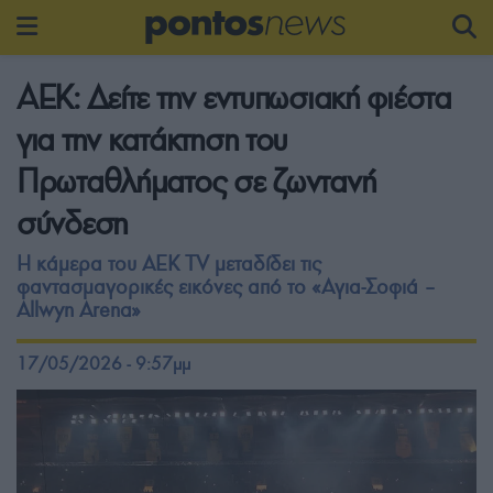
ΑΕΚ: Δείτε την εντυπωσιακή φιέστα
για την κατάκτηση του
Πρωταθλήματος σε ζωντανή
σύνδεση
Η κάμερα του AEK TV μεταδίδει τις
φαντασμαγορικές εικόνες από το «Αγια-Σοφιά –
Allwyn Arena»
17/05/2026 - 9:57μμ