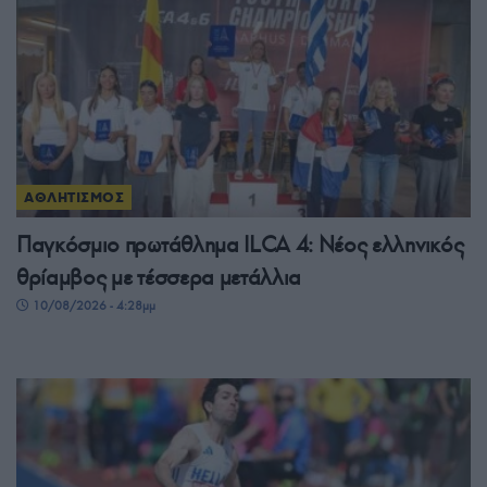
ΑΘΛΗΤΙΣΜΟΣ
Παγκόσμιο πρωτάθλημα ILCA 4: Νέος ελληνικός
θρίαμβος με τέσσερα μετάλλια
10/08/2026 - 4:28μμ