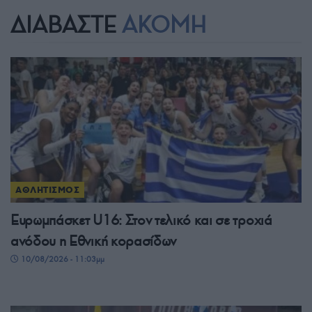
ΔΙΑΒΑΣΤΕ
ΑΚΟΜΗ
ΑΘΛΗΤΙΣΜΟΣ
Ευρωμπάσκετ U16: Στον τελικό και σε τροχιά
ανόδου η Εθνική κορασίδων
10/08/2026 - 11:03μμ