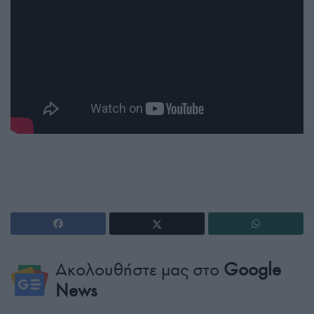
Ακολουθήστε μας στο
Google
News