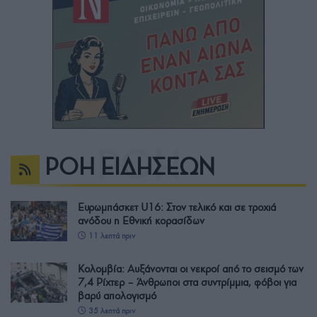
ΡΟΗ ΕΙΔΗΣΕΩΝ
Ευρωμπάσκετ U16: Στον τελικό και σε τροχιά
ανόδου η Εθνική κορασίδων
11 λεπτά πριν
Κολομβία: Αυξάνονται οι νεκροί από το σεισμό των
7,4 Ρίχτερ – Άνθρωποι στα συντρίμμια, φόβοι για
βαρύ απολογισμό
35 λεπτά πριν