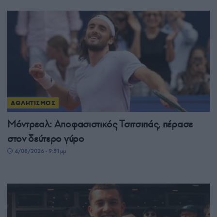
ΑΘΛΗΤΙΣΜΟΣ
Μόντρεαλ: Αποφασιστικός Τσιτσιπάς, πέρασε
στον δεύτερο γύρο
4/08/2026 - 9:51μμ