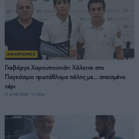
ΑΘΛΗΤΙΣΜΟΣ
Γκεβόργκ Χαρουτιουνιάν: Χάλκινο στο
Παγκόσμιο πρωτάθλημα πάλης με… σπασμένο
χέρι
3/08/2026 - 11:28πμ