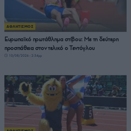
ΑΘΛΗΤΙΣΜΟΣ
Ευρωπαϊκό πρωτάθλημα στίβου: Με τη δεύτερη
προσπάθεια στον τελικό ο Τεντόγλου
10/08/2026 - 2:34μμ
ΑΘΛΗΤΙΣΜΟΣ