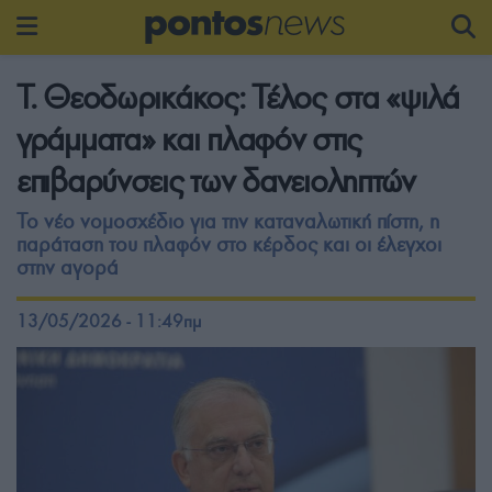
Τ. Θεοδωρικάκος: Τέλος στα «ψιλά
γράμματα» και πλαφόν στις
επιβαρύνσεις των δανειοληπτών
Το νέο νομοσχέδιο για την καταναλωτική πίστη, η
παράταση του πλαφόν στο κέρδος και οι έλεγχοι
στην αγορά
13/05/2026 - 11:49πμ