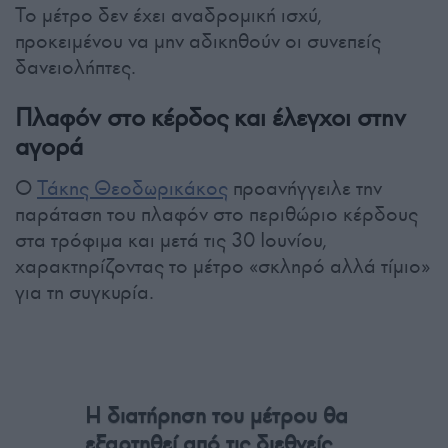
Το μέτρο δεν έχει αναδρομική ισχύ,
προκειμένου να μην αδικηθούν οι συνεπείς
δανειολήπτες.
Πλαφόν στο κέρδος και έλεγχοι στην
αγορά
Ο
Τάκης Θεοδωρικάκος
προανήγγειλε την
παράταση του πλαφόν στο περιθώριο κέρδους
στα τρόφιμα και μετά τις 30 Ιουνίου,
χαρακτηρίζοντας το μέτρο «σκληρό αλλά τίμιο»
για τη συγκυρία.
Η διατήρηση του μέτρου θα
εξαρτηθεί από τις διεθνείς