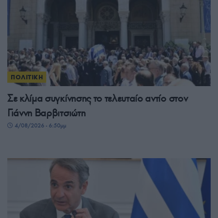
ΠΟΛΙΤΙΚΗ
Σε κλίμα συγκίνησης το τελευταίο αντίο στον
Γιάννη Βαρβιτσιώτη
4/08/2026 - 6:50μμ