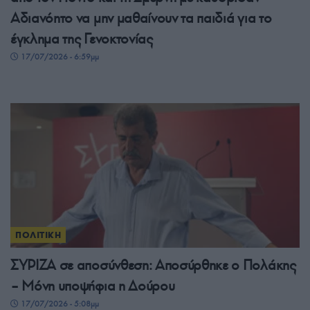
Αδιανόητο να μην μαθαίνουν τα παιδιά για το
έγκλημα της Γενοκτονίας
17/07/2026 - 6:59μμ
ΠΟΛΙΤΙΚΗ
ΣΥΡΙΖΑ σε αποσύνθεση: Αποσύρθηκε ο Πολάκης
– Μόνη υποψήφια η Δούρου
17/07/2026 - 5:08μμ