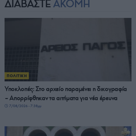
ΔΙΑΒΑΣΤΕ
ΑΚΟΜΗ
ΠΟΛΙΤΙΚΗ
Υποκλοπές: Στο αρχείο παραμένει η δικογραφία
– Απορρίφθηκαν τα αιτήματα για νέα έρευνα
7/08/2026 - 7:38μμ