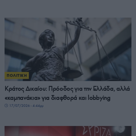
ΠΟΛΙΤΙΚΗ
Κράτος Δικαίου: Πρόοδος για την Ελλάδα, αλλά
«καμπανάκια» για διαφθορά και lobbying
17/07/2026 - 4:44μμ