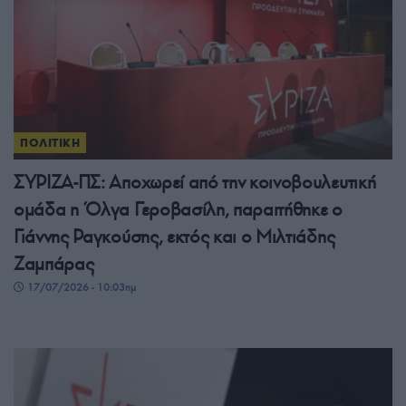
ΠΟΛΙΤΙΚΗ
ΣΥΡΙΖΑ-ΠΣ: Αποχωρεί από την κοινοβουλευτική
ομάδα η Όλγα Γεροβασίλη, παραιτήθηκε ο
Γιάννης Ραγκούσης, εκτός και ο Μιλτιάδης
Ζαμπάρας
17/07/2026 - 10:03πμ