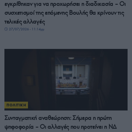
εγκρίθηκαν για να προχωρήσει η διαδικασία – Οι
συσχετισμοί της επόμενης Βουλής θα κρίνουν τις
τελικές αλλαγές
27/07/2026 - 11:14μμ
ΠΟΛΙΤΙΚΗ
Συνταγματική αναθεώρηση: Σήμερα η πρώτη
ψηφοφορία – Οι αλλαγές που προτείνει η ΝΔ