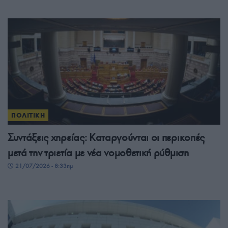
ΠΟΛΙΤΙΚΗ
Συντάξεις χηρείας: Καταργούνται οι περικοπές
μετά την τριετία με νέα νομοθετική ρύθμιση
21/07/2026 - 8:33πμ