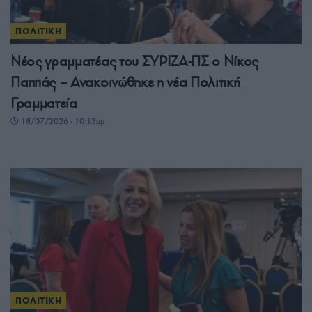
ΠΟΛΙΤΙΚΗ
Νέος γραμματέας του ΣΥΡΙΖΑ-ΠΣ ο Νίκος
Παππάς – Ανακοινώθηκε η νέα Πολιτική
Γραμματεία
18/07/2026 - 10:13μμ
ΠΟΛΙΤΙΚΗ