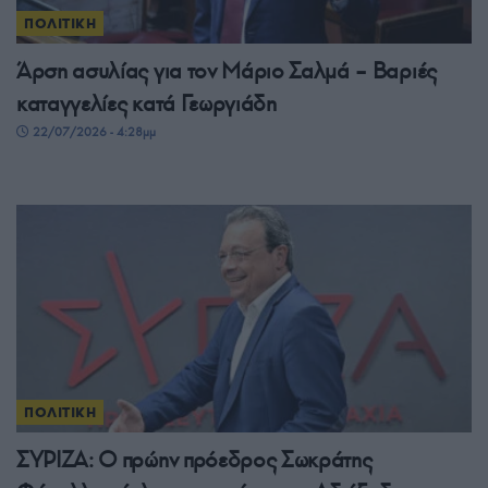
ΠΟΛΙΤΙΚΗ
Άρση ασυλίας για τον Μάριο Σαλμά – Βαριές
καταγγελίες κατά Γεωργιάδη
22/07/2026 - 4:28μμ
ΠΟΛΙΤΙΚΗ
ΣΥΡΙΖΑ: Ο πρώην πρόεδρος Σωκράτης