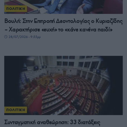
ΠΟΛΙΤΙΚΗ
Βουλή: Στην Επιτροπή Δεοντολογίας ο Κυριαζίδης
– Χαρακτήρισε «ευχή» το «κάνε κανένα παιδί»
28/07/2026 - 9:55μμ
ΠΟΛΙΤΙΚΗ
Συνταγματική αναθεώρηση: 33 διατάξεις