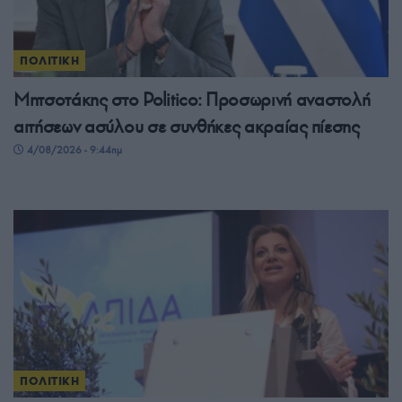
ΠΟΛΙΤΙΚΗ
Μητσοτάκης στο Politico: Προσωρινή αναστολή
αιτήσεων ασύλου σε συνθήκες ακραίας πίεσης
4/08/2026 - 9:44πμ
ΠΟΛΙΤΙΚΗ