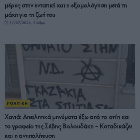
μέρες στην εντατική και η εξομολόγηση μετά τη
μάχη για τη ζωή του
12/07/2026 - 9:45μμ
ΠΟΛΙΤΙΚΗ
Χανιά: Απειλητικά μηνύματα έξω από το σπίτι και
το γραφείο της Σέβης Βολουδάκη – Καταδικάζει
και η αντιπολίτευση