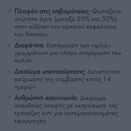
Πλαφόν στις επιβαρύνσεις
: Θεσπίζεται
ανώτατο όριο (μεταξύ 30% και 50%)
στην αύξηση του αρχικού κεφαλαίου
του δανείου
Διαφάνεια
: Κατάργηση των «ψιλών
γραμμάτων» για πλήρη ενημέρωση του
πολίτη
Δικαίωμα υπαναχώρησης
: Δυνατότητα
ακύρωσης της σύμβασης εντός 14
ημερών
Ανθρώπινη επικοινωνία
: Δικαίωμα
απευθείας επαφής με εκπρόσωπο της
τράπεζας αντί για αυτοματοποιημένες
εφαρμογές.