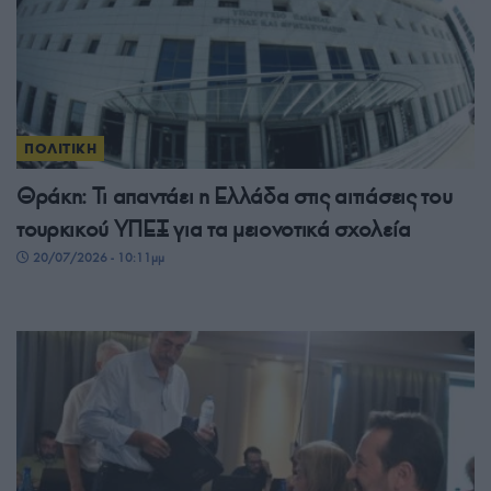
ΠΟΛΙΤΙΚΗ
Θράκη: Τι απαντάει η Ελλάδα στις αιτιάσεις του
τουρκικού ΥΠΕΞ για τα μειονοτικά σχολεία
20/07/2026 - 10:11μμ