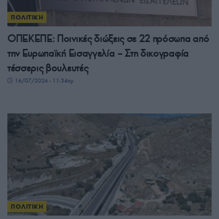
ΠΟΛΙΤΙΚΗ
ΟΠΕΚΕΠΕ: Ποινικές διώξεις σε 22 πρόσωπα από
την Ευρωπαϊκή Εισαγγελία – Στη δικογραφία
τέσσερις βουλευτές
16/07/2026 - 11:34πμ
ΠΟΛΙΤΙΚΗ