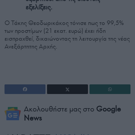
εξελίξεις.
Ο Τάκης Θεοδωρικάκος τόνισε πως το 99,5%
των προστίμων (21 εκατ. ευρώ) έχει ήδη
εισπραχθεί, δικαιώνοντας τη λειτουργία της νέας
Ανεξάρτητης Αρχής.
Ακολουθήστε μας στο
Google
News