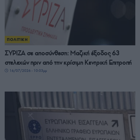
ΠΟΛΙΤΙΚΗ
ΣΥΡΙΖΑ σε αποσύνθεση: Μαζική έξοδος 63
στελεχών πριν από την κρίσιμη Κεντρική Επιτροπή
16/07/2026 - 10:03μμ