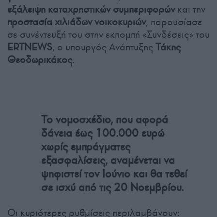
εξάλειψη καταχρηστικών συμπεριφορών
και την
προστασία χιλιάδων νοικοκυριών
, παρουσίασε
σε συνέντευξή του στην εκπομπή «Συνδέσεις» του
ERTNEWS
, ο υπουργός Ανάπτυξης
Τάκης
Θεοδωρικάκος
.
Το νομοσχέδιο, που αφορά
δάνεια έως 100.000 ευρώ
χωρίς εμπράγματες
εξασφαλίσεις, αναμένεται να
ψηφιστεί τον Ιούνιο και θα τεθεί
σε ισχύ από τις 20 Νοεμβρίου.
Οι κυριότερες ρυθμίσεις περιλαμβάνουν: