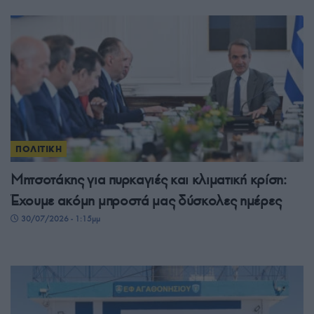
ΠΟΛΙΤΙΚΗ
Μητσοτάκης για πυρκαγιές και κλιματική κρίση:
Έχουμε ακόμη μπροστά μας δύσκολες ημέρες
30/07/2026 - 1:15μμ