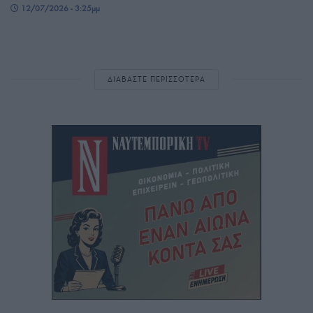
12/07/2026 - 3:25μμ
ΔΙΑΒΑΣΤΕ ΠΕΡΙΣΣΟΤΕΡΑ