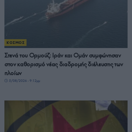
ΚΟΣΜΟΣ
Στενά του Ορμούζ: Ιράν και Ομάν συμφώνησαν
στον καθορισμό νέας διαδρομής διέλευσης των
πλοίων
5/08/2026 - 9:12μμ