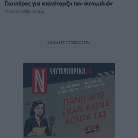
Γκουτέρες για επανέναρξη των συνομιλιών
30/07/2026 - 6:12μμ
ΔΙΑΒΑΣΤΕ ΠΕΡΙΣΣΟΤΕΡΑ