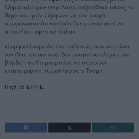
Ούρσουλα φον ντερ Λάιεν συζητήθηκε επίσης το
θέμα του Ιράν. Σύμφωνα με τον Τραμπ,
συμφώνησαν ότι «το Ιράν δεν μπορεί ποτέ να
αποκτήσει πυρηνικά όπλα».
«Συμφωνήσαμε ότι ένα καθεστώς που σκοτώνει
τον ίδιο του τον λαό, δεν μπορεί να ελέγχει μια
βόμβα που θα μπορούσε να σκοτώσει
εκατομμύρια», συμπλήρωσε ο Τραμπ.
Πηγή: ΑΠΕ-ΜΠΕ.