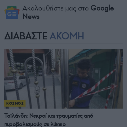
Ακολουθήστε μας στο
Google
News
ΔΙΑΒΑΣΤΕ
ΑΚΟΜΗ
ΚΟΣΜΟΣ
Ταϊλάνδη: Νεκροί και τραυματίες από
πυροβολισμούς σε λύκειο