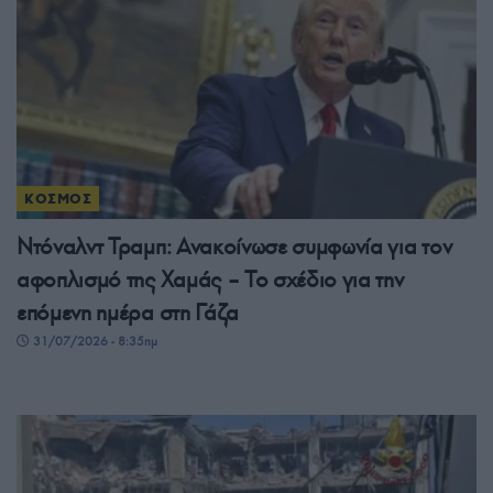
ΚΟΣΜΟΣ
Ντόναλντ Τραμπ: Ανακοίνωσε συμφωνία για τον
αφοπλισμό της Χαμάς – Το σχέδιο για την
επόμενη ημέρα στη Γάζα
31/07/2026 - 8:35πμ