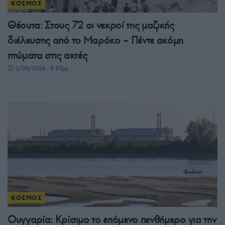
ΚΟΣΜΟΣ
Θέουτα: Στους 72 οι νεκροί της μαζικής
διέλευσης από το Μαρόκο – Πέντε ακόμη
πτώματα στις ακτές
2/08/2026 - 8:33μμ
ΚΟΣΜΟΣ
Ουγγαρία: Κρίσιμο το επόμενο πενθήμερο για την