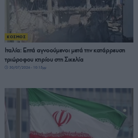
ΚΟΣΜΟΣ
Ιταλία: Επτά αγνοούμενοι μετά την κατάρρευση
τριώροφου κτιρίου στη Σικελία
30/07/2026 - 10:15μμ