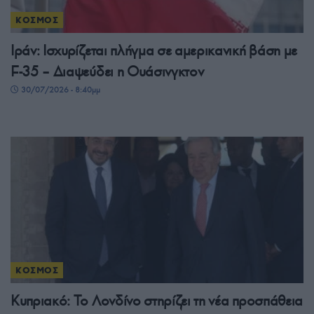
ΚΟΣΜΟΣ
Ιράν: Ισχυρίζεται πλήγμα σε αμερικανική βάση με
F-35 – Διαψεύδει η Ουάσινγκτον
30/07/2026 - 8:40μμ
ΚΟΣΜΟΣ
Κυπριακό: Το Λονδίνο στηρίζει τη νέα προσπάθεια