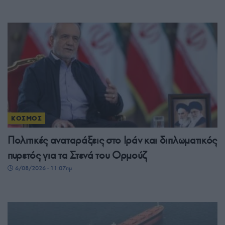
ΚΟΣΜΟΣ
Πολιτικές αναταράξεις στο Ιράν και διπλωματικός
πυρετός για τα Στενά του Ορμούζ
6/08/2026 - 11:07πμ