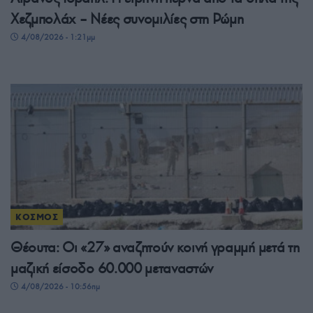
Χεζμπολάχ – Νέες συνομιλίες στη Ρώμη
4/08/2026 - 1:21μμ
ΚΟΣΜΟΣ
Θέουτα: Οι «27» αναζητούν κοινή γραμμή μετά τη
μαζική είσοδο 60.000 μεταναστών
4/08/2026 - 10:56πμ