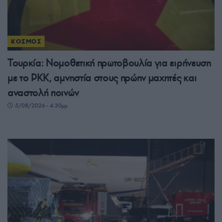
ΚΟΣΜΟΣ
Τουρκία: Νομοθετική πρωτοβουλία για ειρήνευση
με το PKK, αμνηστία στους πρώην μαχητές και
αναστολή ποινών
5/08/2026 - 4:30μμ