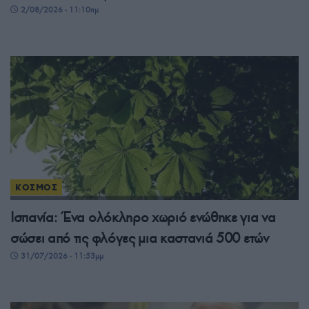
2/08/2026 - 11:10πμ
ΚΟΣΜΟΣ
Ισπανία: Ένα ολόκληρο χωριό ενώθηκε για να
σώσει από τις φλόγες μια καστανιά 500 ετών
31/07/2026 - 11:53μμ