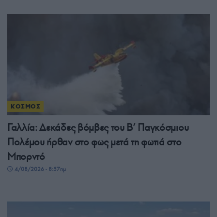
ΚΟΣΜΟΣ
Γαλλία: Δεκάδες βόμβες του Β’ Παγκόσμιου
Πολέμου ήρθαν στο φως μετά τη φωτιά στο
Μπορντό
4/08/2026 - 8:57πμ