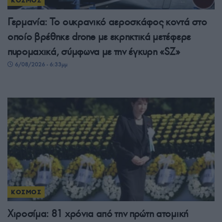
ΚΟΣΜΟΣ
Γερμανία: Το ουκρανικό αεροσκάφος κοντά στο
οποίο βρέθηκε drone με εκρηκτικά μετέφερε
πυρομαχικά, σύμφωνα με την έγκυρη «SZ»
6/08/2026 - 6:33μμ
ΚΟΣΜΟΣ
Χιροσίμα: 81 χρόνια από την πρώτη ατομική