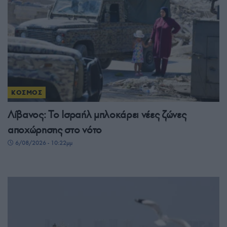
ΚΟΣΜΟΣ
Λίβανος: Το Ισραήλ μπλοκάρει νέες ζώνες
αποχώρησης στο νότο
6/08/2026 - 10:22μμ