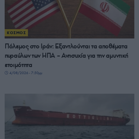
ΚΟΣΜΟΣ
Πόλεμος στο Ιράν: Εξαντλούνται τα αποθέματα
πυραύλων των ΗΠΑ – Ανησυχία για την αμυντική
ετοιμότητα
4/08/2026 - 7:50μμ