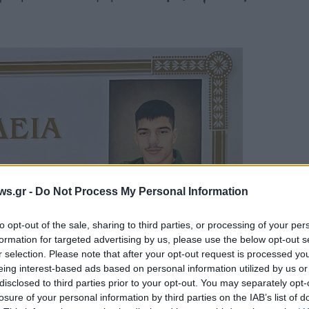
ws.gr -
Do Not Process My Personal Information
to opt-out of the sale, sharing to third parties, or processing of your per
formation for targeted advertising by us, please use the below opt-out s
r selection. Please note that after your opt-out request is processed y
eing interest-based ads based on personal information utilized by us or
disclosed to third parties prior to your opt-out. You may separately opt-
losure of your personal information by third parties on the IAB’s list of