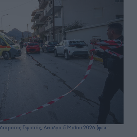
στρατος Γεμιστός, Δευτέρα 5 Μαΐου 2026 (φωτ.: