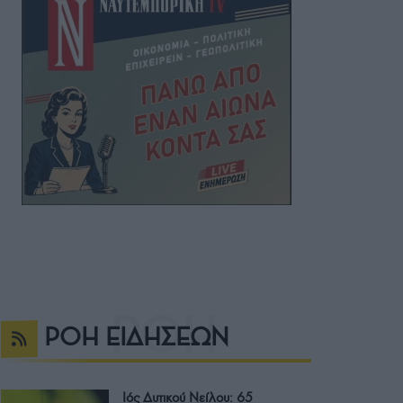
ΡΟΗ ΕΙΔΗΣΕΩΝ
Ιός Δυτικού Νείλου: 65