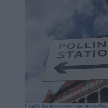
Πινακίδα έξω από εκλογικό τμήμα στο Λονδίνο, 