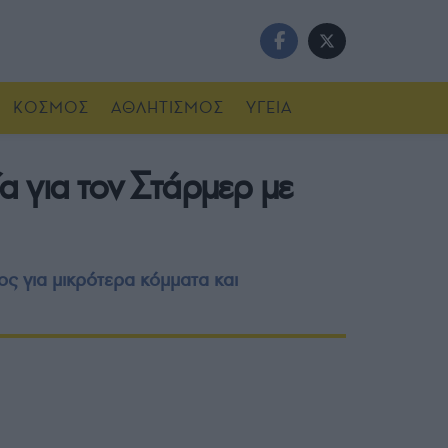
ΚΟΣΜΟΣ
ΑΘΛΗΤΙΣΜΟΣ
ΥΓΕΙΑ
α για τον Στάρμερ με
ς για μικρότερα κόμματα και