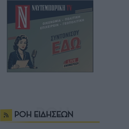
ΡΟΗ ΕΙΔΗΣΕΩΝ