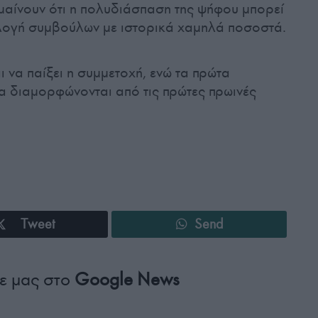
μαίνουν ότι η πολυδιάσπαση της ψήφου μπορεί
κλογή συμβούλων με ιστορικά χαμηλά ποσοστά.
 να παίξει η συμμετοχή, ενώ τα πρώτα
α διαμορφώνονται από τις πρώτες πρωινές
Tweet
Send
ε μας στο
Google News