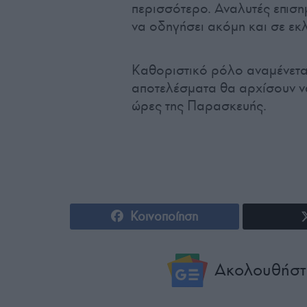
περισσότερο. Αναλυτές επιση
να οδηγήσει ακόμη και σε ε
Καθοριστικό ρόλο αναμένεται
αποτελέσματα θα αρχίσουν ν
ώρες της Παρασκευής.
Κοινοποίηση
Ακολουθήστ