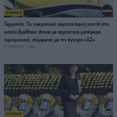
ΚΟΣΜΟΣ
Γερμανία: Το ουκρανικό αεροσκάφος κοντά στο
οποίο βρέθηκε drone με εκρηκτικά μετέφερε
πυρομαχικά, σύμφωνα με την έγκυρη «SZ»
6/08/2026 - 6:33μμ
ΚΟΣΜΟΣ