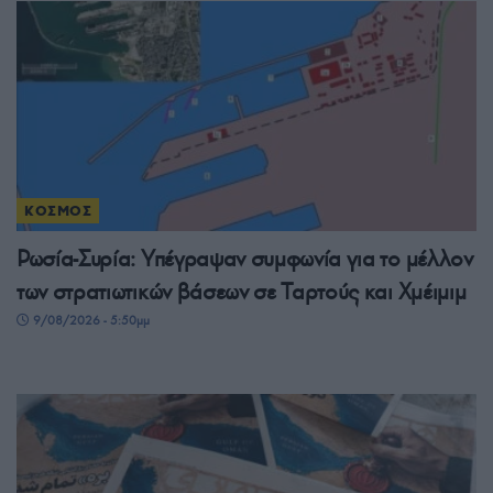
ΚΟΣΜΟΣ
Ρωσία-Συρία: Υπέγραψαν συμφωνία για το μέλλον
των στρατιωτικών βάσεων σε Ταρτούς και Χμέιμιμ
9/08/2026 - 5:50μμ