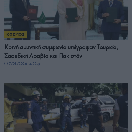
ΚΟΣΜΟΣ
Κοινή αμυντική συμφωνία υπέγραψαν Τουρκία,
Σαουδική Αραβία και Πακιστάν
7/08/2026 - 4:22μμ