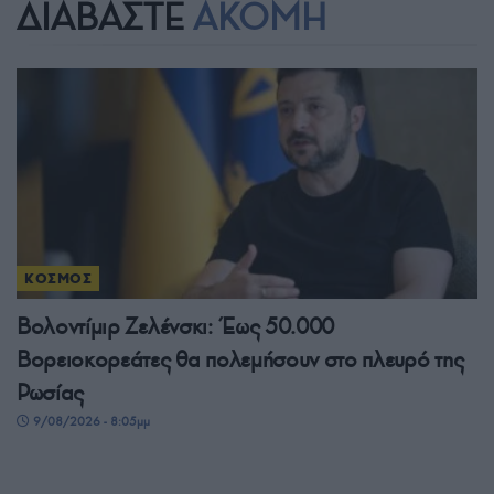
ΔΙΑΒΑΣΤΕ
ΑΚΟΜΗ
ΚΟΣΜΟΣ
Βολοντίμιρ Ζελένσκι: Έως 50.000
Βορειοκορεάτες θα πολεμήσουν στο πλευρό της
Ρωσίας
9/08/2026 - 8:05μμ