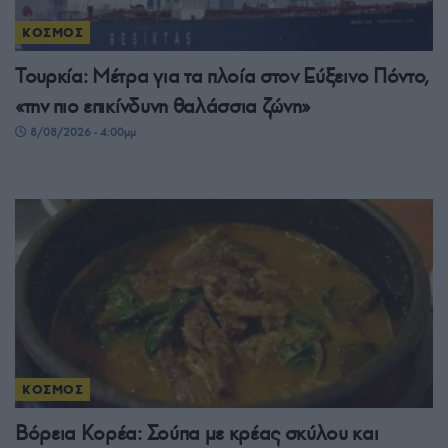
ΚΟΣΜΟΣ
Τουρκία: Μέτρα για τα πλοία στον Εύξεινο Πόντο,
«την πιο επικίνδυνη θαλάσσια ζώνη»
8/08/2026 - 4:00μμ
ΚΟΣΜΟΣ
Βόρεια Κορέα: Σούπα με κρέας σκύλου και