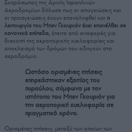
Εκπρόσωπος της Αρχής Ισραηλινών
Αεροδρομίων δήλωσε πως οι απογειώσεις και
οι προσγειώσεις έχουν επαναληφθεί και
η
λειτουργία του Μπεν Γκουριόν έχει επανέλθει σε
κανονικά επίπεδα,
έπειτα από αναφορές για
διακοπή της αεροπορικής κυκλοφορίας και
αποκλεισμό των δρόμων που οδηγούν στο
αεροδρόμιο.
Ωστόσο ορισμένες πτήσεις
επηρεάστηκαν εξαιτίας του
πυραύλου, σύμφωνα με τον
ιστότοπο του Μπεν Γκουριόν για
την αεροπορική κυκλοφορία σε
πραγματικό χρόνο.
Ορισμένες πτήσεις, μεταξύ των οποίων των