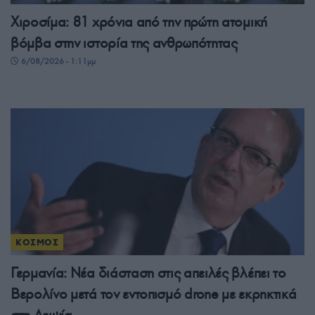
Χιροσίμα: 81 χρόνια από την πρώτη ατομική
βόμβα στην ιστορία της ανθρωπότητας
6/08/2026 - 1:11μμ
ΚΟΣΜΟΣ
Γερμανία: Νέα διάσταση στις απειλές βλέπει το
Βερολίνο μετά τον εντοπισμό drone με εκρηκτικά