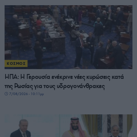
ΚΟΣΜΟΣ
ΗΠΑ: Η Γερουσία ενέκρινε νέες κυρώσεις κατά
της Ρωσίας για τους υδρογονάνθρακες
7/08/2026 - 10:11μμ