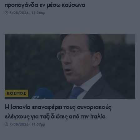
προπαγάνδα εν μέσω καύσωνα
8/08/2026 - 11:36πμ
ΚΟΣΜΟΣ
Η Ισπανία επαναφέρει τους συνοριακούς
ελέγχους για ταξιδιώτες από την Ιταλία
7/08/2026 - 11:57μμ