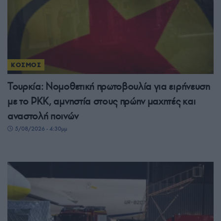
ΚΟΣΜΟΣ
Τουρκία: Νομοθετική πρωτοβουλία για ειρήνευση
με το PKK, αμνηστία στους πρώην μαχητές και
αναστολή ποινών
5/08/2026 - 4:30μμ