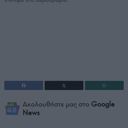
Ακολουθήστε μας στο
Google
News