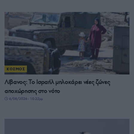
ΚΟΣΜΟΣ
Λίβανος: Το Ισραήλ μπλοκάρει νέες ζώνες
αποχώρησης στο νότο
6/08/2026 - 10:22μμ