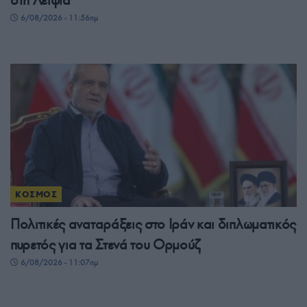
στη Λειψία
6/08/2026 - 11:56πμ
ΚΟΣΜΟΣ
Πολιτικές αναταράξεις στο Ιράν και διπλωματικός
πυρετός για τα Στενά του Ορμούζ
6/08/2026 - 11:07πμ