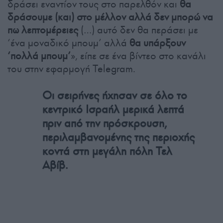
δράσει εναντίον τους στο παρελθόν και
θα
δράσουμε (και) στο μέλλον αλλά δεν μπορώ να
πω λεπτομέρειες
(…) αυτό δεν θα περάσει με
‘ένα μοναδικό μπουμ’ αλλά
θα υπάρξουν
‘πολλά μπουμ’
», είπε σε ένα βίντεο στο κανάλι
του στην εφαρμογή Telegram.
Οι σειρήνες ήχησαν σε όλο το
κεντρικό Ισραήλ μερικά λεπτά
πριν από την πρόσκρουση,
περιλαμβανομένης της περιοχής
κοντά στη μεγάλη πόλη Τελ
Αβίβ.