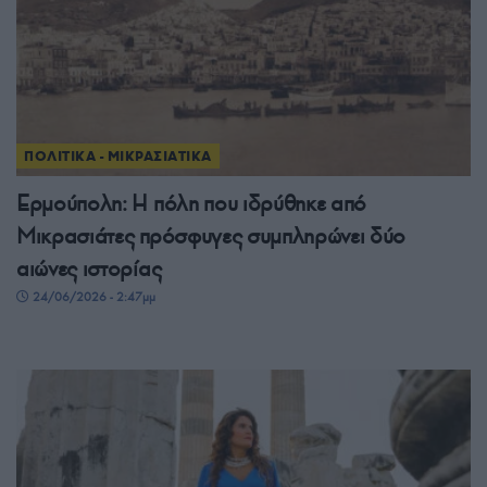
ΠΟΛΙΤΙΚΑ - ΜΙΚΡΑΣΙΑΤΙΚΑ
Ερμούπολη: Η πόλη που ιδρύθηκε από
Μικρασιάτες πρόσφυγες συμπληρώνει δύο
αιώνες ιστορίας
24/06/2026 - 2:47μμ