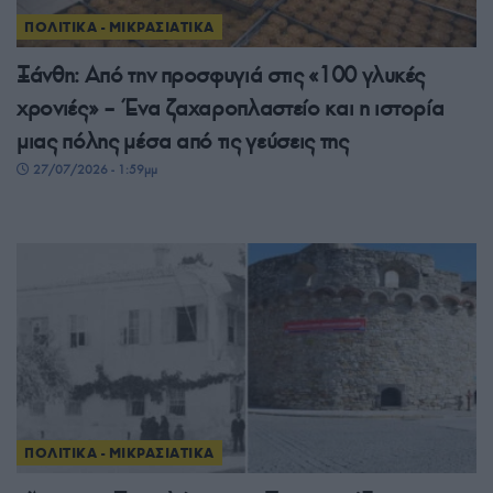
ΠΟΛΙΤΙΚΑ - ΜΙΚΡΑΣΙΑΤΙΚΑ
Ξάνθη: Από την προσφυγιά στις «100 γλυκές
χρονιές» – Ένα ζαχαροπλαστείο και η ιστορία
μιας πόλης μέσα από τις γεύσεις της
27/07/2026 - 1:59μμ
ΠΟΛΙΤΙΚΑ - ΜΙΚΡΑΣΙΑΤΙΚΑ