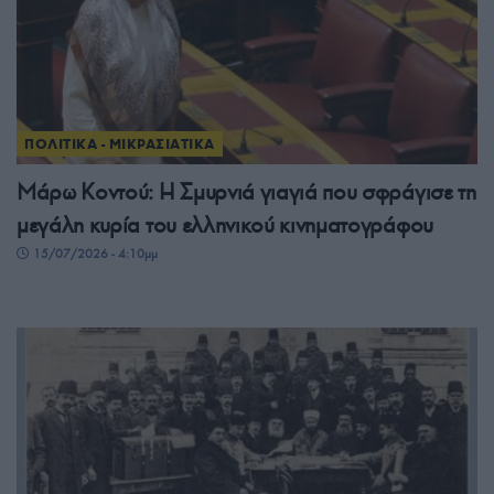
ΠΟΛΙΤΙΚΑ - ΜΙΚΡΑΣΙΑΤΙΚΑ
Μάρω Κοντού: Η Σμυρνιά γιαγιά που σφράγισε τη
μεγάλη κυρία του ελληνικού κινηματογράφου
15/07/2026 - 4:10μμ