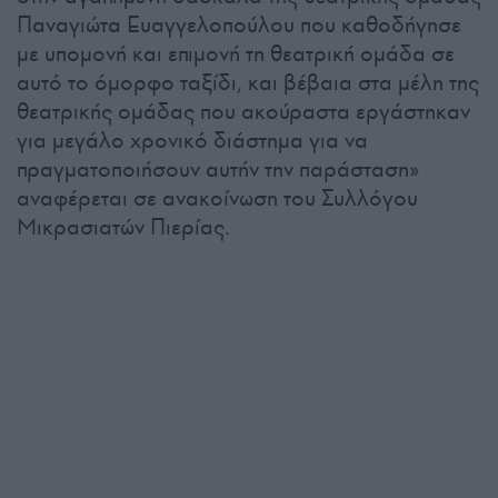
Παναγιώτα Ευαγγελοπούλου που καθοδήγησε
με υπομονή και επιμονή τη θεατρική ομάδα σε
αυτό το όμορφο ταξίδι, και βέβαια στα μέλη της
θεατρικής ομάδας που ακούραστα εργάστηκαν
για μεγάλο χρονικό διάστημα για να
πραγματοποιήσουν αυτήν την παράσταση»
αναφέρεται σε ανακοίνωση του Συλλόγου
Μικρασιατών Πιερίας.