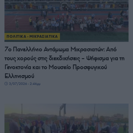
ΠΟΛΙΤΙΚΑ - ΜΙΚΡΑΣΙΑΤΙΚΑ
7ο Πανελλήνιο Αντάμωμα Μικρασιατών: Από
τους χορούς στις διεκδικήσεις – Ψήφισμα για τη
Γενοκτονία και το Μουσείο Προσφυγικού
Ελληνισμού
3/07/2026 - 2:46μμ