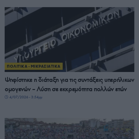
ΠΟΛΙΤΙΚΑ - ΜΙΚΡΑΣΙΑΤΙΚΑ
Ψηφίστηκε η διάταξη για τις συντάξεις υπερήλικων
ομογενών – Λύση σε εκκρεμότητα πολλών ετών
4/07/2026 - 3:54μμ