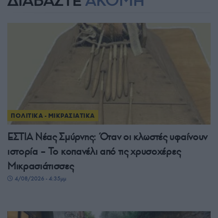
ΔΙΑΒΑΣΤΕ
ΑΚΟΜΗ
ΠΟΛΙΤΙΚΑ - ΜΙΚΡΑΣΙΑΤΙΚΑ
ΕΣΤΙΑ Νέας Σμύρνης: Όταν οι κλωστές υφαίνουν
ιστορία – Το κοπανέλι από τις χρυσοχέρες
Μικρασιάτισσες
4/08/2026 - 4:35μμ