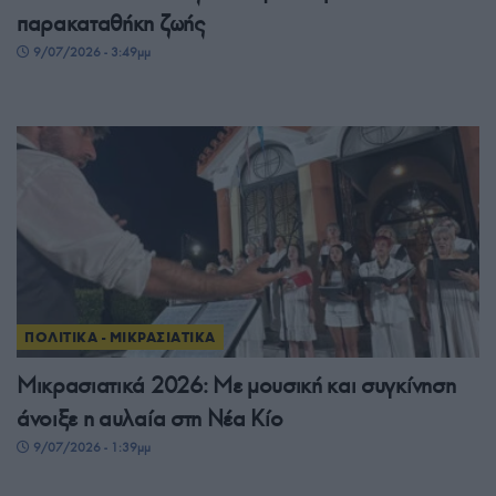
παρακαταθήκη ζωής
9/07/2026 - 3:49μμ
ΠΟΛΙΤΙΚΑ - ΜΙΚΡΑΣΙΑΤΙΚΑ
Μικρασιατικά 2026: Με μουσική και συγκίνηση
άνοιξε η αυλαία στη Νέα Κίο
9/07/2026 - 1:39μμ