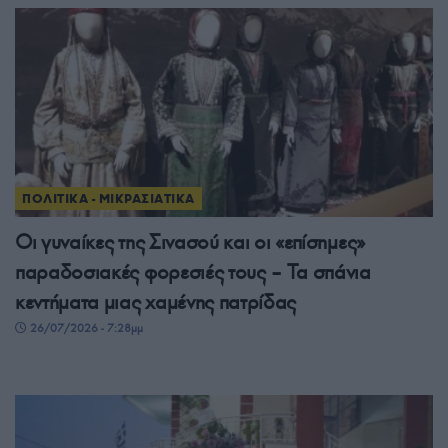
ΠΟΛΙΤΙΚΑ - ΜΙΚΡΑΣΙΑΤΙΚΑ
Οι γυναίκες της Σινασού και οι «επίσημες»
παραδοσιακές φορεσιές τους – Τα σπάνια
κεντήματα μιας χαμένης πατρίδας
26/07/2026 - 7:28μμ