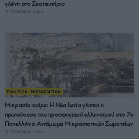
γλέντι στο Σκοπευτήριο
27/06/2026 - 6:42μμ
ΠΟΛΙΤΙΚΑ - ΜΙΚΡΑΣΙΑΤΙΚΑ
Μικρασία χαίρε: Η Νέα Ιωνία γίνεται η
πρωτεύουσα του προσφυγικού ελληνισμού στο 7ο
Πανελλήνιο Αντάμωμα Μικρασιατικών Σωματείων
27/06/2026 - 9:56πμ