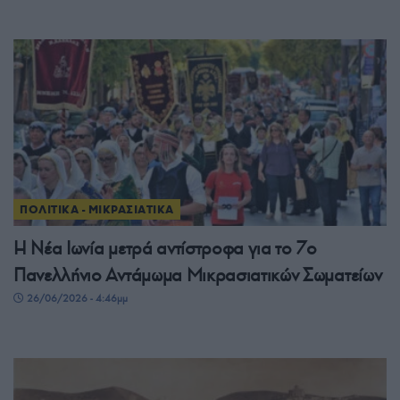
ΠΟΛΙΤΙΚΑ - ΜΙΚΡΑΣΙΑΤΙΚΑ
Η Νέα Ιωνία μετρά αντίστροφα για το 7ο
Πανελλήνιο Αντάμωμα Μικρασιατικών Σωματείων
26/06/2026 - 4:46μμ