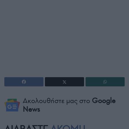
Ακολουθήστε μας στο
Google
News