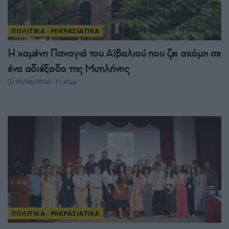
ΠΟΛΙΤΙΚΑ - ΜΙΚΡΑΣΙΑΤΙΚΑ
Η χαμένη Παναγιά του Αϊβαλιού που ζει ακόμη σε
ένα αδιέξοδο της Μυτιλήνης
29/06/2026 - 11:43μμ
ΠΟΛΙΤΙΚΑ - ΜΙΚΡΑΣΙΑΤΙΚΑ