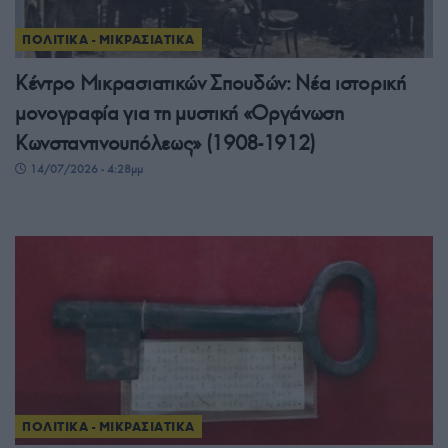
ΠΟΛΙΤΙΚΑ - ΜΙΚΡΑΣΙΑΤΙΚΑ
Κέντρο Μικρασιατικών Σπουδών: Νέα ιστορική
μονογραφία για τη μυστική «Οργάνωση
Κωνσταντινουπόλεως» (1908-1912)
14/07/2026 - 4:28μμ
ΠΟΛΙΤΙΚΑ - ΜΙΚΡΑΣΙΑΤΙΚΑ