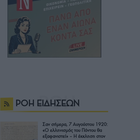
ΡΟΗ ΕΙΔΗΣΕΩΝ
Σαν σήμερα, 7 Αυγούστου 1920:
«Ο ελληνισμός του Πόντου θα
εξαφανιστεί» – Η έκκληση στον