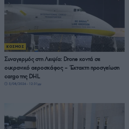
ΚΟΣΜΟΣ
Συναγερμός στη Λειψία: Drone κοντά σε
ουκρανικό αεροσκάφος – Έκτακτη προσγείωση
cargo της DHL
5/08/2026 - 12:31μμ