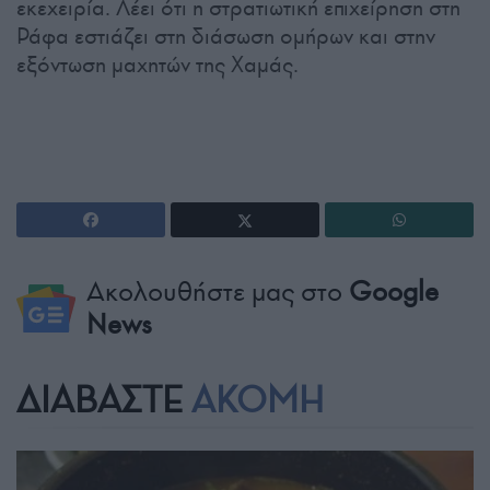
εκεχειρία. Λέει ότι η στρατιωτική επιχείρηση στη
Ράφα εστιάζει στη διάσωση ομήρων και στην
εξόντωση μαχητών της Χαμάς.
Ακολουθήστε μας στο
Google
News
ΔΙΑΒΑΣΤΕ
ΑΚΟΜΗ