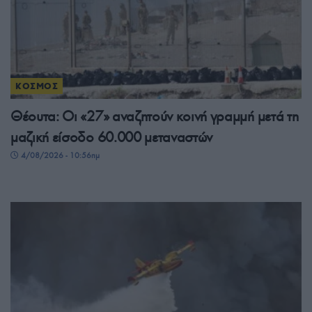
ΚΟΣΜΟΣ
Θέουτα: Οι «27» αναζητούν κοινή γραμμή μετά τη
μαζική είσοδο 60.000 μεταναστών
4/08/2026 - 10:56πμ