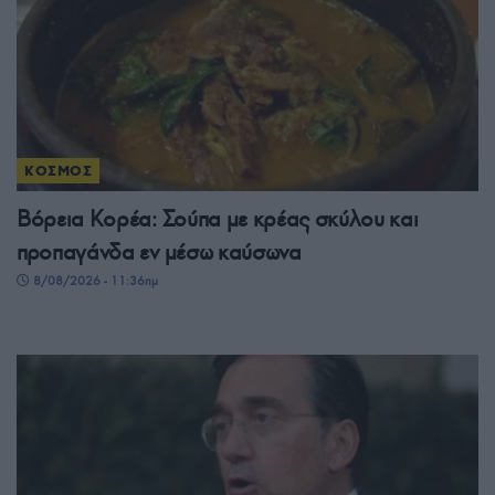
ΚΟΣΜΟΣ
Βόρεια Κορέα: Σούπα με κρέας σκύλου και
προπαγάνδα εν μέσω καύσωνα
8/08/2026 - 11:36πμ