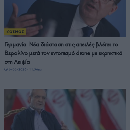
ΚΟΣΜΟΣ
Γερμανία: Νέα διάσταση στις απειλές βλέπει το
Βερολίνο μετά τον εντοπισμό drone με εκρηκτικά
στη Λειψία
6/08/2026 - 11:56πμ