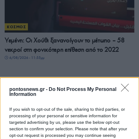
ΚΟΣΜΟΣ
Υεμένη: Οι Χούθι ξανανοίγουν το μέτωπο – 58
νεκροί στη φονικότερη επίθεση από το 2022
6/08/2026 - 11:55μμ
pontosnews.gr -
Do Not Process My Personal
Information
If you wish to opt-out of the sale, sharing to third parties, or
processing of your personal or sensitive information for
targeted advertising by us, please use the below opt-out
section to confirm your selection. Please note that after your
opt-out request is processed you may continue seeing
ΚΟΣΜΟΣ