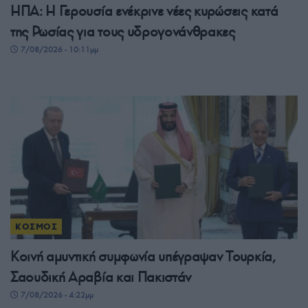
ΗΠΑ: Η Γερουσία ενέκρινε νέες κυρώσεις κατά
της Ρωσίας για τους υδρογονάνθρακες
7/08/2026 - 10:11μμ
ΚΟΣΜΟΣ
Κοινή αμυντική συμφωνία υπέγραψαν Τουρκία,
Σαουδική Αραβία και Πακιστάν
7/08/2026 - 4:22μμ