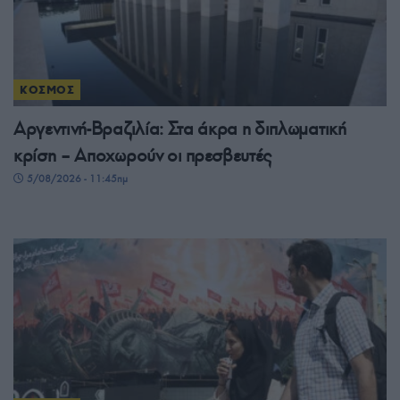
ΚΟΣΜΟΣ
Αργεντινή-Βραζιλία: Στα άκρα η διπλωματική
κρίση – Αποχωρούν οι πρεσβευτές
5/08/2026 - 11:45πμ