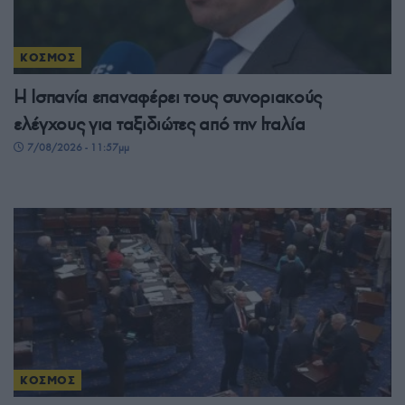
ΚΟΣΜΟΣ
Η Ισπανία επαναφέρει τους συνοριακούς
ελέγχους για ταξιδιώτες από την Ιταλία
7/08/2026 - 11:57μμ
ΚΟΣΜΟΣ