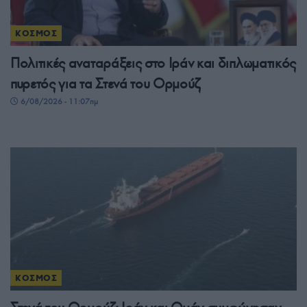
ΚΟΣΜΟΣ
Πολιτικές αναταράξεις στο Ιράν και διπλωματικός
πυρετός για τα Στενά του Ορμούζ
6/08/2026 - 11:07πμ
ΚΟΣΜΟΣ