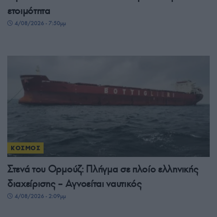
ετοιμότητα
4/08/2026 - 7:50μμ
ΚΟΣΜΟΣ
Στενά του Ορμούζ: Πλήγμα σε πλοίο ελληνικής
διαχείρισης – Αγνοείται ναυτικός
4/08/2026 - 2:09μμ