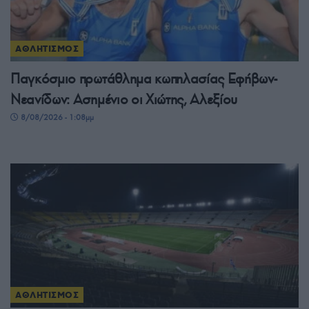
ΑΘΛΗΤΙΣΜΟΣ
Παγκόσμιο πρωτάθλημα κωπηλασίας Εφήβων-
Νεανίδων: Ασημένιο οι Χιώτης, Αλεξίου
8/08/2026 - 1:08μμ
ΑΘΛΗΤΙΣΜΟΣ