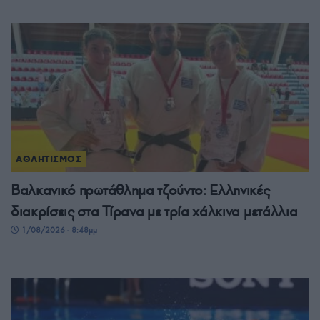
ΑΘΛΗΤΙΣΜΟΣ
Βαλκανικό πρωτάθλημα τζούντο: Ελληνικές
διακρίσεις στα Τίρανα με τρία χάλκινα μετάλλια
1/08/2026 - 8:48μμ