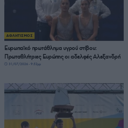
ΑΘΛΗΤΙΣΜΟΣ
Ευρωπαϊκό πρωτάθλημα υγρού στίβου:
Πρωταθλήτριες Ευρώπης οι αδελφές Αλεξανδρή
31/07/2026 - 9:52μμ