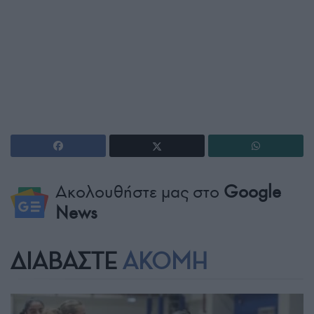
Ακολουθήστε μας στο
Google
News
ΔΙΑΒΑΣΤΕ
ΑΚΟΜΗ