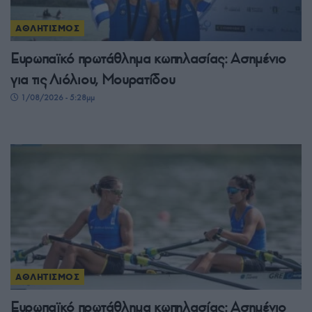
ΑΘΛΗΤΙΣΜΟΣ
Ευρωπαϊκό πρωτάθλημα κωπηλασίας: Ασημένιο
για τις Λιόλιου, Μουρατίδου
1/08/2026 - 5:28μμ
ΑΘΛΗΤΙΣΜΟΣ
Ευρωπαϊκό πρωτάθλημα κωπηλασίας: Ασημένιο