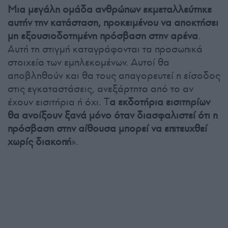
Μια μεγάλη ομάδα ανθρώπων εκμεταλλεύτηκε
αυτήν την κατάσταση, προκειμένου να αποκτήσει
μη εξουσιοδοτημένη πρόσβαση στην αρένα
.
Αυτή τη στιγμή καταγράφονται τα προσωπικά
στοιχεία των εμπλεκομένων. Αυτοί θα
αποβληθούν και θα τους απαγορευτεί η είσοδος
στις εγκαταστάσεις, ανεξάρτητα από το αν
έχουν εισιτήρια ή όχι. Τ
α εκδοτήρια εισιτηρίων
θα ανοίξουν ξανά μόνο όταν διασφαλιστεί ότι η
πρόσβαση στην αίθουσα μπορεί να επιτευχθεί
χωρίς διακοπή
».