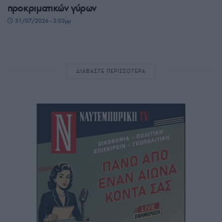
προκριματικών γύρων
31/07/2026 - 2:02μμ
ΔΙΑΒΑΣΤΕ ΠΕΡΙΣΣΟΤΕΡΑ