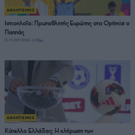
ΑΘΛΗΤΙΣΜΟΣ
Ιστιοπλοΐα: Πρωταθλητής Ευρώπης στα Optimist ο
Παππάς
31/07/2026 - 2:58μμ
ΑΘΛΗΤΙΣΜΟΣ
Κύπελλο Ελλάδας: Η κλήρωση των