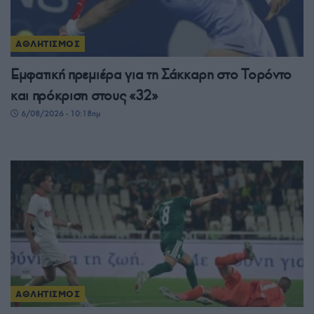
ΑΘΛΗΤΙΣΜΟΣ
Εμφατική πρεμιέρα για τη Σάκκαρη στο Τορόντο
και πρόκριση στους «32»
6/08/2026 - 10:18πμ
ΑΘΛΗΤΙΣΜΟΣ