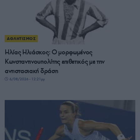
ΑΘΛΗΤΙΣΜΟΣ
Ηλίας Ηλιάσκος: Ο μορφωμένος
Κωνσταντινουπολίτης επιθετικός με την
αντιστασιακή δράση
6/08/2026 - 12:21μμ