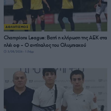
ΑΘΛΗΤΙΣΜΟΣ
Champions League: Βατή η κλήρωση της ΑΕΚ στα
πλέι οφ – Ο αντίπαλος του Ολυμπιακού
3/08/2026 - 1:54μμ