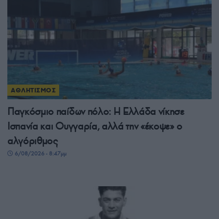
ΑΘΛΗΤΙΣΜΟΣ
Παγκόσμιο παίδων πόλο: Η Ελλάδα νίκησε
Ισπανία και Ουγγαρία, αλλά την «έκοψε» ο
αλγόριθμος
6/08/2026 - 8:47μμ