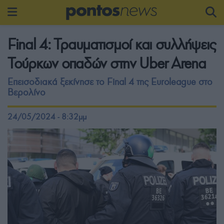
Final 4: Τραυματισμοί και συλλήψεις
Τούρκων οπαδών στην Uber Arena
Επεισοδιακά ξεκίνησε το Final 4 της Euroleague στο
Βερολίνο
24/05/2024 - 8:32μμ