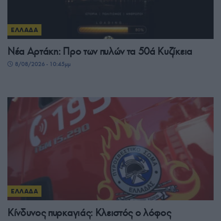
ΕΛΛΑΔΑ
Νέα Αρτάκη: Προ των πυλών τα 50ά Κυζίκεια
8/08/2026 - 10:45μμ
ΕΛΛΑΔΑ
Κίνδυνος πυρκαγιάς: Κλειστός ο λόφος