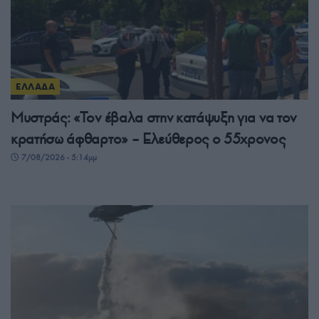
ΕΛΛΑΔΑ
Μυστράς: «Τον έβαλα στην κατάψυξη για να τον
κρατήσω άφθαρτο» – Ελεύθερος ο 55χρονος
7/08/2026 - 5:14μμ