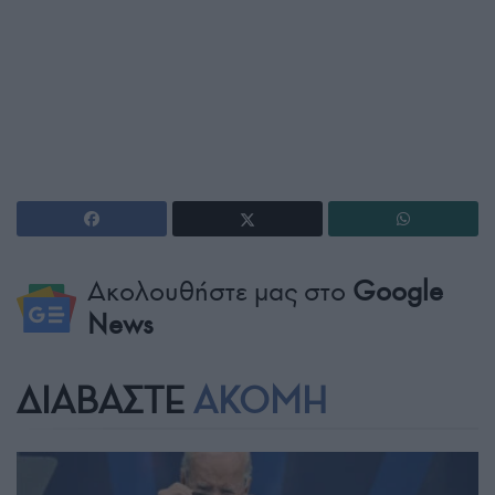
Ακολουθήστε μας στο
Google
News
ΔΙΑΒΑΣΤΕ
ΑΚΟΜΗ