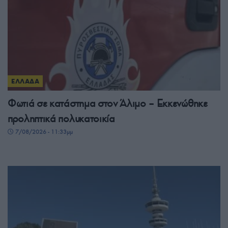
ΕΛΛΑΔΑ
Φωτιά σε κατάστημα στον Άλιμο – Εκκενώθηκε
προληπτικά πολυκατοικία
7/08/2026 - 11:33μμ