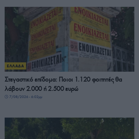
ΕΛΛΑΔΑ
Στεγαστικό επίδομα: Ποιοι 1.120 φοιτητές θα
λάβουν 2.000 ή 2.500 ευρώ
7/08/2026 - 6:02μμ