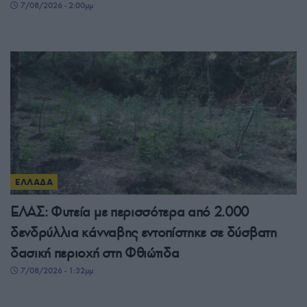
7/08/2026 - 2:00μμ
ΕΛΛΑΔΑ
ΕΛΑΣ: Φυτεία με περισσότερα από 2.000
δενδρύλλια κάνναβης εντοπίστηκε σε δύσβατη
δασική περιοχή στη Φθιώτιδα
7/08/2026 - 1:32μμ