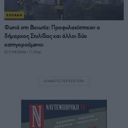
ΕΛΛΑΔΑ
Φωτιά στη Βοιωτία: Προφυλακίστηκαν ο
δήμαρχος Στυλίδας και άλλοι δύο
κατηγορούμενοι
7/08/2026 - 11:25πμ
ΔΙΑΒΑΣΤΕ ΠΕΡΙΣΣΟΤΕΡΑ