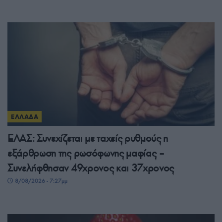
ΕΛΛΑΔΑ
ΕΛΑΣ: Συνεχίζεται με ταχείς ρυθμούς η
εξάρθρωση της ρωσόφωνης μαφίας –
Συνελήφθησαν 49χρονος και 37χρονος
8/08/2026 - 7:27μμ