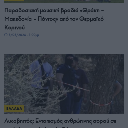
Παραδοσιακή μουσική βραδιά «Θράκη –
Μακεδονία – Πόντος» από τον Θερμαϊκό
Κορινού
8/08/2026 - 3:00μμ
ΕΛΛΑΔΑ
Λυκαβηττός: Εντοπισμός ανθρώπινης σορού σε