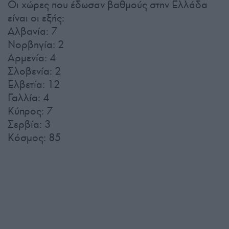
Οι χώρες που έδωσαν βαθμούς στην Ελλάδα
είναι οι εξής:
Αλβανία: 7
Νορβηγία: 2
Αρμενία: 4
Σλοβενία: 2
Ελβετία: 12
Γαλλία: 4
Κύπρος: 7
Σερβία: 3
Κόσμος: 85