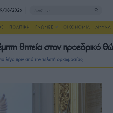
, 9/08/2026
OS
ΠΟΛΙΤΙΚΗ
ΓΝΩΜΕΣ
ΟΙΚΟΝΟΜΙΑ
ΑΜΥΝΑ
έμπτη θητεία στον προεδρικό θώ
α λίγο πριν από την τελετή ορκωμοσίας