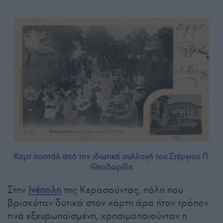
Καρτ ποστάλ από την ιδιωτική συλλογή του Στέργιου Π.
Θεοδωρίδη
Στην
Ινέπολη
της Κερασούντας, πόλη που
βρισκόταν δυτικά στον χάρτη άρα ήταν τρόπον
τινά εξευρωπαϊσμένη, χρησιμοποιούνταν η