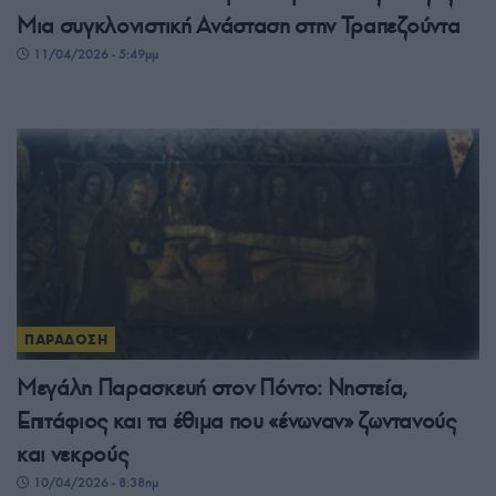
Μια συγκλονιστική Ανάσταση στην Τραπεζούντα
11/04/2026 - 5:49μμ
ΠΑΡΑΔΟΣΗ
Μεγάλη Παρασκευή στον Πόντο: Νηστεία,
Επιτάφιος και τα έθιμα που «ένωναν» ζωντανούς
και νεκρούς
10/04/2026 - 8:38πμ