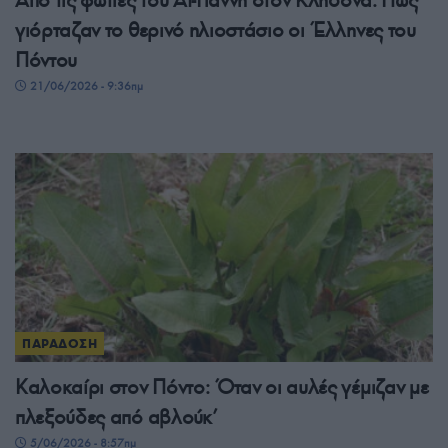
γιόρταζαν το θερινό ηλιοστάσιο οι Έλληνες του
Πόντου
21/06/2026 - 9:36πμ
ΠΑΡΑΔΟΣΗ
Καλοκαίρι στον Πόντο: Όταν οι αυλές γέμιζαν με
πλεξούδες από αβλούκ’
5/06/2026 - 8:57πμ