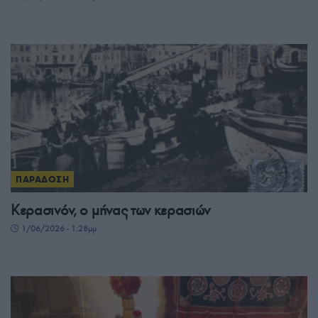
ΠΑΡΑΔΟΣΗ
Κερασινόν, ο μήνας των κερασιών
1/06/2026 - 1:28μμ