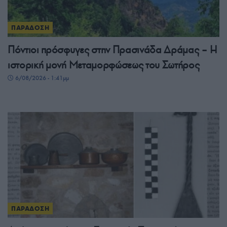
ΠΑΡΑΔΟΣΗ
Πόντιοι πρόσφυγες στην Πρασινάδα Δράμας – Η
ιστορική μονή Μεταμορφώσεως του Σωτήρος
6/08/2026 - 1:41μμ
ΠΑΡΑΔΟΣΗ