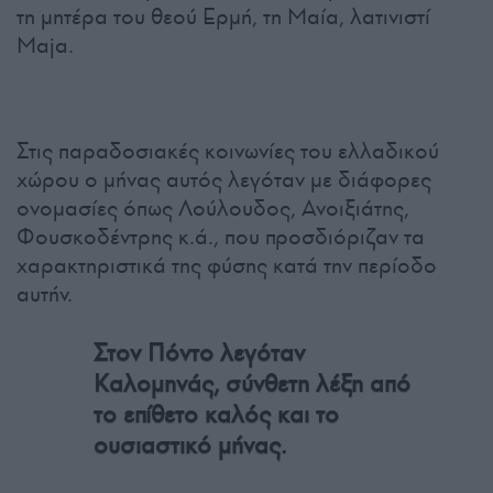
τη μητέρα του θεού Ερμή, τη Μαία, λατινιστί
Maja.
Στις παραδοσιακές κοινωνίες του ελλαδικού
χώρου ο μήνας αυτός λεγόταν με διάφορες
ονομασίες όπως Λούλουδος, Ανοιξιάτης,
Φουσκοδέντρης κ.ά., που προσδιόριζαν τα
χαρακτηριστικά της φύσης κατά την περίοδο
αυτήν.
Στον Πόντο λεγόταν
Καλομηνάς, σύνθετη λέξη από
το επίθετο καλός και το
ουσιαστικό μήνας.