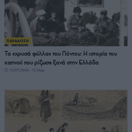
ΠΑΡΑΔΟΣΗ
Τα «χρυσά φύλλα» του Πόντου: Η ιστορία του
καπνού που ρίζωσε ξανά στην Ελλάδα
15/07/2026 - 12:26μμ