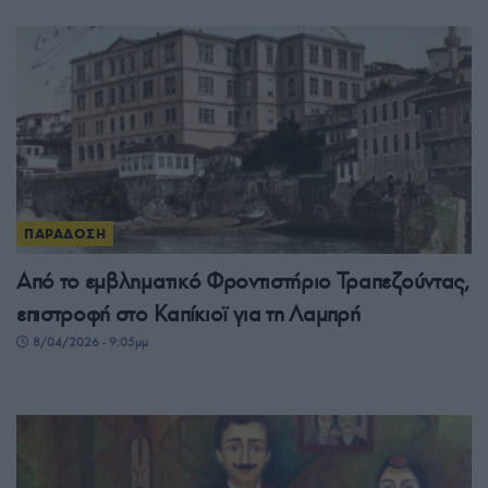
ΠΑΡΑΔΟΣΗ
Από το εμβληματικό Φροντιστήριο Τραπεζούντας,
επιστροφή στο Καπίκιοϊ για τη Λαμπρή
8/04/2026 - 9:05μμ