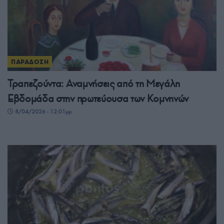
ΠΑΡΑΔΟΣΗ
Τραπεζούντα: Αναμνήσεις από τη Μεγάλη
Εβδομάδα στην πρωτεύουσα των Κομνηνών
8/04/2026 - 12:01μμ