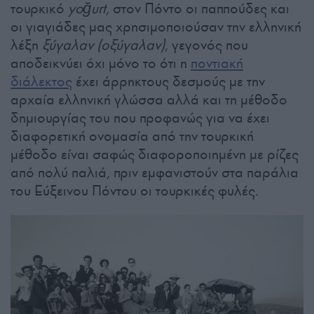
τουρκικό
yoğurt
, στον Πόντο οι παππούδες και
οι γιαγιάδες μας χρησιμοποιούσαν την ελληνική
λέξη
ξύγαλαν (οξύγαλαν)
, γεγονός που
αποδεικνύει όχι μόνο το ότι η
ποντιακή
διάλεκτος
έχει άρρηκτους δεσμούς με την
αρχαία ελληνική γλώσσα αλλά και τη μέθοδο
δημιουργίας του που προφανώς για να έχει
διαφορετική ονομασία από την τουρκική
μέθοδο είναι σαφώς διαφοροποιημένη με ρίζες
από πολύ παλιά, πριν εμφανιστούν στα παράλια
του Εύξεινου Πόντου οι τουρκικές φυλές.