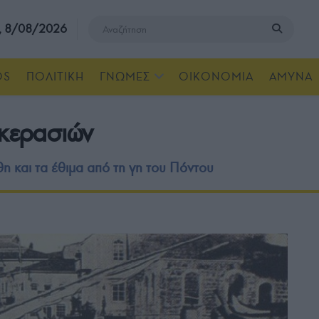
, 8/08/2026
OS
ΠΟΛΙΤΙΚΗ
ΓΝΩΜΕΣ
ΟΙΚΟΝΟΜΙΑ
ΑΜΥΝΑ
 κερασιών
η και τα έθιμα από τη γη του Πόντου