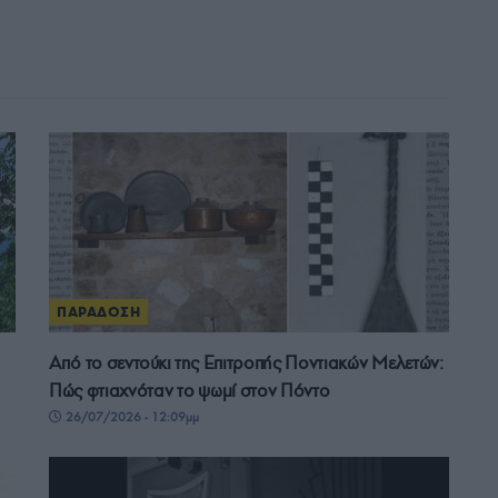
ΠΑΡΑΔΟΣΗ
Από το σεντούκι της Επιτροπής Ποντιακών Μελετών:
Πώς φτιαχνόταν το ψωμί στον Πόντο
26/07/2026 - 12:09μμ