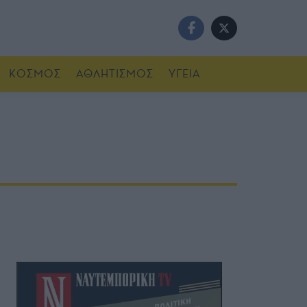
ΚΟΣΜΟΣ
ΑΘΛΗΤΙΣΜΟΣ
ΥΓΕΙΑ