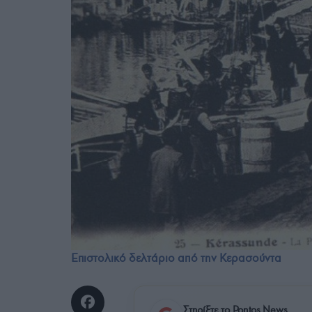
Επιστολικό δελτάριο από την Κερασούντα
Στηρίξτε το Pontos News