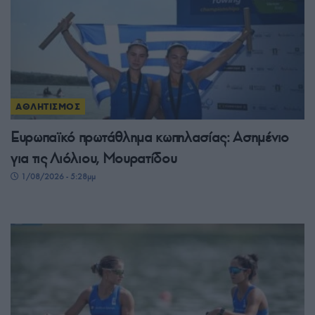
ΑΘΛΗΤΙΣΜΟΣ
Ευρωπαϊκό πρωτάθλημα κωπηλασίας: Ασημένιο
για τις Λιόλιου, Μουρατίδου
1/08/2026 - 5:28μμ