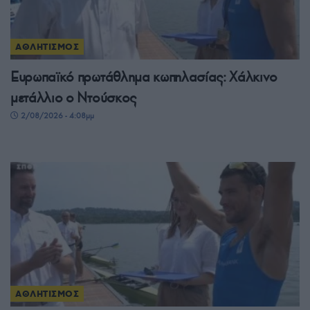
ΑΘΛΗΤΙΣΜΟΣ
Ευρωπαϊκό πρωτάθλημα κωπηλασίας: Χάλκινο
μετάλλιο ο Ντούσκος
2/08/2026 - 4:08μμ
ΑΘΛΗΤΙΣΜΟΣ