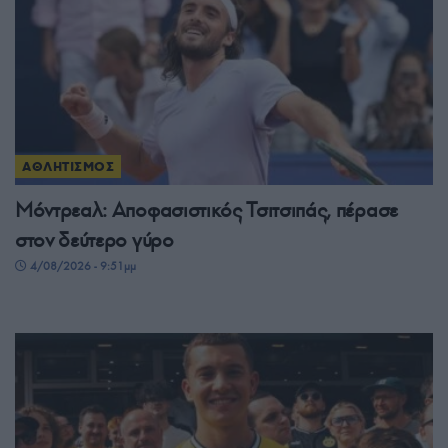
ΑΘΛΗΤΙΣΜΟΣ
Μόντρεαλ: Αποφασιστικός Τσιτσιπάς, πέρασε
στον δεύτερο γύρο
4/08/2026 - 9:51μμ