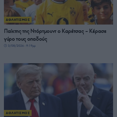
ΑΘΛΗΤΙΣΜΟΣ
Παίκτης της Ντόρτμουντ ο Καρέτσας – Κέρασε
γύρο τους οπαδούς
3/08/2026 - 9:19μμ
ΑΘΛΗΤΙΣΜΟΣ