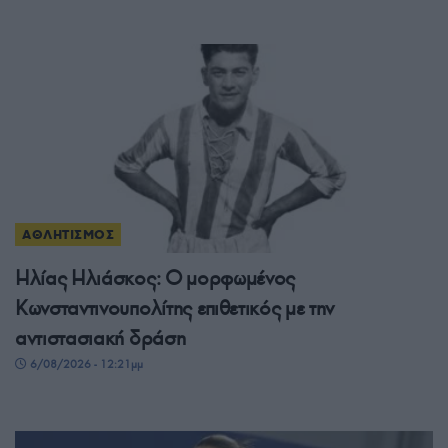
ΑΘΛΗΤΙΣΜΟΣ
Ηλίας Ηλιάσκος: Ο μορφωμένος
Κωνσταντινουπολίτης επιθετικός με την
αντιστασιακή δράση
6/08/2026 - 12:21μμ