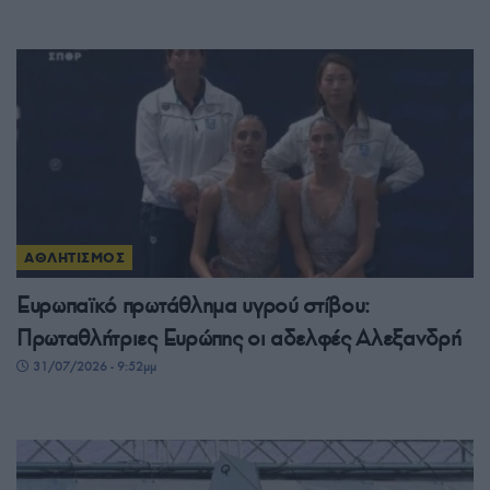
ΑΘΛΗΤΙΣΜΟΣ
Ευρωπαϊκό πρωτάθλημα υγρού στίβου:
Πρωταθλήτριες Ευρώπης οι αδελφές Αλεξανδρή
31/07/2026 - 9:52μμ