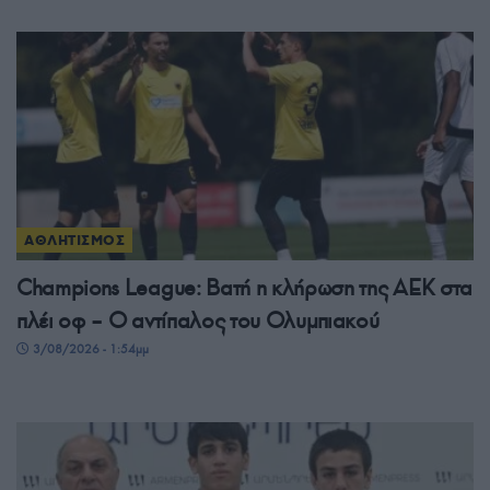
ΑΘΛΗΤΙΣΜΟΣ
Champions League: Βατή η κλήρωση της ΑΕΚ στα
πλέι οφ – Ο αντίπαλος του Ολυμπιακού
3/08/2026 - 1:54μμ