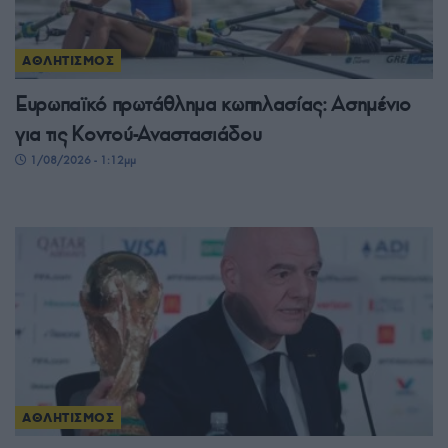
ΑΘΛΗΤΙΣΜΟΣ
Ευρωπαϊκό πρωτάθλημα κωπηλασίας: Ασημένιο
για τις Κοντού-Αναστασιάδου
1/08/2026 - 1:12μμ
ΑΘΛΗΤΙΣΜΟΣ