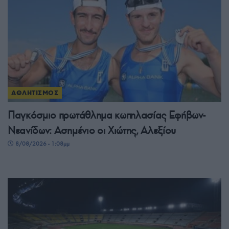
ΑΘΛΗΤΙΣΜΟΣ
Παγκόσμιο πρωτάθλημα κωπηλασίας Εφήβων-
Νεανίδων: Ασημένιο οι Χιώτης, Αλεξίου
8/08/2026 - 1:08μμ