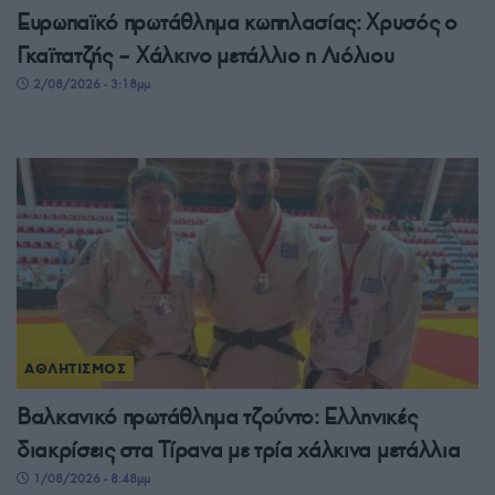
Ευρωπαϊκό πρωτάθλημα κωπηλασίας: Χρυσός ο
Γκαϊτατζής – Χάλκινο μετάλλιο η Λιόλιου
2/08/2026 - 3:18μμ
ΑΘΛΗΤΙΣΜΟΣ
Βαλκανικό πρωτάθλημα τζούντο: Ελληνικές
διακρίσεις στα Τίρανα με τρία χάλκινα μετάλλια
1/08/2026 - 8:48μμ