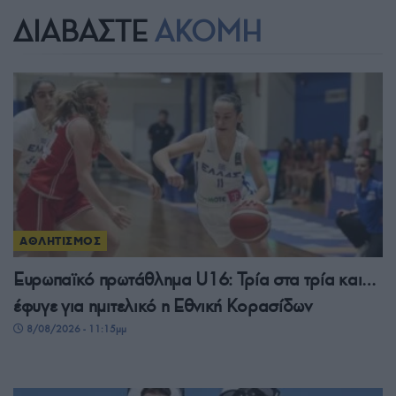
ΔΙΑΒΑΣΤΕ
ΑΚΟΜΗ
ΑΘΛΗΤΙΣΜΟΣ
Ευρωπαϊκό πρωτάθλημα U16: Τρία στα τρία και…
έφυγε για ημιτελικό η Εθνική Κορασίδων
8/08/2026 - 11:15μμ