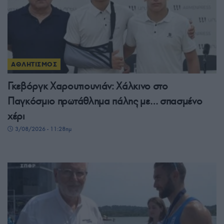
ΑΘΛΗΤΙΣΜΟΣ
Γκεβόργκ Χαρουτιουνιάν: Χάλκινο στο
Παγκόσμιο πρωτάθλημα πάλης με… σπασμένο
χέρι
3/08/2026 - 11:28πμ