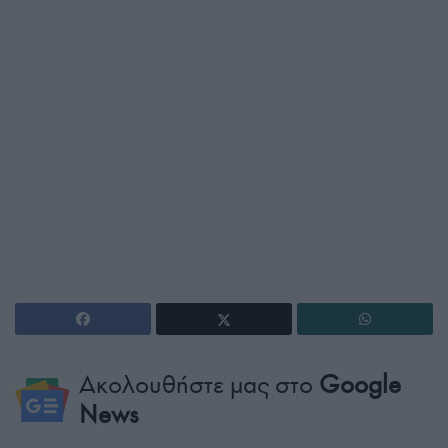
Ακολουθήστε μας στο
Google
News