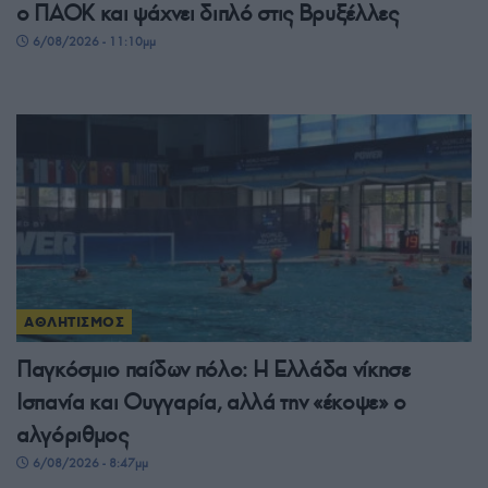
ο ΠΑΟΚ και ψάχνει διπλό στις Βρυξέλλες
6/08/2026 - 11:10μμ
ΑΘΛΗΤΙΣΜΟΣ
Παγκόσμιο παίδων πόλο: Η Ελλάδα νίκησε
Ισπανία και Ουγγαρία, αλλά την «έκοψε» ο
αλγόριθμος
6/08/2026 - 8:47μμ