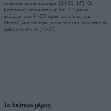
μειώνεται στους τέσσερις (34-30, 15′). Οι
Καταλανοί απάντησαν με ένα 7-0 για να
φτάσουν στο 41-30, όμως οι παίκτες του
Μπαρτζώκα επέστρεψαν εκ νέου και έκλεισαν το
ημίχρονο στο -6 (43-37).
Το δεύτερο μέρος