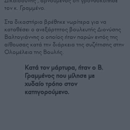
Δικαιοσύνης , αρνούμενος ότι γρονθοκόπησε
τον κ. Γραμμένο.
Στα δικαστήρια βρέθηκε νωρίτερα για να
καταθέσει ο ανεξάρτητος βουλευτής Διονύσης
Βαλτογιάννης ο οποίος ήταν παρών εντός της
αίθουσας κατά την διάρκεια της συζήτησης στην
Ολομέλεια της Βουλής.
Κατά τον μάρτυρα, ήταν ο Β.
Γραμμένος που μίλησε με
χυδαίο τρόπο στον
κατηγορούμενο.