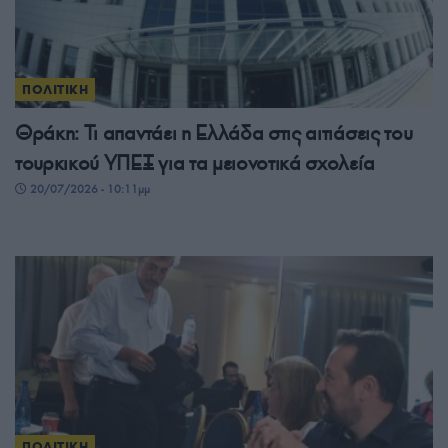
ΠΟΛΙΤΙΚΗ
Θράκη: Τι απαντάει η Ελλάδα στις αιτιάσεις του
τουρκικού ΥΠΕΞ για τα μειονοτικά σχολεία
20/07/2026 - 10:11μμ
ΠΟΛΙΤΙΚΗ