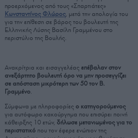
προερχόμενος από τους «Σπαρτιάτες»
Κωνσταντίνος Φλώρος
, μετά την απολογία του
για την επίθεση σε βάρος του βουλευτή της
Ελληνικής Λύσης Βασίλη Γραμμένου στο
περιστύλιο της Βουλής.
Ανακρίτρια και εισαγγελέας
επέβαλαν στον
ανεξάρτητο βουλευτή όρο να μην προσεγγίζει
σε απόσταση μικρότερη των 50 τον Β.
Γραμμένο
.
Σύμφωνα με πληροφορίες
ο κατηγορούμενος
για αυτόφωρο κακούργημα που επισύρει ποινή
κάθειρξης 10 ετών,
δήλωσε μετανιωμένος για το
περιστατικό
που τον έφερε ενώπιον της