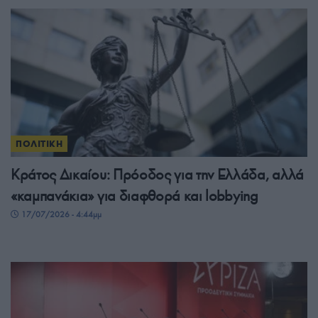
ΠΟΛΙΤΙΚΗ
Κράτος Δικαίου: Πρόοδος για την Ελλάδα, αλλά
«καμπανάκια» για διαφθορά και lobbying
17/07/2026 - 4:44μμ