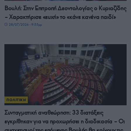
Βουλή: Στην Επιτροπή Δεοντολογίας ο Κυριαζίδης
– Χαρακτήρισε «ευχή» το «κάνε κανένα παιδί»
28/07/2026 - 9:55μμ
ΠΟΛΙΤΙΚΗ
Συνταγματική αναθεώρηση: 33 διατάξεις
εγκρίθηκαν για να προχωρήσει η διαδικασία – Οι
συσχετισμοί της επόμενης Βουλής θα κρίνουν τις