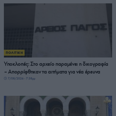
ΠΟΛΙΤΙΚΗ
Υποκλοπές: Στο αρχείο παραμένει η δικογραφία
– Απορρίφθηκαν τα αιτήματα για νέα έρευνα
7/08/2026 - 7:38μμ