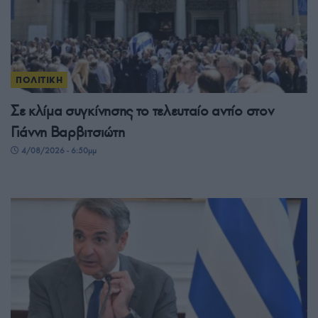
ΠΟΛΙΤΙΚΗ
Σε κλίμα συγκίνησης το τελευταίο αντίο στον
Γιάννη Βαρβιτσιώτη
4/08/2026 - 6:50μμ