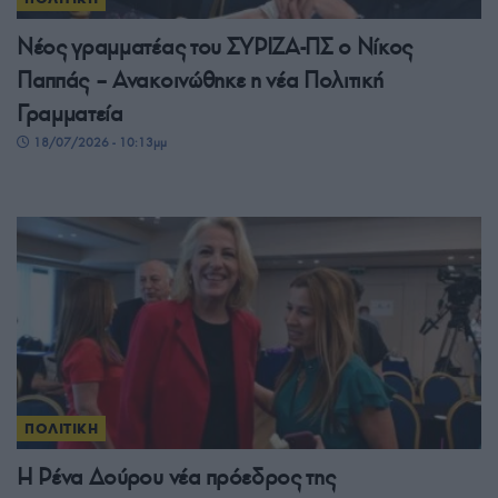
Νέος γραμματέας του ΣΥΡΙΖΑ-ΠΣ ο Νίκος
Παππάς – Ανακοινώθηκε η νέα Πολιτική
Γραμματεία
18/07/2026 - 10:13μμ
ΠΟΛΙΤΙΚΗ
Η Ρένα Δούρου νέα πρόεδρος της