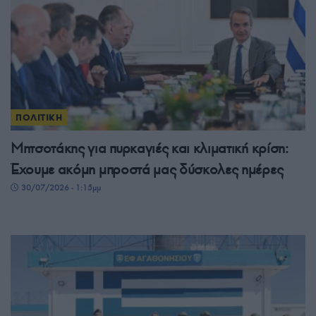
ΠΟΛΙΤΙΚΗ
Μητσοτάκης για πυρκαγιές και κλιματική κρίση:
Έχουμε ακόμη μπροστά μας δύσκολες ημέρες
30/07/2026 - 1:15μμ