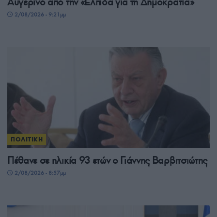
Αυγερινό από την «Ελπίδα για τη Δημοκρατία»
2/08/2026 - 9:21μμ
ΠΟΛΙΤΙΚΗ
Πέθανε σε ηλικία 93 ετών ο Γιάννης Βαρβιτσιώτης
2/08/2026 - 8:57μμ