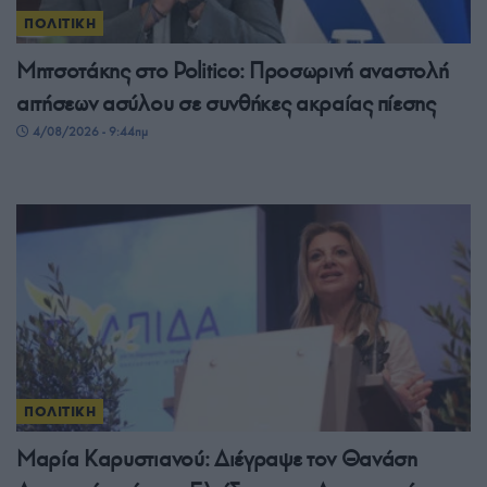
ΠΟΛΙΤΙΚΗ
Μητσοτάκης στο Politico: Προσωρινή αναστολή
αιτήσεων ασύλου σε συνθήκες ακραίας πίεσης
4/08/2026 - 9:44πμ
ΠΟΛΙΤΙΚΗ
Μαρία Καρυστιανού: Διέγραψε τον Θανάση