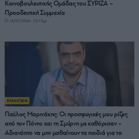
Κοινοβουλευτικής Ομάδας του ΣΥΡΙΖΑ –
Προοδευτική Συμμαχία
18/07/2026 - 12:15μμ
ΠΟΛΙΤΙΚΗ
Παύλος Μαρινάκης: Οι προσφυγικές μου ρίζες
από τον Πόντο και τη Σμύρνη με καθόρισαν –
Αδιανόητο να μην μαθαίνουν τα παιδιά για το