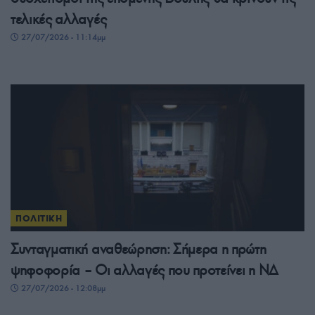
τελικές αλλαγές
27/07/2026 - 11:14μμ
ΠΟΛΙΤΙΚΗ
Συνταγματική αναθεώρηση: Σήμερα η πρώτη
ψηφοφορία – Οι αλλαγές που προτείνει η ΝΔ
27/07/2026 - 12:08μμ