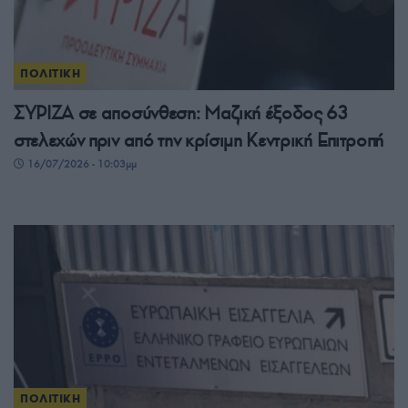
ΠΟΛΙΤΙΚΗ
ΣΥΡΙΖΑ σε αποσύνθεση: Μαζική έξοδος 63
στελεχών πριν από την κρίσιμη Κεντρική Επιτροπή
16/07/2026 - 10:03μμ
ΠΟΛΙΤΙΚΗ