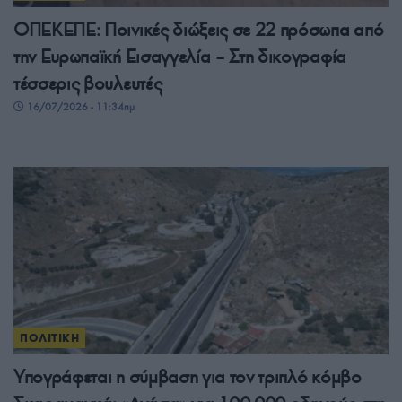
ΟΠΕΚΕΠΕ: Ποινικές διώξεις σε 22 πρόσωπα από
την Ευρωπαϊκή Εισαγγελία – Στη δικογραφία
τέσσερις βουλευτές
16/07/2026 - 11:34πμ
ΠΟΛΙΤΙΚΗ
Υπογράφεται η σύμβαση για τον τριπλό κόμβο