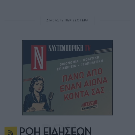
ΔΙΑΒΑΣΤΕ ΠΕΡΙΣΣΟΤΕΡΑ
ΡΟΗ ΕΙΔΗΣΕΩΝ