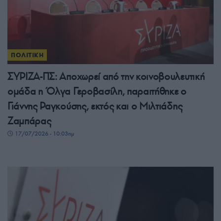
ΠΟΛΙΤΙΚΗ
ΣΥΡΙΖΑ-ΠΣ: Αποχωρεί από την κοινοβουλευτική
ομάδα η Όλγα Γεροβασίλη, παραιτήθηκε ο
Γιάννης Ραγκούσης, εκτός και ο Μιλτιάδης
Ζαμπάρας
17/07/2026 - 10:03πμ