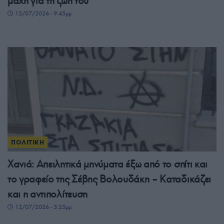
μάχη για τη ζωή του
12/07/2026 - 9:45μμ
ΠΟΛΙΤΙΚΗ
Χανιά: Απειλητικά μηνύματα έξω από το σπίτι και
το γραφείο της Σέβης Βολουδάκη – Καταδικάζει
και η αντιπολίτευση
12/07/2026 - 3:25μμ