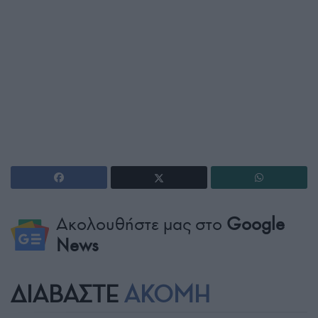
Ακολουθήστε μας στο
Google
News
ΔΙΑΒΑΣΤΕ
ΑΚΟΜΗ