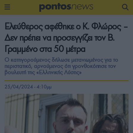
Ελεύθερος αφέθηκε ο Κ. Φλώρος –
Δεν πρέπει να προσεγγίζει τον Β.
Γραμμένο στα 50 μέτρα
Ο κατηγορούμενος δήλωσε μετανιωμένος για το
περιστατικό, αρνούμενος ότι γρονθοκόπησε τον
βουλευτή της «Ελληνικής Λύσης»
25/04/2024 - 4:10μμ