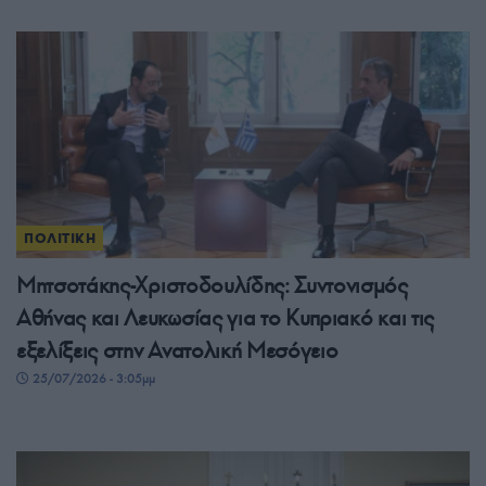
ΠΟΛΙΤΙΚΗ
Μητσοτάκης-Χριστοδουλίδης: Συντονισμός
Αθήνας και Λευκωσίας για το Κυπριακό και τις
εξελίξεις στην Ανατολική Μεσόγειο
25/07/2026 - 3:05μμ