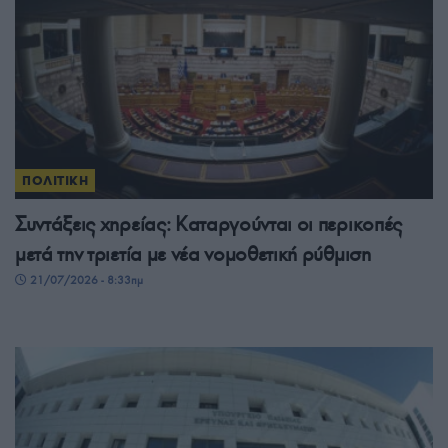
ΠΟΛΙΤΙΚΗ
Συντάξεις χηρείας: Καταργούνται οι περικοπές
μετά την τριετία με νέα νομοθετική ρύθμιση
21/07/2026 - 8:33πμ