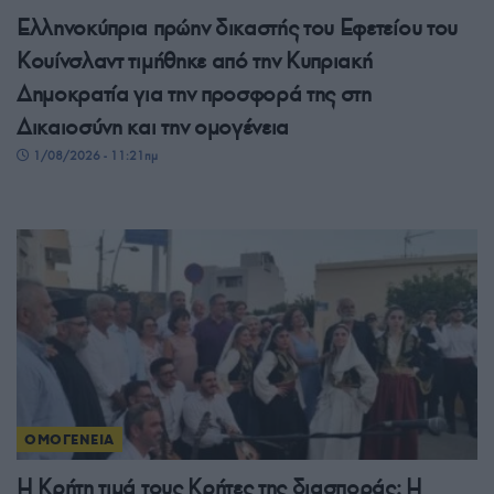
Ελληνοκύπρια πρώην δικαστής του Εφετείου του
Κουίνσλαντ τιμήθηκε από την Κυπριακή
Δημοκρατία για την προσφορά της στη
Δικαιοσύνη και την ομογένεια
1/08/2026 - 11:21πμ
ΟΜΟΓΕΝΕΙΑ
Η Κρήτη τιμά τους Κρήτες της διασποράς: Η