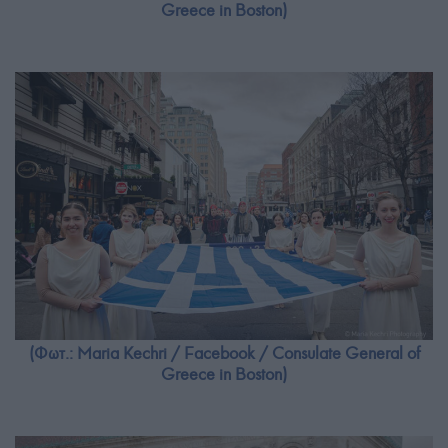
Greece in Boston)
(Φωτ.: Maria Kechri / Facebook / Consulate General of
Greece in Boston)