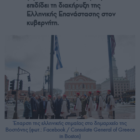
επιδίδει τη διακήρυξη της
Ελληνικής Επανάστασης στον
κυβερνήτη.
Έπαρση της ελληνικής σημαίας στο δημαρχείο της
Βοστόνης (φωτ.: Facebook / Consulate General of Greece
in Boston)