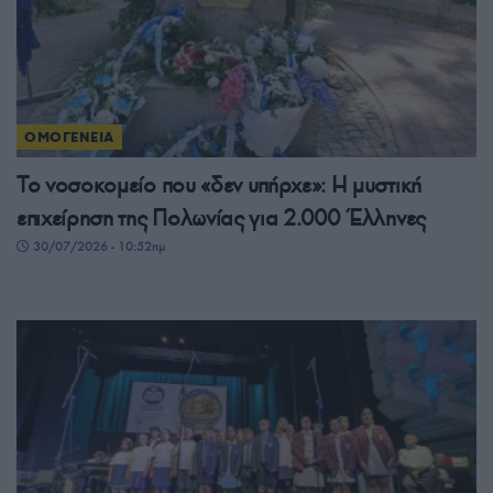
ΟΜΟΓΕΝΕΙΑ
Το νοσοκομείο που «δεν υπήρχε»: Η μυστική
επιχείρηση της Πολωνίας για 2.000 Έλληνες
30/07/2026 - 10:52πμ