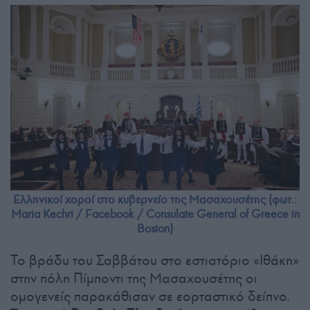
Ελληνικοί χοροί στο κυβερνείο της Μασαχουσέτης (φωτ.:
Maria Kechri / Facebook / Consulate General of Greece in
Boston)
Το βράδυ του Σαββάτου στο εστιατόριο «Ιθάκη»
στην πόλη Πίμποντι της Μασαχουσέτης οι
ομογενείς παρακάθισαν σε εορταστικό δείπνο.