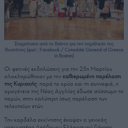
Στιγμιότυπο από το δείπνο για την παρέλαση της
Βοστόνης (φωτ.: Facebook / Consulate General of Greece
in Boston)
Οι φετινές εκδηλώσεις για την 25η Μαρτίου
ολοκληρώθηκαν με την
καθιερωμένη παρέλαση
της Κυριακής
· παρά το κρύο και τη συννεφιά, η
ομογένεια της Νέας Αγγλίας έδωσε σύσσωμη το
παρών, στην καλύτερη ίσως παρέλαση των
τελευταίων ετών.
Την κορδέλα εκκίνησης έκοψαν ο γενικός
γραμματέας Απόδημου Ελληνισμού Γιάννης