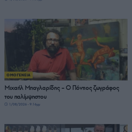
ΟΜΟΓΕΝΕΙΑ
Μιχαήλ Μπαγλαρίδης – Ο Πόντιος ζωγράφος
του παλίμψηστου
1/08/2026 - 9:16μμ