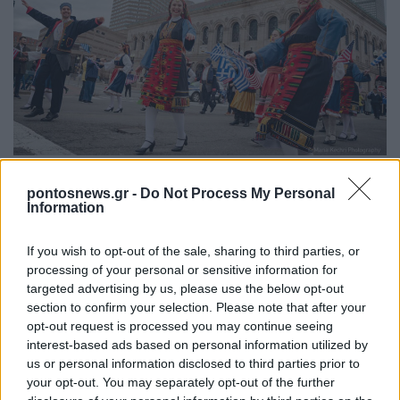
(Φωτ.: Maria Kechri / Facebook / Consulate General of
Greece in Boston)
pontosnews.gr -
Do Not Process My Personal
Information
If you wish to opt-out of the sale, sharing to third parties, or
processing of your personal or sensitive information for
targeted advertising by us, please use the below opt-out
section to confirm your selection. Please note that after your
opt-out request is processed you may continue seeing
interest-based ads based on personal information utilized by
us or personal information disclosed to third parties prior to
your opt-out. You may separately opt-out of the further