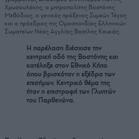
Χρυσουλάκης, ο μητροπολίτης Βοστόνης
Μεθόδιος, ο γενικός πρόξενος Συμεών Τέγος
και ο πρόεδρος της Ομοσπονδίας Ελληνικών
Σωματείων Νέας Αγγλίας Βασίλης Καυκάς.
Η παρέλαση διέσχισε την
κεντρική οδό της Βοστόνης και
κατέληξε στον Εθνικό Κήπο
όπου βρισκόταν η εξέδρα των
επισήμων. Κεντρικό θέμα της
ήταν η επιστροφή των Γλυπτών
του Παρθενώνα.