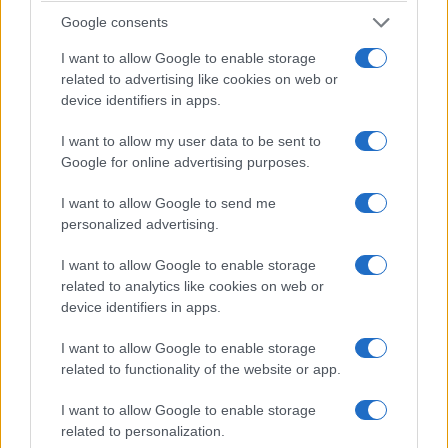
(Φωτ.: Maria Kechri / Facebook / Consulate General of
Google consents
Greece in Boston)
I want to allow Google to enable storage
related to advertising like cookies on web or
device identifiers in apps.
I want to allow my user data to be sent to
Google for online advertising purposes.
I want to allow Google to send me
personalized advertising.
I want to allow Google to enable storage
related to analytics like cookies on web or
device identifiers in apps.
I want to allow Google to enable storage
related to functionality of the website or app.
(Φωτ.: Maria Kechri / Facebook / Consulate General of
Greece in Boston)
I want to allow Google to enable storage
related to personalization.