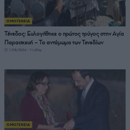
ΟΜΟΓΕΝΕΙΑ
Τένεδος: Ευλογήθηκε ο πρώτος τρύγος στην Αγία
Παρασκευή – Το αντάμωμα των Τενεδίων
1/08/2026 - 11:45πμ
ΟΜΟΓΕΝΕΙΑ