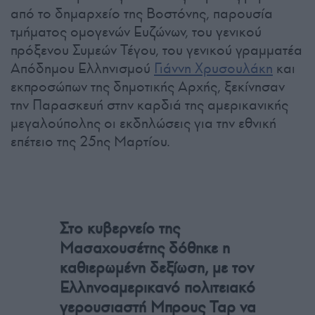
από το δημαρχείο της Βοστόνης, παρουσία
τμήματος ομογενών Ευζώνων, του γενικού
πρόξενου Συμεών Τέγου, του γενικού γραμματέα
Απόδημου Ελληνισμού
Γιάννη Χρυσουλάκη
και
εκπροσώπων της δημοτικής Αρχής, ξεκίνησαν
την Παρασκευή στην καρδιά της αμερικανικής
μεγαλούπολης οι εκδηλώσεις για την εθνική
επέτειο της 25ης Μαρτίου.
Στο κυβερνείο της
Μασαχουσέτης δόθηκε η
καθιερωμένη δεξίωση, με τον
Ελληνοαμερικανό πολιτειακό
γερουσιαστή Μπρους Ταρ να