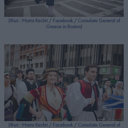
(Φωτ.: Maria Kechri / Facebook / Consulate General of
Greece in Boston)
(Φωτ.: Maria Kechri / Facebook / Consulate General of