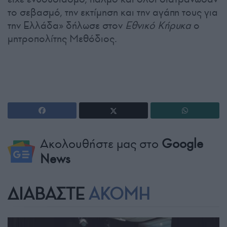
το σεβασμό, την εκτίμηση και την αγάπη τους για
την Ελλάδα» δήλωσε στον
Εθνικό Κήρυκα
ο
μητροπολίτης Μεθόδιος.
Ακολουθήστε μας στο
Google
News
ΔΙΑΒΑΣΤΕ
ΑΚΟΜΗ