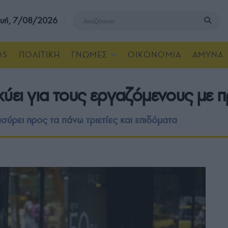
υή, 7/08/2026
OS
ΠΟΛΙΤΙΚΗ
ΓΝΩΜΕΣ
ΟΙΚΟΝΟΜΙΑ
ΑΜΥΝΑ
χύει για τους εργαζόμενους με 
ύρει προς τα πάνω τριετίες και επιδόματα