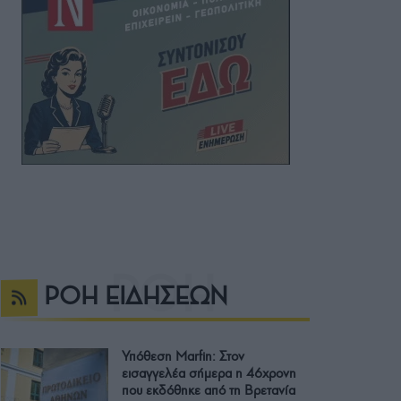
ΡΟΗ ΕΙΔΗΣΕΩΝ
Υπόθεση Marfin: Στον
εισαγγελέα σήμερα η 46χρονη
που εκδόθηκε από τη Βρετανία