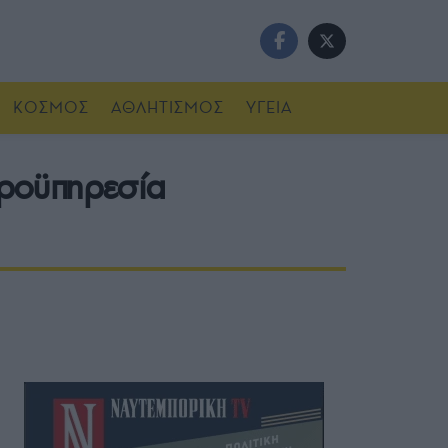
ΚΟΣΜΟΣ
ΑΘΛΗΤΙΣΜΟΣ
ΥΓΕΙΑ
προϋπηρεσία