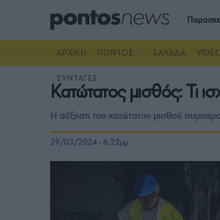
Παρασκε
ΑΡΧΙΚΗ
ΠΟΝΤΟΣ
ΕΛΛΑΔΑ
VIDE
ΣΥΝΤΑΓΕΣ
Κατώτατος μισθός: Τι ισ
Η αύξηση του κατώτατου μισθού συμπαρασ
29/03/2024 - 6:22μμ