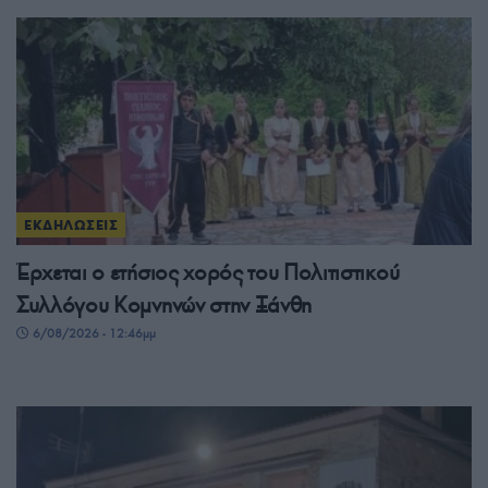
ΕΚΔΗΛΩΣΕΙΣ
Έρχεται ο ετήσιος χορός του Πολιτιστικού
Συλλόγου Κομνηνών στην Ξάνθη
6/08/2026 - 12:46μμ