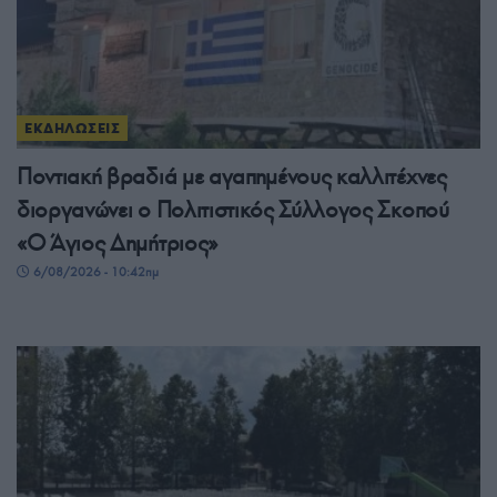
ΕΚΔΗΛΩΣΕΙΣ
Ποντιακή βραδιά με αγαπημένους καλλιτέχνες
διοργανώνει ο Πολιτιστικός Σύλλογος Σκοπού
«Ο Άγιος Δημήτριος»
6/08/2026 - 10:42πμ