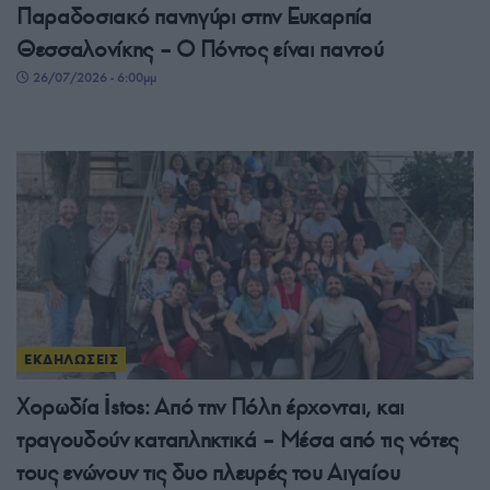
Παραδοσιακό πανηγύρι στην Ευκαρπία
Θεσσαλονίκης – Ο Πόντος είναι παντού
26/07/2026 - 6:00μμ
ΕΚΔΗΛΩΣΕΙΣ
Χορωδία İstos: Από την Πόλη έρχονται, και
τραγουδούν καταπληκτικά – Μέσα από τις νότες
τους ενώνουν τις δυο πλευρές του Αιγαίου