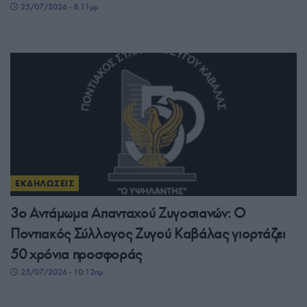
25/07/2026 - 8:11μμ
ΕΚΔΗΛΩΣΕΙΣ
3ο Αντάμωμα Απανταχού Ζυγοσιανών: Ο
Ποντιακός Σύλλογος Ζυγού Καβάλας γιορτάζει
50 χρόνια προσφοράς
25/07/2026 - 10:12πμ