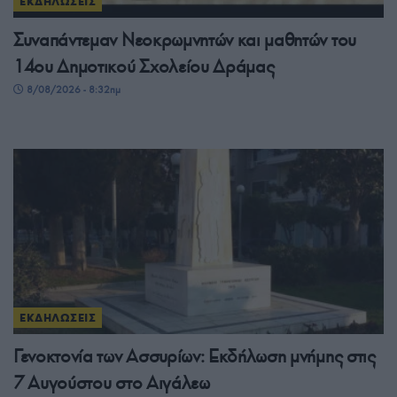
ΕΚΔΗΛΩΣΕΙΣ
Συναπάντεμαν Νεοκρωμνητών και μαθητών του
14ου Δημοτικού Σχολείου Δράμας
8/08/2026 - 8:32πμ
ΕΚΔΗΛΩΣΕΙΣ
Γενοκτονία των Ασσυρίων: Εκδήλωση μνήμης στις
7 Αυγούστου στο Αιγάλεω