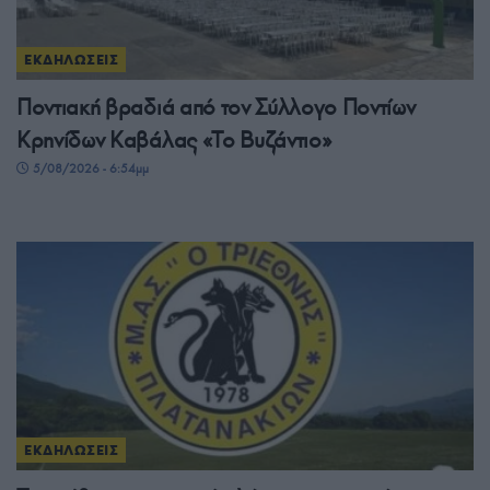
ΕΚΔΗΛΩΣΕΙΣ
Ποντιακή βραδιά από τον Σύλλογο Ποντίων
Κρηνίδων Καβάλας «Το Βυζάντιο»
5/08/2026 - 6:54μμ
ΕΚΔΗΛΩΣΕΙΣ