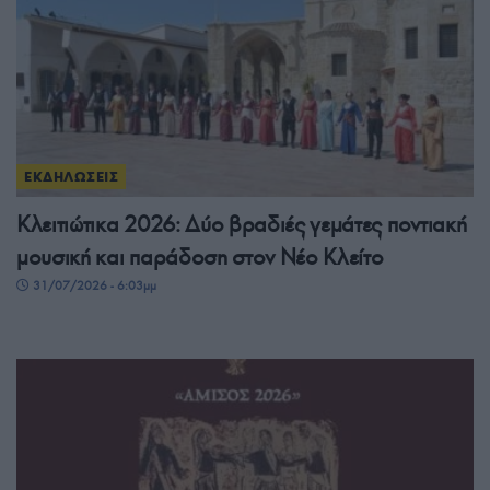
ΕΚΔΗΛΩΣΕΙΣ
Κλειτιώτικα 2026: Δύο βραδιές γεμάτες ποντιακή
μουσική και παράδοση στον Νέο Κλείτο
31/07/2026 - 6:03μμ