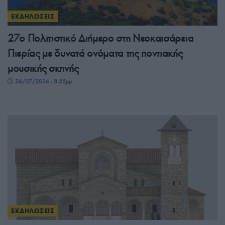
ΕΚΔΗΛΩΣΕΙΣ
27ο Πολιτιστικό Διήμερο στη Νεοκαισάρεια
Πιερίας με δυνατά ονόματα της ποντιακής
μουσικής σκηνής
26/07/2026 - 8:55μμ
ΕΚΔΗΛΩΣΕΙΣ