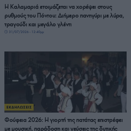
Η Καλαμαριά ετοιμάζεται να χορέψει στους
ρυθμούς του Πόντου: Διήμερο πανηγύρι με λύρα,
τραγούδι και μεγάλο γλέντι
31/07/2026 - 12:40μμ
ΕΚΔΗΛΩΣΕΙΣ
Φούφεια 2026: Η γιορτή της πατάτας επιστρέφει
με μουσική, παράδοση και γεύσεις της δυτικής