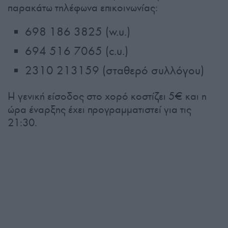
παρακάτω τηλέφωνα επικοινωνίας:
698 186 3825 (w.u.)
694 516 7065 (c.u.)
2310 213159 (σταθερό συλλόγου)
Η γενική είσοδος στο χορό κοστίζει 5€ και η
ώρα έναρξης έχει προγραμματιστεί για τις
21:30.