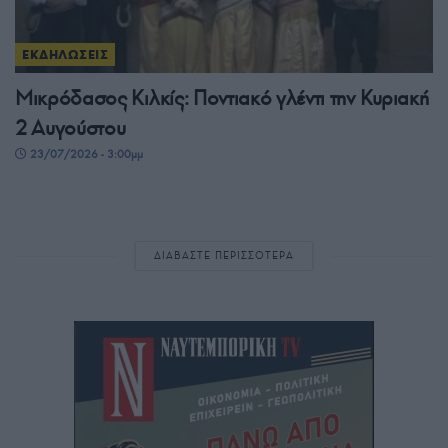
ΕΚΔΗΛΩΣΕΙΣ
Μικρόδασος Κιλκίς: Ποντιακό γλέντι την Κυριακή
2 Αυγούστου
23/07/2026 - 3:00μμ
ΔΙΑΒΑΣΤΕ ΠΕΡΙΣΣΟΤΕΡΑ