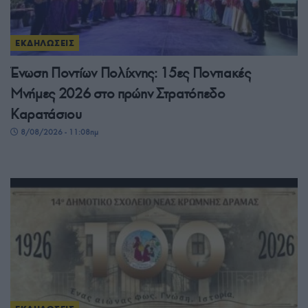
ΕΚΔΗΛΩΣΕΙΣ
Ένωση Ποντίων Πολίχνης: 15ες Ποντιακές
Μνήμες 2026 στο πρώην Στρατόπεδο
Καρατάσιου
8/08/2026 - 11:08πμ