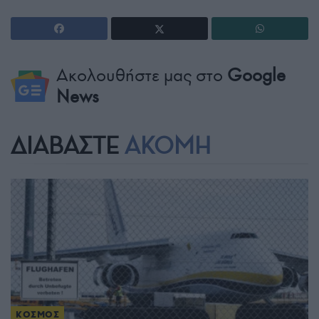
Ακολουθήστε μας στο
Google
News
ΔΙΑΒΑΣΤΕ
ΑΚΟΜΗ
ΚΟΣΜΟΣ