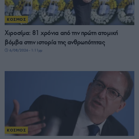
ΚΟΣΜΟΣ
Χιροσίμα: 81 χρόνια από την πρώτη ατομική
βόμβα στην ιστορία της ανθρωπότητας
6/08/2026 - 1:11μμ
ΚΟΣΜΟΣ