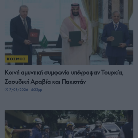
ΚΟΣΜΟΣ
Κοινή αμυντική συμφωνία υπέγραψαν Τουρκία,
Σαουδική Αραβία και Πακιστάν
7/08/2026 - 4:22μμ