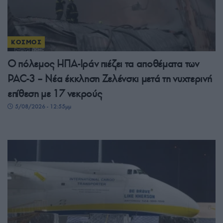
ΚΟΣΜΟΣ
Ο πόλεμος ΗΠΑ-Ιράν πιέζει τα αποθέματα των
PAC-3 – Νέα έκκληση Ζελένσκι μετά τη νυχτερινή
επίθεση με 17 νεκρούς
5/08/2026 - 12:55μμ