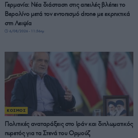
Γερμανία: Νέα διάσταση στις απειλές βλέπει το
Βερολίνο μετά τον εντοπισμό drone με εκρηκτικά
στη Λειψία
6/08/2026 - 11:56πμ
ΚΟΣΜΟΣ
Πολιτικές αναταράξεις στο Ιράν και διπλωματικός
πυρετός για τα Στενά του Ορμούζ