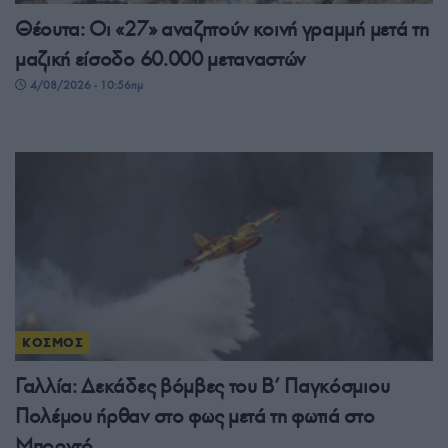
Θέουτα: Οι «27» αναζητούν κοινή γραμμή μετά τη
μαζική είσοδο 60.000 μεταναστών
4/08/2026 - 10:56πμ
ΚΟΣΜΟΣ
Γαλλία: Δεκάδες βόμβες του Β’ Παγκόσμιου
Πολέμου ήρθαν στο φως μετά τη φωτιά στο
Μπορντό