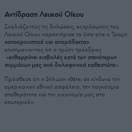
Αντίδραση Λευκού Οίκου
Σχολιάζοντας τις δηλώσεις, εκπρόσωπος του
Λευκού Οίκου χαρακτήρισε τα όσα είπε ο Τραμπ
«αποκρουστικά και απαράδεκτα»
επισημαίνοντας ότι ο πρώην πρόεδρος
«
ενθαρρύνει εισβολές κατά των στενότερων
συμμάχων μας από δολοφονικά καθεστώτα
».
Πρόσθεσε ότι η δήλωση «θέτει σε κίνδυνο την
αμερικανική εθνική ασφάλεια, την παγκόσμια
σταθερότητα και την οικονομία μας στο
εσωτερικό».