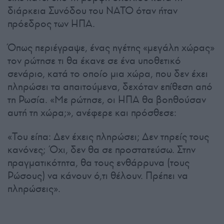
διάρκεια Συνόδου του ΝΑΤΟ όταν ήταν
πρόεδρος των ΗΠΑ.
Όπως περιέγραψε, ένας ηγέτης «μεγάλη χώρας»
τον ρώτησε τι θα έκανε σε ένα υποθετικό
σενάριο, κατά το οποίο μια χώρα, που δεν έχει
πληρώσει τα απαιτούμενα, δεχόταν επίθεση από
τη Ρωσία. «Με ρώτησε, οι ΗΠΑ θα βοηθούσαν
αυτή τη χώρα;», ανέφερε και πρόσθεσε:
«Του είπα: Δεν έχεις πληρώσει; Δεν τηρείς τους
κανόνες; Όχι, δεν θα σε προστατεύσω. Στην
πραγματικότητα, θα τους ενθάρρυνα (τους
Ρώσους) να κάνουν ό,τι θέλουν. Πρέπει να
πληρώσεις».