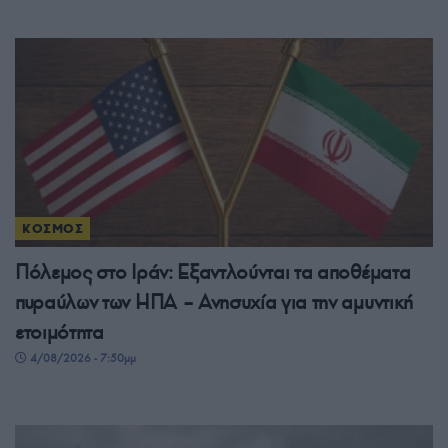
ΚΟΣΜΟΣ
Πόλεμος στο Ιράν: Εξαντλούνται τα αποθέματα
πυραύλων των ΗΠΑ – Ανησυχία για την αμυντική
ετοιμότητα
4/08/2026 - 7:50μμ