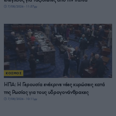
7/08/2026 - 11:57μμ
ΚΟΣΜΟΣ
ΗΠΑ: Η Γερουσία ενέκρινε νέες κυρώσεις κατά
της Ρωσίας για τους υδρογονάνθρακες
7/08/2026 - 10:11μμ