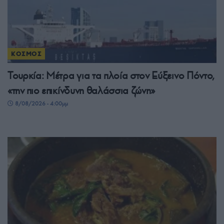
ΚΟΣΜΟΣ
Τουρκία: Μέτρα για τα πλοία στον Εύξεινο Πόντο,
«την πιο επικίνδυνη θαλάσσια ζώνη»
8/08/2026 - 4:00μμ