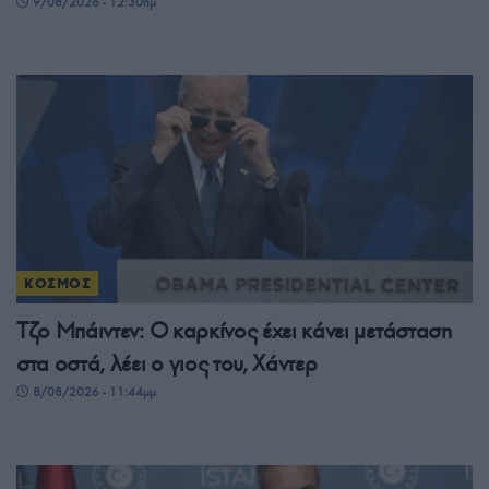
9/08/2026 - 12:30πμ
ΚΟΣΜΟΣ
Τζο Μπάιντεν: Ο καρκίνος έχει κάνει μετάσταση
στα οστά, λέει ο γιος του, Χάντερ
8/08/2026 - 11:44μμ