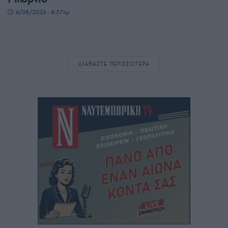
4/08/2026 - 8:57πμ
ΔΙΑΒΑΣΤΕ ΠΕΡΙΣΣΟΤΕΡΑ