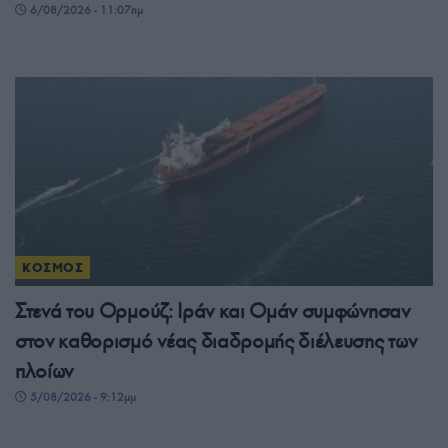
6/08/2026 - 11:07πμ
ΚΟΣΜΟΣ
Στενά του Ορμούζ: Ιράν και Ομάν συμφώνησαν
στον καθορισμό νέας διαδρομής διέλευσης των
πλοίων
5/08/2026 - 9:12μμ