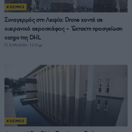
ΚΟΣΜΟΣ
Συναγερμός στη Λειψία: Drone κοντά σε
ουκρανικό αεροσκάφος – Έκτακτη προσγείωση
cargo της DHL
5/08/2026 - 12:31μμ
ΚΟΣΜΟΣ