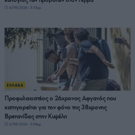
6/08/2026 - 3:33μμ
ΕΛΛΑΔΑ
Προφυλακιστέος ο 26χρονος Αφγανός που
κατηγορείται για τον φόνο της 38χρονης
Βρετανίδας στην Κυψέλη
6/08/2026 - 3:08μμ