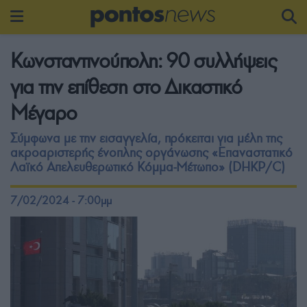
Κωνσταντινούπολη: 90 συλλήψεις
για την επίθεση στο Δικαστικό
Μέγαρο
Σύμφωνα με την εισαγγελία, πρόκειται για μέλη της
ακροαριστερής ένοπλης οργάνωσης «Επαναστατικό
Λαϊκό Απελευθερωτικό Κόμμα-Μέτωπο» (DHKP/C)
7/02/2024 - 7:00μμ