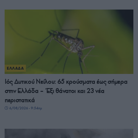
ΕΛΛΑΔΑ
Ιός Δυτικού Νείλου: 65 κρούσματα έως σήμερα
στην Ελλάδα – Έξι θάνατοι και 23 νέα
περιστατικά
6/08/2026 - 9:54πμ