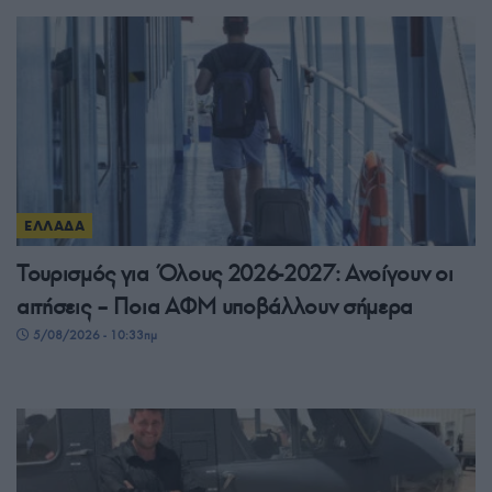
ΕΛΛΑΔΑ
Τουρισμός για Όλους 2026-2027: Ανοίγουν οι
αιτήσεις – Ποια ΑΦΜ υποβάλλουν σήμερα
5/08/2026 - 10:33πμ