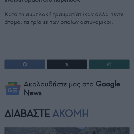
Κατά τη συμπλοκή τραυματίστηκαν άλλα πέντε
άτομα, τα τρία εκ των οποίων αστυνομικοί.
Ακολουθήστε μας στο
Google
News
ΔΙΑΒΑΣΤΕ
ΑΚΟΜΗ