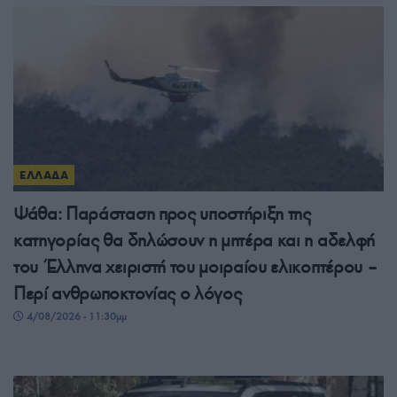
ΕΛΛΑΔΑ
Ψάθα: Παράσταση προς υποστήριξη της
κατηγορίας θα δηλώσουν η μητέρα και η αδελφή
του Έλληνα χειριστή του μοιραίου ελικοπτέρου –
Περί ανθρωποκτονίας ο λόγος
4/08/2026 - 11:30μμ