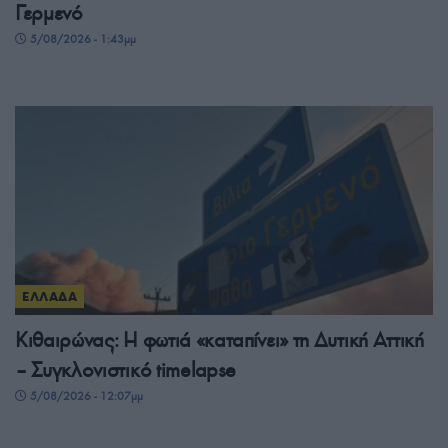
Γερμενό
5/08/2026 - 1:43μμ
ΕΛΛΑΔΑ
Κιθαιρώνας: Η φωτιά «καταπίνει» τη Δυτική Αττική
– Συγκλονιστικό timelapse
5/08/2026 - 12:07μμ