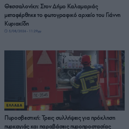
Θεσσαλονίκη: Στον Δήμο Καλαμαριάς
μεταφέρθηκε το φωτογραφικό αρχείο του Γιάννη
Κυριακίδη
5/08/2026 - 11:29μμ
ΕΛΛΑΔΑ
Πυροσβεστική: Τρεις συλλήψεις για πρόκληση
πυρκαγιάς και παραβάσεις πυροπροστασίας