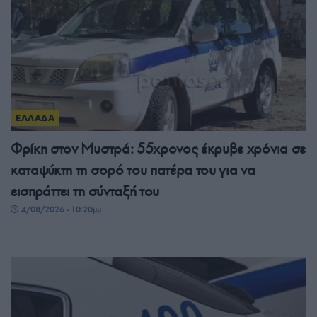
ΕΛΛΑΔΑ
Φρίκη στον Μυστρά: 55χρονος έκρυβε χρόνια σε
καταψύκτη τη σορό του πατέρα του για να
εισπράττει τη σύνταξή του
4/08/2026 - 10:20μμ