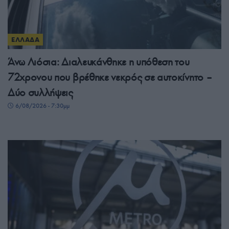
ΕΛΛΑΔΑ
Άνω Λιόσια: Διαλευκάνθηκε η υπόθεση του
72χρονου που βρέθηκε νεκρός σε αυτοκίνητο –
Δύο συλλήψεις
6/08/2026 - 7:30μμ