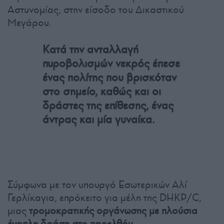
Αστυνομίας, στην είσοδο του Δικαστικού
Μεγάρου.
Κατά την ανταλλαγή
πυροβολισμών νεκρός έπεσε
ένας πολίτης που βρισκόταν
στο σημείο, καθώς και οι
δράστες της επίθεσης, ένας
άντρας και μία γυναίκα.
Σύμφωνα με τον υπουργό Εσωτερικών Αλί
Γερλίκαγια, επρόκειτο για μέλη της DHKP/C,
μιας
τρομοκρατικής οργάνωσης με πλούσια
ένοπλη δράση στο παρελθόν.