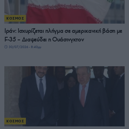
ΚΟΣΜΟΣ
Ιράν: Ισχυρίζεται πλήγμα σε αμερικανική βάση με
F-35 – Διαψεύδει η Ουάσινγκτον
30/07/2026 - 8:40μμ
ΚΟΣΜΟΣ