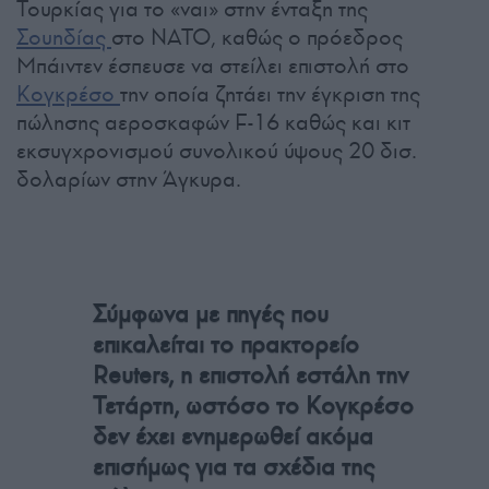
Τουρκίας για το «ναι» στην ένταξη της
Σουηδίας
στο ΝΑΤΟ, καθώς ο πρόεδρος
Μπάιντεν έσπευσε να στείλει επιστολή στο
Κογκρέσο
την οποία ζητάει την έγκριση της
πώλησης αεροσκαφών F-16 καθώς και κιτ
εκσυγχρονισμού συνολικού ύψους 20 δισ.
δολαρίων στην Άγκυρα.
Σύμφωνα με πηγές που
επικαλείται το πρακτορείο
Reuters, η επιστολή εστάλη την
Τετάρτη, ωστόσο το Κογκρέσο
δεν έχει ενημερωθεί ακόμα
επισήμως για τα σχέδια της