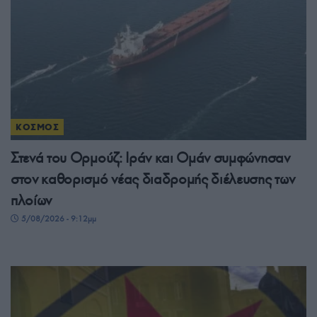
ΚΟΣΜΟΣ
Στενά του Ορμούζ: Ιράν και Ομάν συμφώνησαν
στον καθορισμό νέας διαδρομής διέλευσης των
πλοίων
5/08/2026 - 9:12μμ