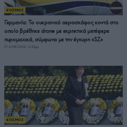
ΚΟΣΜΟΣ
Γερμανία: Το ουκρανικό αεροσκάφος κοντά στο
οποίο βρέθηκε drone με εκρηκτικά μετέφερε
πυρομαχικά, σύμφωνα με την έγκυρη «SZ»
6/08/2026 - 6:33μμ
ΚΟΣΜΟΣ