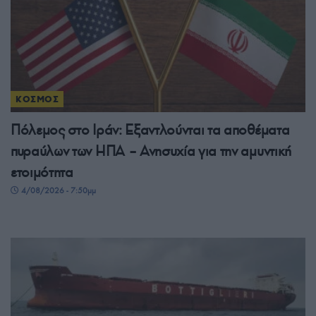
ΚΟΣΜΟΣ
Πόλεμος στο Ιράν: Εξαντλούνται τα αποθέματα
πυραύλων των ΗΠΑ – Ανησυχία για την αμυντική
ετοιμότητα
4/08/2026 - 7:50μμ