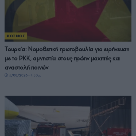
ΚΟΣΜΟΣ
Τουρκία: Νομοθετική πρωτοβουλία για ειρήνευση
με το PKK, αμνηστία στους πρώην μαχητές και
αναστολή ποινών
5/08/2026 - 4:30μμ