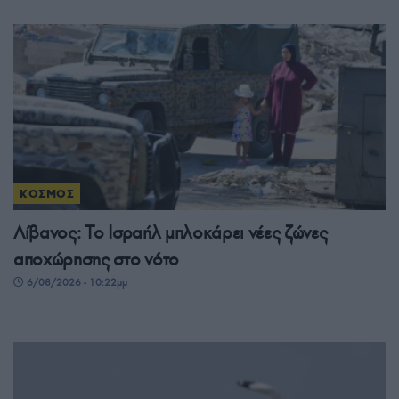
ΚΟΣΜΟΣ
Λίβανος: Το Ισραήλ μπλοκάρει νέες ζώνες
αποχώρησης στο νότο
6/08/2026 - 10:22μμ