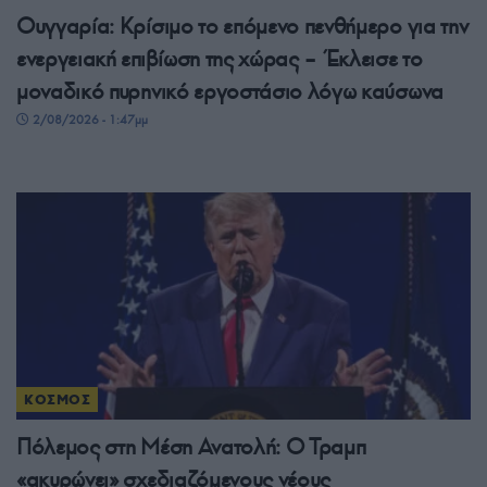
Ουγγαρία: Κρίσιμο το επόμενο πενθήμερο για την
ενεργειακή επιβίωση της χώρας – Έκλεισε το
μοναδικό πυρηνικό εργοστάσιο λόγω καύσωνα
2/08/2026 - 1:47μμ
ΚΟΣΜΟΣ
Πόλεμος στη Μέση Ανατολή: Ο Τραμπ
«ακυρώνει» σχεδιαζόμενους νέους