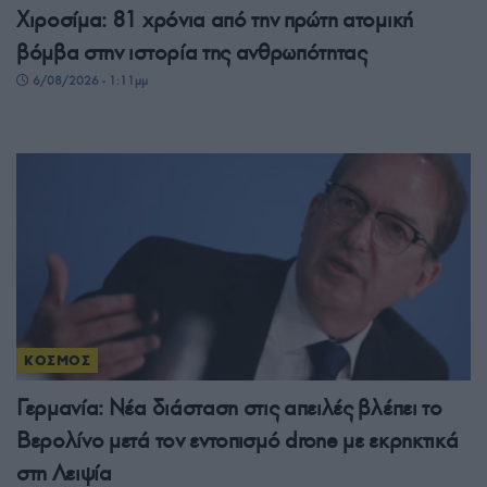
Χιροσίμα: 81 χρόνια από την πρώτη ατομική
βόμβα στην ιστορία της ανθρωπότητας
6/08/2026 - 1:11μμ
ΚΟΣΜΟΣ
Γερμανία: Νέα διάσταση στις απειλές βλέπει το
Βερολίνο μετά τον εντοπισμό drone με εκρηκτικά
στη Λειψία