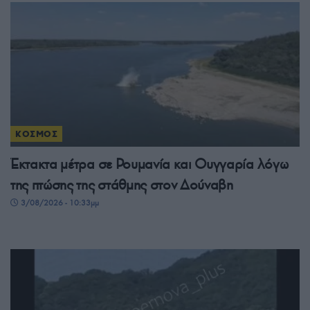
ΚΟΣΜΟΣ
Έκτακτα μέτρα σε Ρουμανία και Ουγγαρία λόγω
της πτώσης της στάθμης στον Δούναβη
3/08/2026 - 10:33μμ