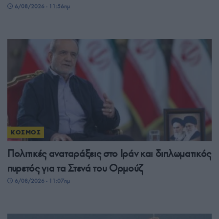
6/08/2026 - 11:56πμ
ΚΟΣΜΟΣ
Πολιτικές αναταράξεις στο Ιράν και διπλωματικός
πυρετός για τα Στενά του Ορμούζ
6/08/2026 - 11:07πμ