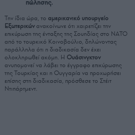
πώλησης.
Την ίδια ώρα, το
αμερικανικό υπουργείο
Εξωτερικών
ανακοίνωνε ότι χαιρετίζει την
επικύρωση της ένταξης της Σουηδίας στο ΝΑΤΟ
από το τουρκικό Κοινοβούλιο, δηλώνοντας
παράλληλα ότι η διαδικασία δεν έχει
ολοκληρωθεί ακόμη. Η
Ουάσινγκτον
ανυπομονεί να λάβει το έγγραφο επικύρωσης
της Τουρκίας και η Ουγγαρία να προχωρήσει
επίσης στη διαδικασία, πρόσθεσε το Στέιτ
Ντιπάρτμεντ.