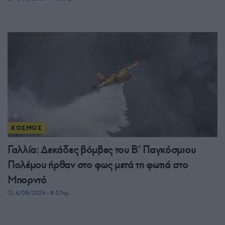
ΚΟΣΜΟΣ
Γαλλία: Δεκάδες βόμβες του Β’ Παγκόσμιου
Πολέμου ήρθαν στο φως μετά τη φωτιά στο
Μπορντό
4/08/2026 - 8:57πμ