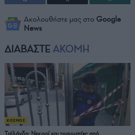
Ακολουθήστε μας στο
Google
News
ΔΙΑΒΑΣΤΕ
ΑΚΟΜΗ
ΚΟΣΜΟΣ
Ταϊλάνδη: Νεκροί και τραυματίες από