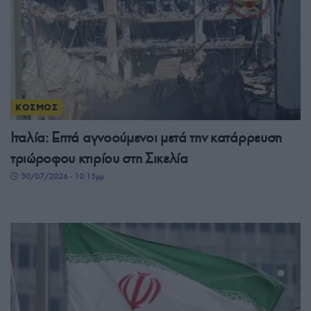
ΚΟΣΜΟΣ
Ιταλία: Επτά αγνοούμενοι μετά την κατάρρευση
τριώροφου κτιρίου στη Σικελία
30/07/2026 - 10:15μμ