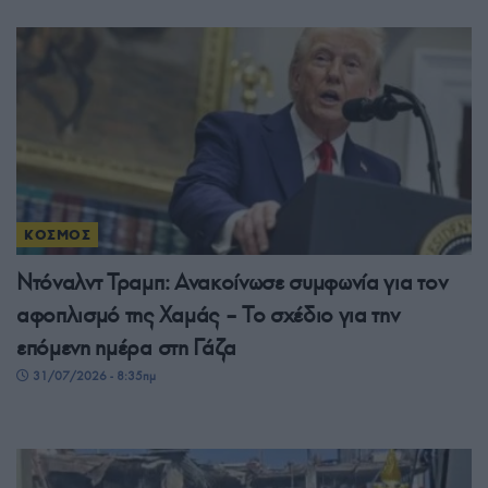
ΚΟΣΜΟΣ
Ντόναλντ Τραμπ: Ανακοίνωσε συμφωνία για τον
αφοπλισμό της Χαμάς – Το σχέδιο για την
επόμενη ημέρα στη Γάζα
31/07/2026 - 8:35πμ