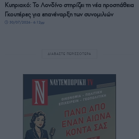
Κυπριακό: Το Λονδίνο στηρίζει τη νέα προσπάθεια
Γκουτέρες για επανέναρξη των συνομιλιών
30/07/2026 - 6:12μμ
ΔΙΑΒΑΣΤΕ ΠΕΡΙΣΣΟΤΕΡΑ