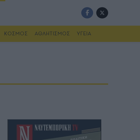
ΚΟΣΜΟΣ
ΑΘΛΗΤΙΣΜΟΣ
ΥΓΕΙΑ