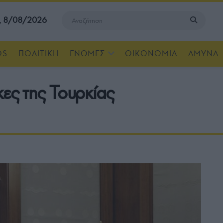
, 8/08/2026
OS
ΠΟΛΙΤΙΚΗ
ΓΝΩΜΕΣ
ΟΙΚΟΝΟΜΙΑ
ΑΜΥΝΑ
κες της Τουρκίας