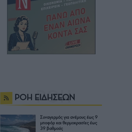
ΡΟΗ ΕΙΔΗΣΕΩΝ
Συναγερμός για ανέμους έως 9
μποφόρ και θερμοκρασίες έως
39 βαθμούς