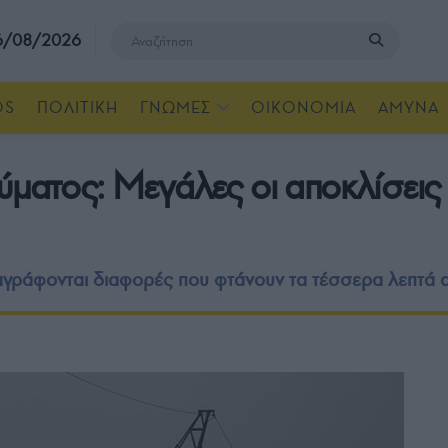
 6/08/2026
OS
ΠΟΛΙΤΙΚΗ
ΓΝΩΜΕΣ
ΟΙΚΟΝΟΜΙΑ
ΑΜΥΝΑ
ύματος: Μεγάλες οι αποκλίσεις
γράφονται διαφορές που φτάνουν τα τέσσερα λεπτά 