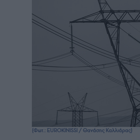
(Φωτ.: EUROKINISSI / Θανάσης Καλλιάρας)