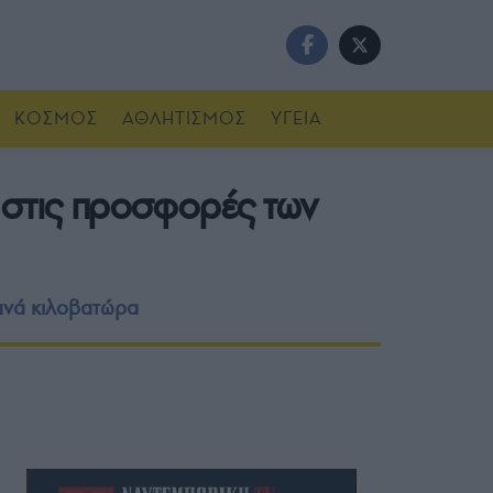
ΚΟΣΜΟΣ
ΑΘΛΗΤΙΣΜΟΣ
ΥΓΕΙΑ
 στις προσφορές των
ανά κιλοβατώρα