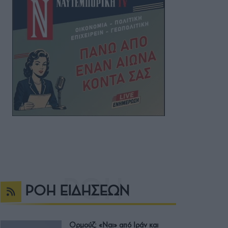
ΡΟΗ ΕΙΔΗΣΕΩΝ
Ορμούζ: «Ναι» από Ιράν και