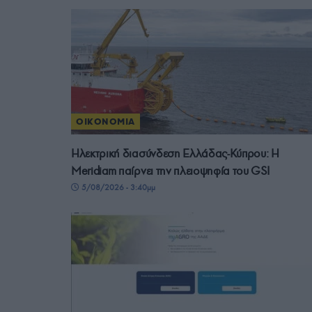
ΟΙΚΟΝΟΜΙΑ
Ηλεκτρική διασύνδεση Ελλάδας-Κύπρου: Η
Meridiam παίρνει την πλειοψηφία του GSI
5/08/2026 - 3:40μμ