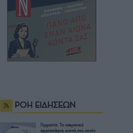
ΡΟΗ ΕΙΔΗΣΕΩΝ
Γερμανία: Το ουκρανικό
αεροσκάφος κοντά στο οποίο