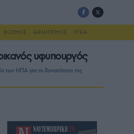
ΚΟΣΜΟΣ
ΑΘΛΗΤΙΣΜΟΣ
ΥΓΕΙΑ
ερικανός υφυπουργός
 των ΗΠΑ για τη δυνατότητα της