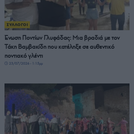
ΣΥΛΛΟΓΟΙ
Ένωση Ποντίων Γλυφάδας: Μια βραδιά με τον
Τάκη Βαμβακίδη που κατέληξε σε αυθεντικό
ποντιακό γλέντι
23/07/2026 - 1:15μμ