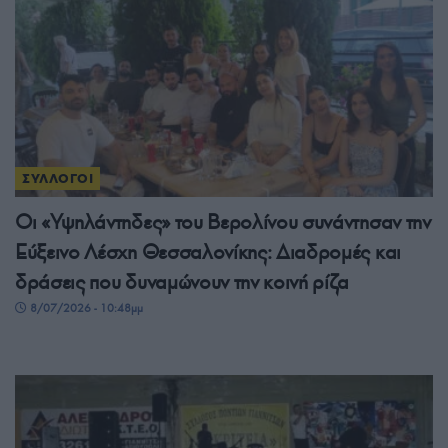
ΣΥΛΛΟΓΟΙ
Οι «Υψηλάντηδες» του Βερολίνου συνάντησαν την
Εύξεινο Λέσχη Θεσσαλονίκης: Διαδρομές και
δράσεις που δυναμώνουν την κοινή ρίζα
8/07/2026 - 10:48μμ