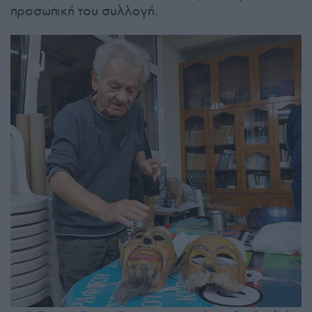
προσωπική του συλλογή.