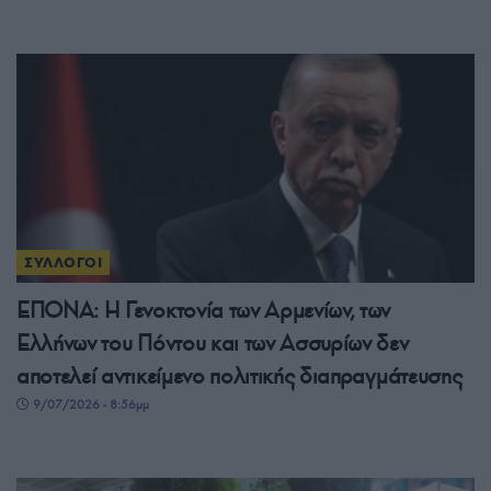
ΣΥΛΛΟΓΟΙ
ΕΠΟΝΑ: Η Γενοκτονία των Αρμενίων, των
Ελλήνων του Πόντου και των Ασσυρίων δεν
αποτελεί αντικείμενο πολιτικής διαπραγμάτευσης
9/07/2026 - 8:56μμ