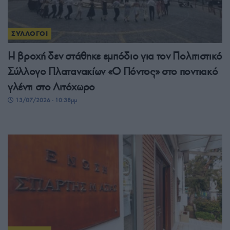
ΣΥΛΛΟΓΟΙ
Η βροχή δεν στάθηκε εμπόδιο για τον Πολιτιστικό
Σύλλογο Πλατανακίων «Ο Πόντος» στο ποντιακό
γλέντι στο Λιτόχωρο
13/07/2026 - 10:38μμ