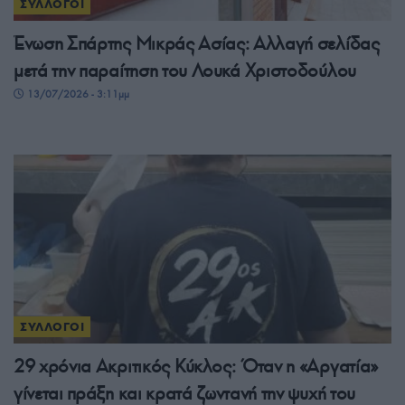
ΣΥΛΛΟΓΟΙ
Ένωση Σπάρτης Μικράς Ασίας: Αλλαγή σελίδας
μετά την παραίτηση του Λουκά Χριστοδούλου
13/07/2026 - 3:11μμ
ΣΥΛΛΟΓΟΙ
29 χρόνια Ακριτικός Κύκλος: Όταν η «Αργατία»
γίνεται πράξη και κρατά ζωντανή την ψυχή του