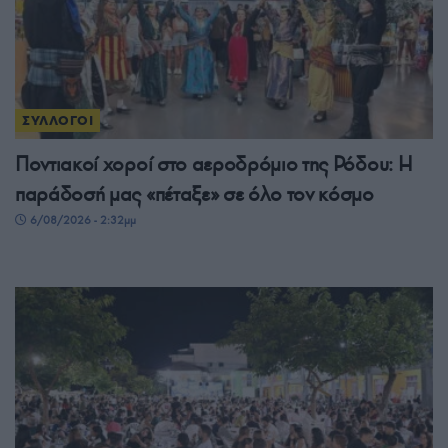
ΣΥΛΛΟΓΟΙ
Ποντιακοί χοροί στο αεροδρόμιο της Ρόδου: Η
παράδοσή μας «πέταξε» σε όλο τον κόσμο
6/08/2026 - 2:32μμ