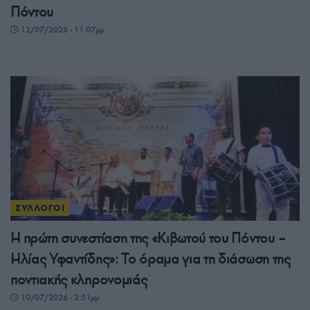
Πόντου
12/07/2026 - 11:07μμ
ΣΥΛΛΟΓΟΙ
Η πρώτη συνεστίαση της «Κιβωτού του Πόντου –
Ηλίας Υφαντίδης»: Το όραμα για τη διάσωση της
ποντιακής κληρονομιάς
10/07/2026 - 2:51μμ