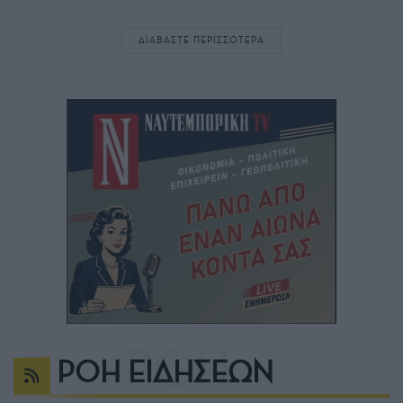
ΔΙΑΒΑΣΤΕ ΠΕΡΙΣΣΟΤΕΡΑ
ΡΟΗ ΕΙΔΗΣΕΩΝ