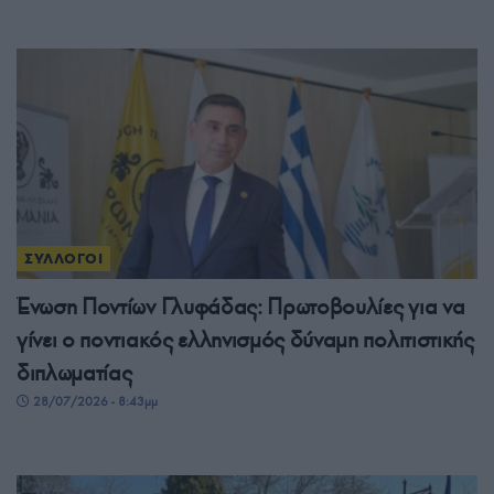
ΣΥΛΛΟΓΟΙ
Ένωση Ποντίων Γλυφάδας: Πρωτοβουλίες για να
γίνει ο ποντιακός ελληνισμός δύναμη πολιτιστικής
διπλωματίας
28/07/2026 - 8:43μμ