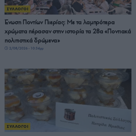
ΣΥΛΛΟΓΟΙ
Ένωση Ποντίων Πιερίας: Με τα λαμπρότερα
χρώματα πέρασαν στην ιστορία τα 28α «Ποντιακά
πολιτιστικά δρώμενα»
2/08/2026 - 10:34μμ
ΣΥΛΛΟΓΟΙ