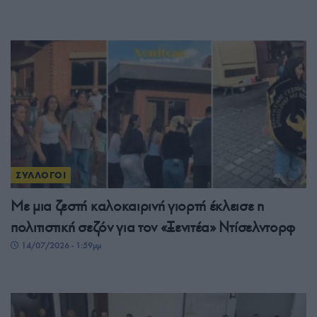
ΣΥΛΛΟΓΟΙ
Με μια ζεστή καλοκαιρινή γιορτή έκλεισε η
πολιτιστική σεζόν για τον «Ξενιτέα» Ντίσελντορφ
14/07/2026 - 1:59μμ