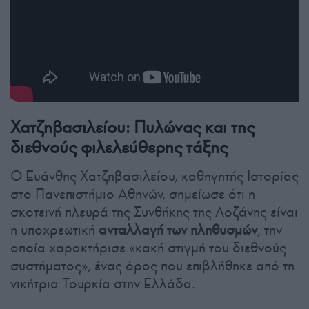
Χατζηβασιλείου: Πυλώνας και της
διεθνούς φιλελεύθερης τάξης
Ο Ευάνθης Χατζηβασιλείου, καθηγητής Ιστορίας
στο Πανεπιστήμιο Αθηνών, σημείωσε ότι η
σκοτεινή πλευρά της Συνθήκης της Λοζάνης είναι
η υποχρεωτική
ανταλλαγή των πληθυσμών
, την
οποία χαρακτήρισε «κακή στιγμή του διεθνούς
συστήματος», ένας όρος που επιβλήθηκε από τη
νικήτρια Τουρκία στην Ελλάδα.