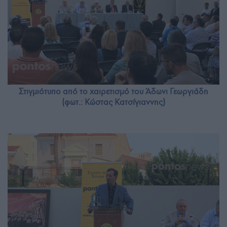
Στιγμιότυπο από το χαιρετισμό του Άδωνι Γεωργιάδη
(φωτ.: Κώστας Κατσίγιαννης)