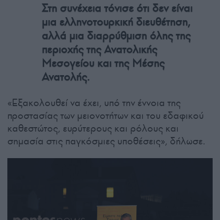
Στη συνέχεια τόνισε ότι δεν είναι
μια ελληνοτουρκική διευθέτηση,
αλλά μια διαρρύθμιση όλης της
περιοχής της Ανατολικής
Μεσογείου και της Μέσης
Ανατολής.
«Εξακολουθεί να έχει, υπό την έννοια της
προστασίας των μειονοτήτων και του εδαφικού
καθεστώτος, ευρύτερους και ρόλους και
σημασία στις παγκόσμιες υποθέσεις», δήλωσε.