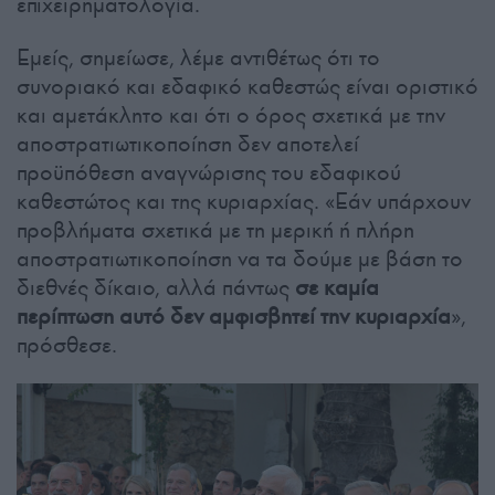
επιχειρηματολογία.
Εμείς, σημείωσε, λέμε αντιθέτως ότι το
συνοριακό και εδαφικό καθεστώς είναι οριστικό
και αμετάκλητο και ότι ο όρος σχετικά με την
αποστρατιωτικοποίηση δεν αποτελεί
προϋπόθεση αναγνώρισης του εδαφικού
καθεστώτος και της κυριαρχίας. «Εάν υπάρχουν
προβλήματα σχετικά με τη μερική ή πλήρη
αποστρατιωτικοποίηση να τα δούμε με βάση το
διεθνές δίκαιο, αλλά πάντως
σε καμία
περίπτωση αυτό δεν αμφισβητεί την κυριαρχία
»,
πρόσθεσε.