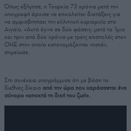
Όπως εξήγησε, η Τουρκία 73 χρόνια μετά την
υπογραφή άρχισε να επικαλείται διατάξεις για
να αμφισβητήσει την ελληνική κυριαρχία στο
Αιγαίο. «Αυτό έγινε σε δύο φάσεις: μετά τα Ίμια
και πριν από δύο χρόνια με τρεις επιστολές στον
ΟΗΕ στην οποία κατονομάζονται νησιά»,
σημείωσε.
Στη συνέχεια υπογράμμισε ότι με βάση το
διεθνές δίκαιο
από την ώρα που χαράσσεται ένα
σύνορο «αποκτά τη δική του ζωή».