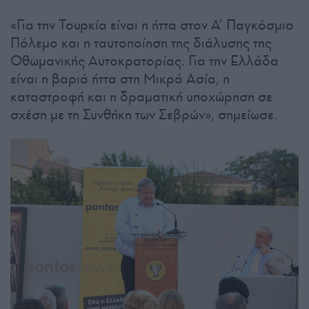
«Για την Τουρκία είναι η ήττα στον Α’ Παγκόσμιο
Πόλεμο και η ταυτοποίηση της διάλυσης της
Οθωμανικής Αυτοκρατορίας. Για την Ελλάδα
είναι η βαριά ήττα στη Μικρά Ασία, η
καταστροφή και η δραματική υποχώρηση σε
σχέση με τη Συνθήκη των Σεβρών», σημείωσε.