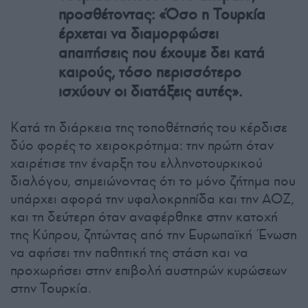
προσθέτοντας: «Όσο η Τουρκία
έρχεται να διαμορφώσει
απαιτήσεις που έχουμε δει κατά
καιρούς, τόσο περισσότερο
ισχύουν οι διατάξεις αυτές».
Κατά τη διάρκεια της τοποθέτησής του κέρδισε
δύο φορές το χειροκρότημα: την πρώτη όταν
χαιρέτισε την έναρξη του ελληνοτουρκικού
διαλόγου, σημειώνοντας ότι το μόνο ζήτημα που
υπάρχει αφορά την υφαλοκρηπίδα και την ΑΟΖ,
και τη δεύτερη όταν αναφέρθηκε στην κατοχή
της Κύπρου, ζητώντας από την Ευρωπαϊκή Ένωση
να αφήσει την παθητική της στάση και να
προχωρήσει στην επιβολή αυστηρών κυρώσεων
στην Τουρκία.