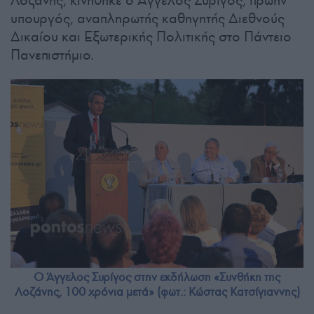
υπουργός, αναπληρωτής καθηγητής Διεθνούς
Δικαίου και Εξωτερικής Πολιτικής στο Πάντειο
Πανεπιστήμιο.
Ο Άγγελος Συρίγος στην εκδήλωση «Συνθήκη της
Λοζάνης, 100 χρόνια μετά» (φωτ.: Κώστας Κατσίγιαννης)