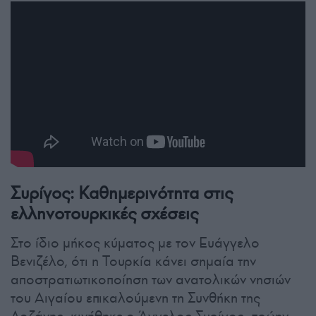
Συρίγος: Καθημερινότητα στις
ελληνοτουρκικές σχέσεις
Στο ίδιο μήκος κύματος με τον Ευάγγελο
Βενιζέλο, ότι η Τουρκία κάνει σημαία την
αποστρατιωτικοποίηση των ανατολικών νησιών
του Αιγαίου επικαλούμενη τη Συνθήκη της
Λοζάνης, κινήθηκε ο Άγγελος Συρίγος, πρώην