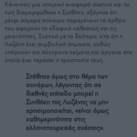
Κάνοντας μια ιστορική αναφορά σχετικά και το
πώς διαμορφώθηκε η Συνθήκη, εξήγησε ότι
μέχρι σήμερα επίκαιρα παραμένουν τα άρθρα
που αφορούν το εδαφικό καθεστώς και τις
μειονότητες. Σχετικά με το δεύτερο, είπε ότι η
Λοζάνη έχει συμβολική σημασία, καθώς
υπάρχουν πιο σύγχρονα κείμενα και όργανα στα
οποία έχει περάσει η προστασία τους.
Στάθηκε όμως στο θέμα των
συνόρων, λέγοντας ότι σε
διεθνές επίπεδο μπορεί η
Συνθήκη της Λοζάνης να μην
χρησιμοποιείται, «είναι όμως
καθημερινότητα στις
ελληνοτουρκικές σχέσεις».