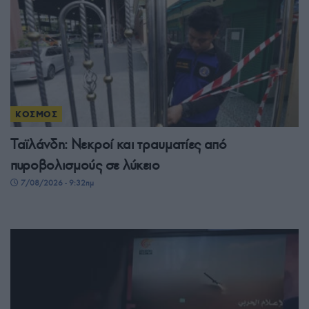
ΚΟΣΜΟΣ
Ταϊλάνδη: Νεκροί και τραυματίες από
πυροβολισμούς σε λύκειο
7/08/2026 - 9:32πμ