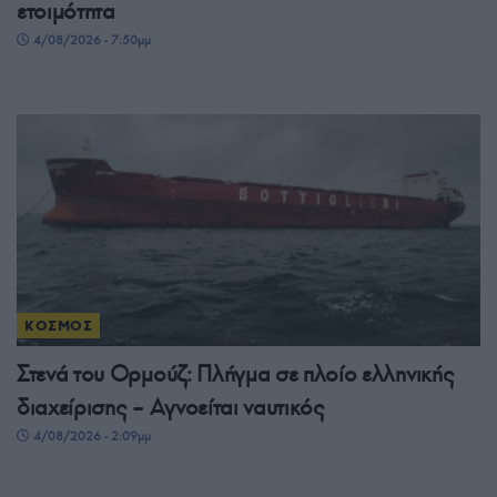
ετοιμότητα
4/08/2026 - 7:50μμ
ΚΟΣΜΟΣ
Στενά του Ορμούζ: Πλήγμα σε πλοίο ελληνικής
διαχείρισης – Αγνοείται ναυτικός
4/08/2026 - 2:09μμ