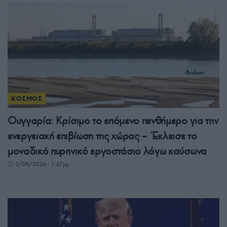
ΚΟΣΜΟΣ
Ουγγαρία: Κρίσιμο το επόμενο πενθήμερο για την
ενεργειακή επιβίωση της χώρας – Έκλεισε το
μοναδικό πυρηνικό εργοστάσιο λόγω καύσωνα
2/08/2026 - 1:47μμ