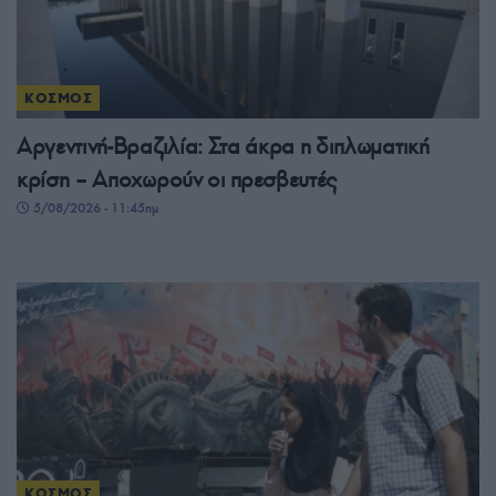
ΚΟΣΜΟΣ
Αργεντινή-Βραζιλία: Στα άκρα η διπλωματική
κρίση – Αποχωρούν οι πρεσβευτές
5/08/2026 - 11:45πμ
ΚΟΣΜΟΣ