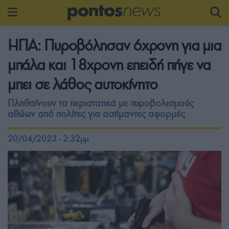
ΗΠΑ: Πυροβόλησαν 6χρονη για μια
μπάλα και 18χρονη επειδή πήγε να
μπει σε λάθος αυτοκίνητο
Πληθαίνουν τα περιστατικά με πυροβολισμούς
αθώων από πολίτες για ασήμαντες αφορμές
20/04/2023 - 2:32μμ