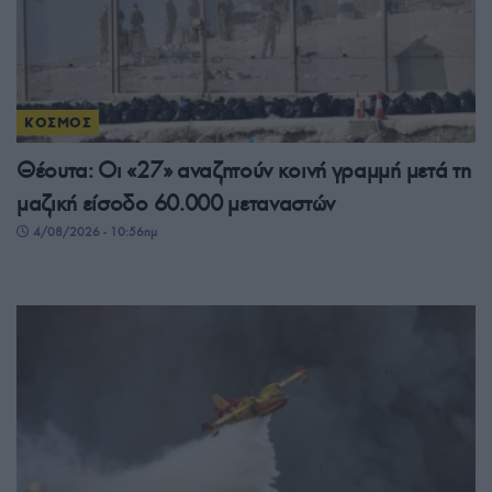
ΚΟΣΜΟΣ
Θέουτα: Οι «27» αναζητούν κοινή γραμμή μετά τη
μαζική είσοδο 60.000 μεταναστών
4/08/2026 - 10:56πμ