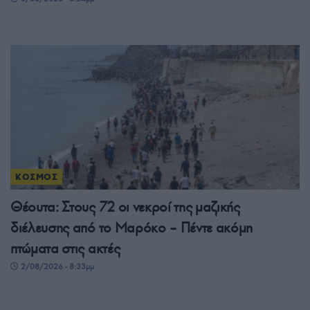
ΚΟΣΜΟΣ
Θέουτα: Στους 72 οι νεκροί της μαζικής
διέλευσης από το Μαρόκο – Πέντε ακόμη
πτώματα στις ακτές
2/08/2026 - 8:33μμ