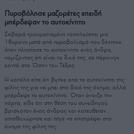
Πυροβόλησε μαζορέτες επειδή
μπέρδεψαν το αυτοκίνητο
Σοβαρά τραυματισμένη νοσηλεύεται μια
18χρονη μετά από πυροβολισμό που δέχτηκε
όταν πλησίασε το αυτοκίνητο ενός άνδρα,
νομίζοντας ότι είναι το δικό της, σε πάρκινγκ
κοντά στο Όστιν του Τέξας.
Η κοπέλα είπε ότι βγήκε από το αυτοκίνητο της
φίλης της για να μπει στο δικό της όχημα, αλλά
μπέρδεψε τα αυτοκίνητα. Όταν άνοιξε την
πόρτα, είδε ότι στη θέση του συνοδηγού
βρισκόταν ένας άνδρας και κατευθείαν
οπισθοχώρησε και πήγε να επιστρέψει στο
όχημα της φίλης της.