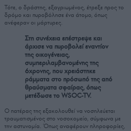
Τότε, ο δράστης, εξαγριωμένος, έτρεξε προς το
δρόμο και πυροβόλησε ένα άτομο, όπως
ανέφεραν οι μάρτυρες.
Στη συνέχεια επέστρεψε και
άρχισε να πυροβολεί εναντίον
της οικογένειας,
συμπεριλαμβανομένης της
6χρονης, που χρειάστηκε
ράμματα στο πρόσωπό της από
θραύσματα σφαίρας, όπως
μετέδωσε το WSOC-TV.
Ο πατέρας της εξακολουθεί να νοσηλεύεται
τραυματισμένος στο νοσοκομείο, σύμφωνα με
την αστυνομία. Όπως αναφέρουν πληροφορίες,