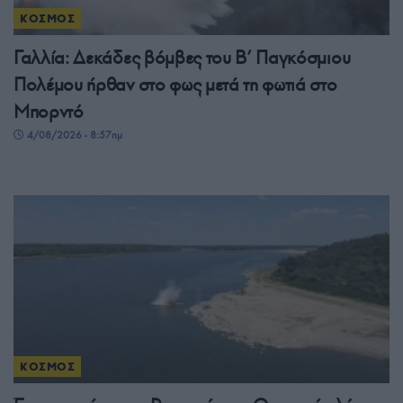
ΚΟΣΜΟΣ
Γαλλία: Δεκάδες βόμβες του Β’ Παγκόσμιου
Πολέμου ήρθαν στο φως μετά τη φωτιά στο
Μπορντό
4/08/2026 - 8:57πμ
ΚΟΣΜΟΣ