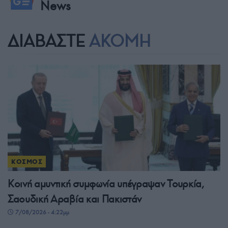
News
ΔΙΑΒΑΣΤΕ
ΑΚΟΜΗ
ΚΟΣΜΟΣ
Κοινή αμυντική συμφωνία υπέγραψαν Τουρκία,
Σαουδική Αραβία και Πακιστάν
7/08/2026 - 4:22μμ