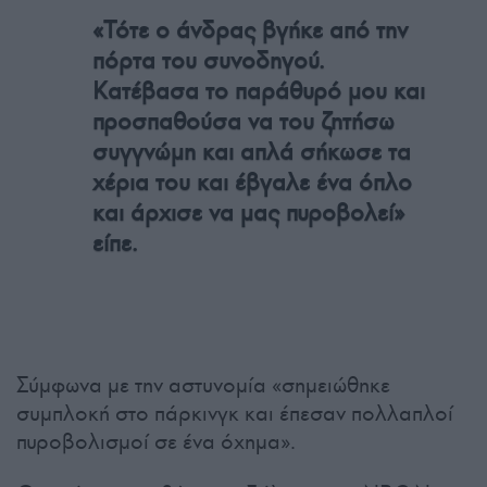
«Τότε ο άνδρας βγήκε από την
πόρτα του συνοδηγού.
Κατέβασα το παράθυρό μου και
προσπαθούσα να του ζητήσω
συγγνώμη και απλά σήκωσε τα
χέρια του και έβγαλε ένα όπλο
και άρχισε να μας πυροβολεί»
είπε.
Σύμφωνα με την αστυνομία «σημειώθηκε
συμπλοκή στο πάρκινγκ και έπεσαν πολλαπλοί
πυροβολισμοί σε ένα όχημα».