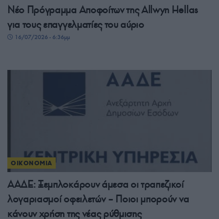
Νέο Πρόγραμμα Αποφοίτων της Allwyn Hellas
για τους επαγγελματίες του αύριο
16/07/2026 - 6:36μμ
ΟΙΚΟΝΟΜΙΑ
ΑΑΔΕ: Ξεμπλοκάρουν άμεσα οι τραπεζικοί
λογαριασμοί οφειλετών – Ποιοι μπορούν να
κάνουν χρήση της νέας ρύθμισης