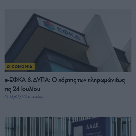
ΟΙΚΟΝΟΜΙΑ
e-ΕΦΚΑ & ΔΥΠΑ: Ο χάρτης των πληρωμών έως
τις 24 Ιουλίου
18/07/2026 - 4:40μμ