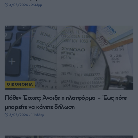
4/08/2026 - 2:33μμ
ΟΙΚΟΝΟΜΙΑ
Πόθεν Έσχες: Άνοιξε η πλατφόρμα – Έως πότε
μπορείτε να κάνετε δήλωση
3/08/2026 - 11:56πμ