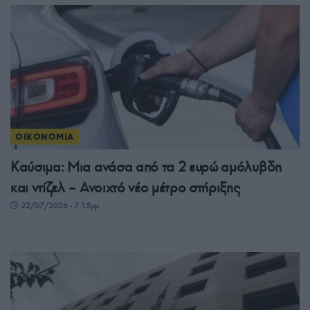
ΟΙΚΟΝΟΜΙΑ
Καύσιμα: Μια ανάσα από τα 2 ευρώ αμόλυβδη
και ντίζελ – Ανοιχτό νέο μέτρο στήριξης
22/07/2026 - 7:15μμ