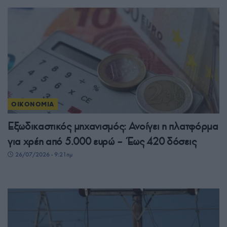
ΟΙΚΟΝΟΜΙΑ
Εξωδικαστικός μηχανισμός: Ανοίγει η πλατφόρμα
για χρέη από 5.000 ευρώ – Έως 420 δόσεις
26/07/2026 - 9:21πμ