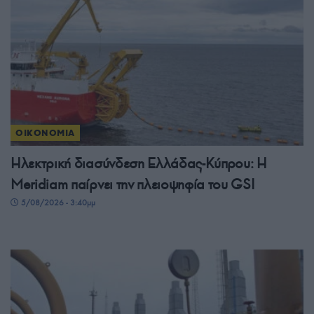
ΟΙΚΟΝΟΜΙΑ
Ηλεκτρική διασύνδεση Ελλάδας-Κύπρου: Η
Meridiam παίρνει την πλειοψηφία του GSI
5/08/2026 - 3:40μμ