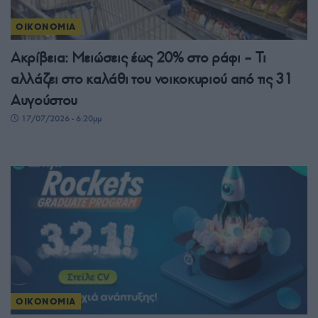
ΟΙΚΟΝΟΜΙΑ
Ακρίβεια: Μειώσεις έως 20% στο ράφι – Τι
αλλάζει στο καλάθι του νοικοκυριού από τις 31
Αυγούστου
17/07/2026 - 6:20μμ
ΟΙΚΟΝΟΜΙΑ