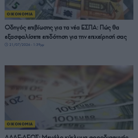
ΟΙΚΟΝΟΜΙΑ
Οδηγός επιβίωσης για τα νέα ΕΣΠΑ: Πώς θα
εξασφαλίσετε επιδότηση για την επιχείρησή σας
21/07/2026 - 1:39μμ
ΟΙΚΟΝΟΜΙΑ
ΑΑΔΕ-ΔΕΟΣ: Μεγάλο κύκλωμα φοροδιαφυγής