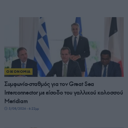
ΟΙΚΟΝΟΜΙΑ
Συμφωνία-σταθμός για τον Great Sea
Interconnector με είσοδο του γαλλικού κολοσσού
Meridiam
5/08/2026 - 6:22μμ