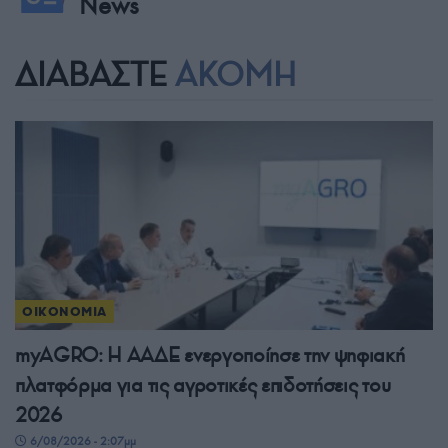
News
ΔΙΑΒΑΣΤΕ
ΑΚΟΜΗ
ΟΙΚΟΝΟΜΙΑ
myAGRO: Η ΑΑΔΕ ενεργοποίησε την ψηφιακή
πλατφόρμα για τις αγροτικές επιδοτήσεις του
2026
6/08/2026 - 2:07μμ