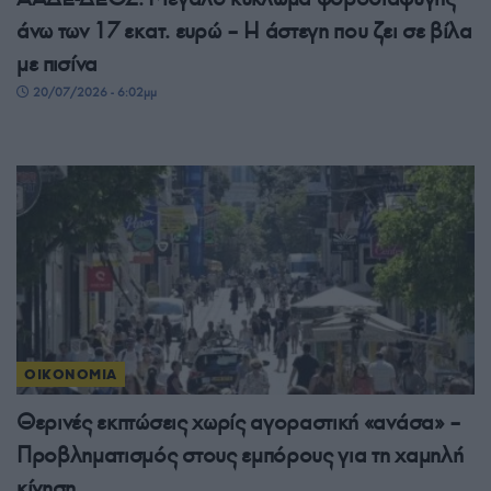
άνω των 17 εκατ. ευρώ – Η άστεγη που ζει σε βίλα
με πισίνα
20/07/2026 - 6:02μμ
ΟΙΚΟΝΟΜΙΑ
Θερινές εκπτώσεις χωρίς αγοραστική «ανάσα» –
Προβληματισμός στους εμπόρους για τη χαμηλή
κίνηση