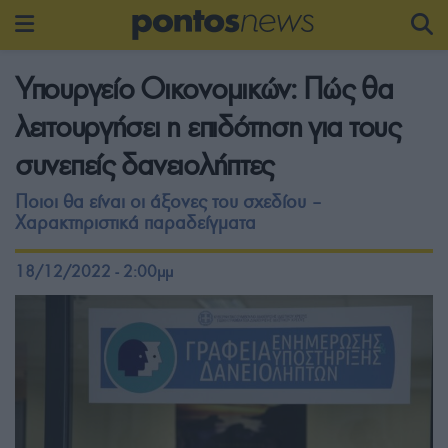
Υπουργείο Οικονομικών: Πώς θα
λειτουργήσει η επιδότηση για τους
συνεπείς δανειολήπτες
Ποιοι θα είναι οι άξονες του σχεδίου –
Χαρακτηριστικά παραδείγματα
18/12/2022 - 2:00μμ