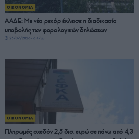
ΟΙΚΟΝΟΜΙΑ
ΑΑΔΕ: Με νέα ρεκόρ έκλεισε η διαδικασία
υποβολής των φορολογικών δηλώσεων
25/07/2026 - 6:47μμ
ΟΙΚΟΝΟΜΙΑ
Πληρωμές σχεδόν 2,5 δισ. ευρώ σε πάνω από 4,3