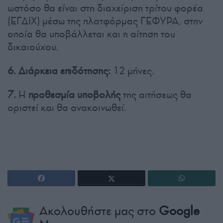
ωστόσο θα είναι στη διαχείριση τρίτου φορέα
(ΕΓΔΙΧ) μέσω της πλατφόρμας ΓΕΦΥΡΑ, στην
οποία θα υποβάλλεται και η αίτηση του
δικαιούχου.
6.
Διάρκεια επιδότησης:
12 μήνες.
7.
Η
προθεσμία υποβολής
της αιτήσεως θα
οριστεί και θα ανακοινωθεί.
Ακολουθήστε μας στο
Google