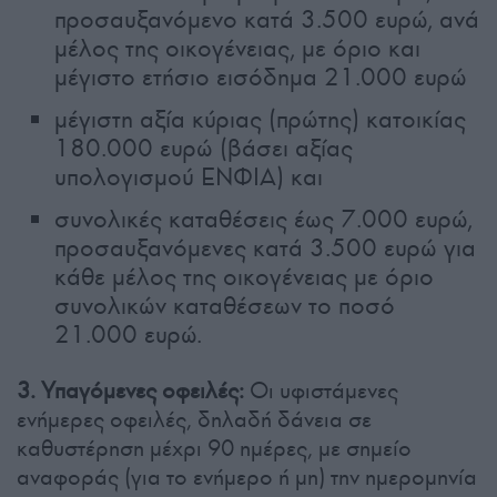
προσαυξανόμενο κατά 3.500 ευρώ, ανά
μέλος της οικογένειας, με όριο και
μέγιστο ετήσιο εισόδημα 21.000 ευρώ
μέγιστη αξία κύριας (πρώτης) κατοικίας
180.000 ευρώ (βάσει αξίας
υπολογισμού ΕΝΦΙΑ) και
συνολικές καταθέσεις έως 7.000 ευρώ,
προσαυξανόμενες κατά 3.500 ευρώ για
κάθε μέλος της οικογένειας με όριο
συνολικών καταθέσεων το ποσό
21.000 ευρώ.
3. Υπαγόμενες οφειλές:
Οι υφιστάμενες
ενήμερες οφειλές, δηλαδή δάνεια σε
καθυστέρηση μέχρι 90 ημέρες, με σημείο
αναφοράς (για το ενήμερο ή μη) την ημερομηνία