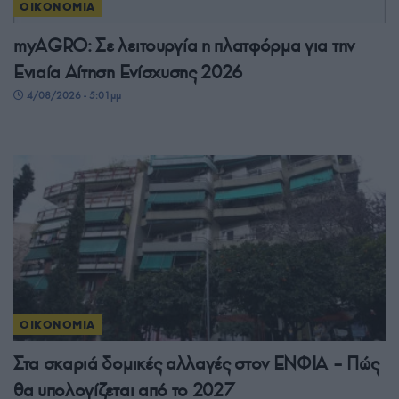
ΟΙΚΟΝΟΜΙΑ
myAGRO: Σε λειτουργία η πλατφόρμα για την
Ενιαία Αίτηση Ενίσχυσης 2026
4/08/2026 - 5:01μμ
ΟΙΚΟΝΟΜΙΑ
Στα σκαριά δομικές αλλαγές στον ΕΝΦΙΑ – Πώς
θα υπολογίζεται από το 2027