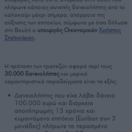
πλήρωνε κάποιος συνεπής δανειολήπτης από το
καλοκαίρι μέχρι σήμερα, απόρροια της
αύξησης των επιτοκίων, σύμφωνα με όσα δήλωσε
στη Βουλή ο
υπουργός Οικονομικών
Χρήστος
Σταϊκούρας
.
Η πρόταση των τραπεζών αφορά περί τους
30.000 δανειολήπτες
και μερικά
χαρακτηριστικά παραδείγματα είναι τα εξής:
Δανειολήπτης που είχε λάβει δάνειο
100.000 ευρώ και διάρκεια
αποπληρωμής 15 χρόνια και
κυμαινόμενο επιτόκιο (Euribor συν 3
μονάδες) πλήρωνε το περασμένο