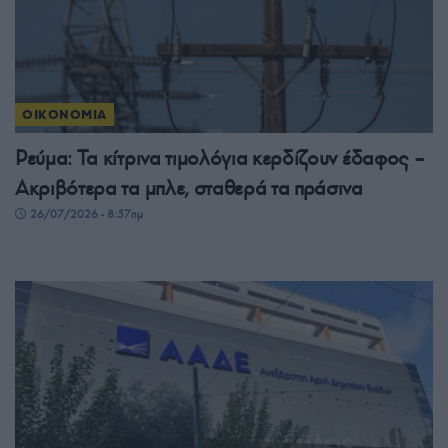
ΟΙΚΟΝΟΜΙΑ
Ρεύμα: Τα κίτρινα τιμολόγια κερδίζουν έδαφος –
Ακριβότερα τα μπλε, σταθερά τα πράσινα
26/07/2026 - 8:57πμ