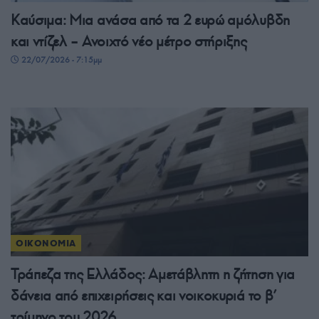
Καύσιμα: Μια ανάσα από τα 2 ευρώ αμόλυβδη
και ντίζελ – Ανοιχτό νέο μέτρο στήριξης
22/07/2026 - 7:15μμ
ΟΙΚΟΝΟΜΙΑ
Τράπεζα της Ελλάδος: Αμετάβλητη η ζήτηση για
δάνεια από επιχειρήσεις και νοικοκυριά το β’
τρίμηνο του 2026