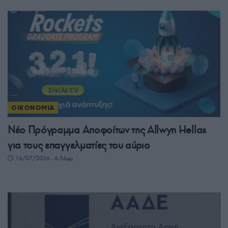
ΟΙΚΟΝΟΜΙΑ
Νέο Πρόγραμμα Αποφοίτων της Allwyn Hellas
για τους επαγγελματίες του αύριο
16/07/2026 - 6:36μμ