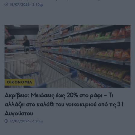
18/07/2026 - 3:10μμ
ΟΙΚΟΝΟΜΙΑ
Ακρίβεια: Μειώσεις έως 20% στο ράφι – Τι
αλλάζει στο καλάθι του νοικοκυριού από τις 31
Αυγούστου
17/07/2026 - 6:20μμ