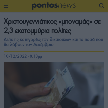
Χριστουγεννιάτικος «μποναμάς» σε
2,3 εκατομμύρια πολίτες
Δείτε τις κατηγορίες των δικαιούχων και τα ποσά που
θα λάβουν τον Δεκέμβριο
10/12/2022 - 8:13μμ