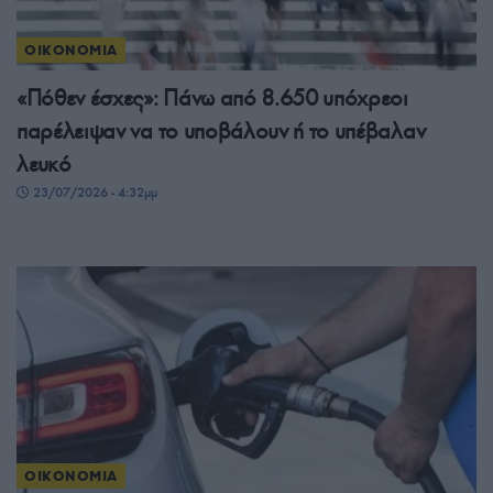
ΟΙΚΟΝΟΜΙΑ
«Πόθεν έσχες»: Πάνω από 8.650 υπόχρεοι
παρέλειψαν να το υποβάλουν ή το υπέβαλαν
λευκό
23/07/2026 - 4:32μμ
ΟΙΚΟΝΟΜΙΑ