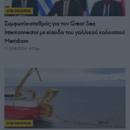
ΟΙΚΟΝΟΜΙΑ
Συμφωνία-σταθμός για τον Great Sea
Interconnector με είσοδο του γαλλικού κολοσσού
Meridiam
5/08/2026 - 6:22μμ
ΟΙΚΟΝΟΜΙΑ