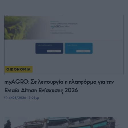
ΟΙΚΟΝΟΜΙΑ
myAGRO: Σε λειτουργία η πλατφόρμα για την
Ενιαία Αίτηση Ενίσχυσης 2026
4/08/2026 - 5:01μμ