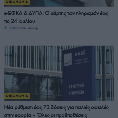
ΟΙΚΟΝΟΜΙΑ
e-ΕΦΚΑ & ΔΥΠΑ: Ο χάρτης των πληρωμών έως
τις 24 Ιουλίου
18/07/2026 - 4:40μμ
ΟΙΚΟΝΟΜΙΑ
Νέα ρύθμιση έως 72 δόσεις για παλιές οφειλές
στην εφορία – Όλες οι προϋποθέσεις