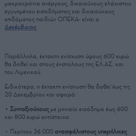
μακροχρόνια ανέργους, δικαιούχους ελάχιστου
εγγυημένου εισοδήματος και δικαιούχους
επιδόματος παιδιών ΟΠΕΚΑ- είναι ο
Δεκέμβριος
.
Παράλληλα, έκτακτη ενίσχυση ύψους 600 ευρώ
θα δοθεί και στους ένστολους της ΕΛ.ΑΣ. και
του Λιμενικού.
Ειδικότερα, η έκτακτη ενίσχυση θα δοθεί έως τις
20 Δεκεμβρίου και αφορά:
• Συνταξιούχους
με μηνιαίο εισόδημα έως 600
και 800 ευρώ αντίστοιχα.
• Περίπου 36.000
ανασφάλιστους υπερήλικες