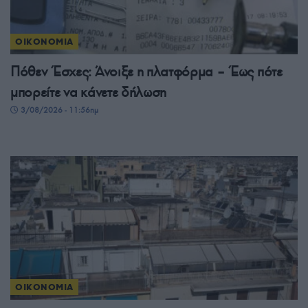
ΟΙΚΟΝΟΜΙΑ
Πόθεν Έσχες: Άνοιξε η πλατφόρμα – Έως πότε
μπορείτε να κάνετε δήλωση
3/08/2026 - 11:56πμ
ΟΙΚΟΝΟΜΙΑ