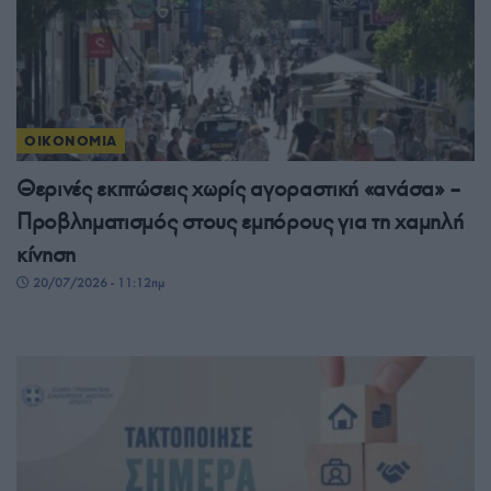
ΟΙΚΟΝΟΜΙΑ
Θερινές εκπτώσεις χωρίς αγοραστική «ανάσα» –
Προβληματισμός στους εμπόρους για τη χαμηλή
κίνηση
20/07/2026 - 11:12πμ