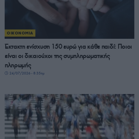
ΟΙΚΟΝΟΜΙΑ
Έκτακτη ενίσχυση 150 ευρώ για κάθε παιδί: Ποιοι
είναι οι δικαιούχοι της συμπληρωματικής
πληρωμής
24/07/2026 - 8:35πμ