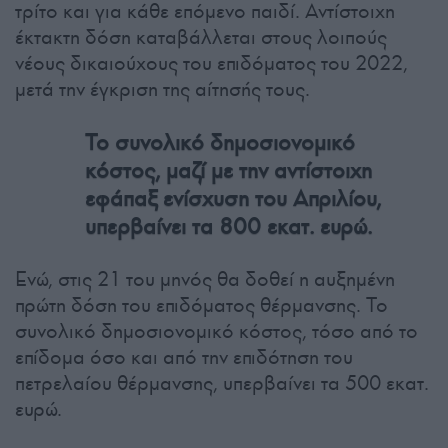
τρίτο και για κάθε επόμενο παιδί. Αντίστοιχη
έκτακτη δόση καταβάλλεται στους λοιπούς
νέους δικαιούχους του επιδόματος του 2022,
μετά την έγκριση της αίτησής τους.
Το συνολικό δημοσιονομικό
κόστος, μαζί με την αντίστοιχη
εφάπαξ ενίσχυση του Απριλίου,
υπερβαίνει τα 800 εκατ. ευρώ.
Ενώ, στις 21 του μηνός θα δοθεί η αυξημένη
πρώτη δόση του επιδόματος θέρμανσης. Το
συνολικό δημοσιονομικό κόστος, τόσο από το
επίδομα όσο και από την επιδότηση του
πετρελαίου θέρμανσης, υπερβαίνει τα 500 εκατ.
ευρώ.