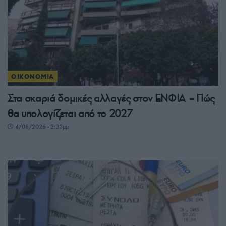
ΟΙΚΟΝΟΜΙΑ
Στα σκαριά δομικές αλλαγές στον ΕΝΦΙΑ – Πώς
θα υπολογίζεται από το 2027
4/08/2026 - 2:33μμ