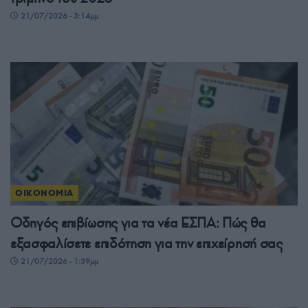
21/07/2026 - 3:14μμ
ΟΙΚΟΝΟΜΙΑ
Οδηγός επιβίωσης για τα νέα ΕΣΠΑ: Πώς θα
εξασφαλίσετε επιδότηση για την επιχείρησή σας
21/07/2026 - 1:39μμ