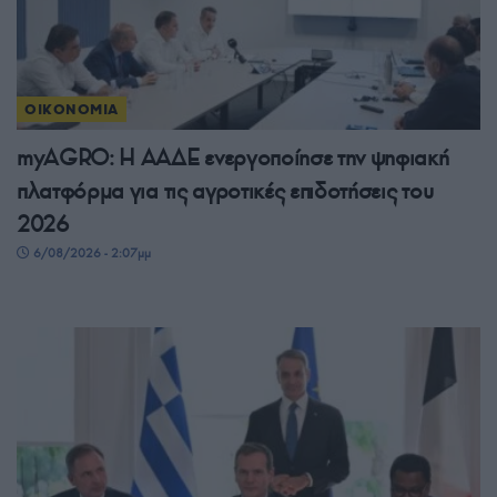
ΟΙΚΟΝΟΜΙΑ
myAGRO: Η ΑΑΔΕ ενεργοποίησε την ψηφιακή
πλατφόρμα για τις αγροτικές επιδοτήσεις του
2026
6/08/2026 - 2:07μμ