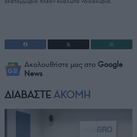
εκατομμύριο πλέον ευάλωτα νοικοκυριά.
Ακολουθήστε μας στο
Google
News
ΔΙΑΒΑΣΤΕ
ΑΚΟΜΗ