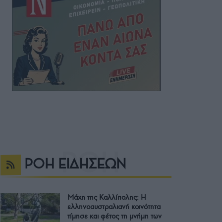
ΡΟΗ ΕΙΔΗΣΕΩΝ
Μάχη της Καλλίπολης: Η
ελληνοαυστραλιανή κοινότητα
τίμησε και φέτος τη μνήμη των