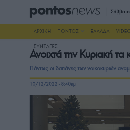
Σάββατο
ΑΡΧΙΚΗ
ΠΟΝΤΟΣ
ΕΛΛΑΔΑ
VIDE
ΣΥΝΤΑΓΕΣ
Ανοιχτά την Κυριακή τα
Πάντως οι δαπάνες των νοικοκυριών αναμέ
10/12/2022 - 8:40πμ