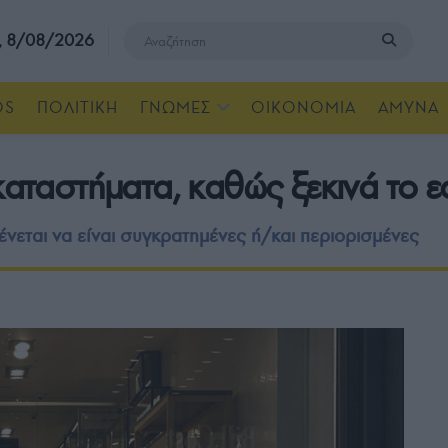
, 8/08/2026
OS
ΠΟΛΙΤΙΚΗ
ΓΝΩΜΕΣ
ΟΙΚΟΝΟΜΙΑ
ΑΜΥΝΑ
 καταστήματα, καθώς ξεκινά το 
νεται να είναι συγκρατημένες ή/και περιορισμένες