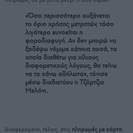
«Όσο περισσότερο αυξάνεται
το όριο χρήσης μετρητών, τόσο
λιγότερο ευνοείται η
φοροδιαφυγή. Αν δεν μπορώ να
ξοδέψω νόμιμα κάποια ποσά, τα
οποία διαθέτω για χίλιους
διαφορετικούς λόγους, θα τείνω
να το κάνω αδήλωτα», τόνισε
μέσω διαδικτύου η Τζόρτζια
Μελόνι.
Αναφερόμενη, τέλος, στις
πληρωμές με κάρτα
,