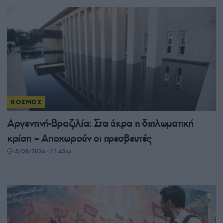
ΚΟΣΜΟΣ
Αργεντινή-Βραζιλία: Στα άκρα η διπλωματική
κρίση – Αποχωρούν οι πρεσβευτές
5/08/2026 - 11:45πμ