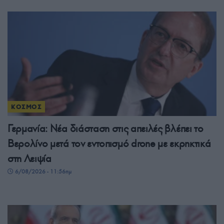
ΚΟΣΜΟΣ
Γερμανία: Νέα διάσταση στις απειλές βλέπει το
Βερολίνο μετά τον εντοπισμό drone με εκρηκτικά
στη Λειψία
6/08/2026 - 11:56πμ