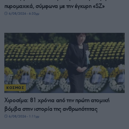
πυρομαχικά, σύμφωνα με την έγκυρη «SZ»
6/08/2026 - 6:33μμ
ΚΟΣΜΟΣ
Χιροσίμα: 81 χρόνια από την πρώτη ατομική
βόμβα στην ιστορία της ανθρωπότητας
6/08/2026 - 1:11μμ