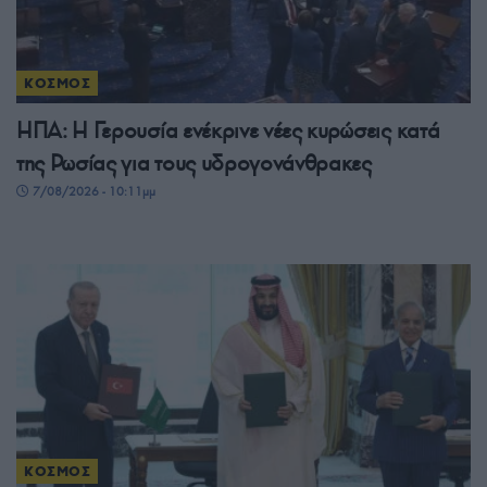
ΚΟΣΜΟΣ
ΗΠΑ: Η Γερουσία ενέκρινε νέες κυρώσεις κατά
της Ρωσίας για τους υδρογονάνθρακες
7/08/2026 - 10:11μμ
ΚΟΣΜΟΣ