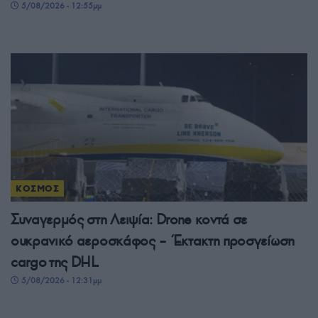
5/08/2026 - 12:55μμ
ΚΟΣΜΟΣ
Συναγερμός στη Λειψία: Drone κοντά σε
ουκρανικό αεροσκάφος – Έκτακτη προσγείωση
cargo της DHL
5/08/2026 - 12:31μμ