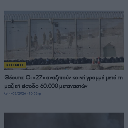
ΚΟΣΜΟΣ
Θέουτα: Οι «27» αναζητούν κοινή γραμμή μετά τη
μαζική είσοδο 60.000 μεταναστών
4/08/2026 - 10:56πμ