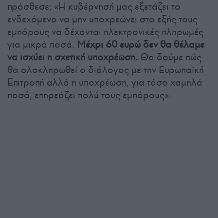
πρόσθεσε: «Η κυβέρνησή μας εξετάζει το
ενδεχόμενο να μην υποχρεώνει στο εξής τους
εμπόρους να δέχονται ηλεκτρονικές πληρωμές
για μικρά ποσά.
Μέχρι 60 ευρώ δεν θα θέλαμε
να ισχύει η σχετική υποχρέωση.
Θα δούμε πώς
θα ολοκληρωθεί ο διάλογος με την Ευρωπαϊκή
Επιτροπή αλλά η υποχρέωση, για τόσο χαμηλά
ποσά, επηρεάζει πολύ τους εμπόρους».