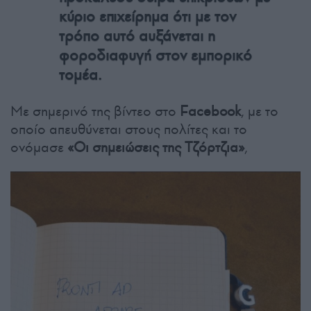
κύριο επιχείρημα ότι με τον
τρόπο αυτό αυξάνεται η
φοροδιαφυγή στον εμπορικό
τομέα.
Με σημερινό της βίντεο στο
Facebook
, με το
οποίο απευθύνεται στους πολίτες και το
ονόμασε
«Οι σημειώσεις της Τζόρτζια»
,