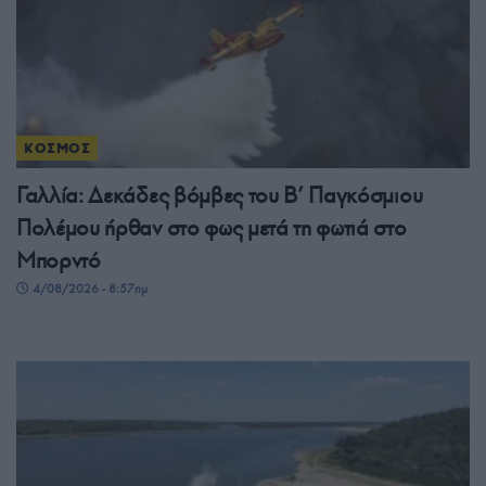
ΚΟΣΜΟΣ
Γαλλία: Δεκάδες βόμβες του Β’ Παγκόσμιου
Πολέμου ήρθαν στο φως μετά τη φωτιά στο
Μπορντό
4/08/2026 - 8:57πμ