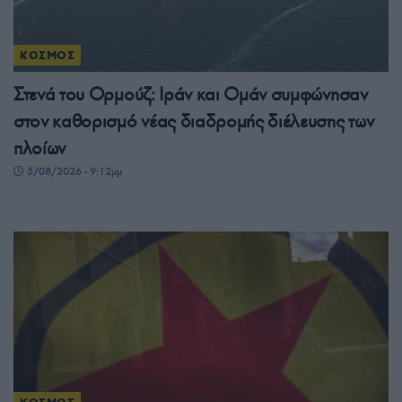
ΚΟΣΜΟΣ
Στενά του Ορμούζ: Ιράν και Ομάν συμφώνησαν
στον καθορισμό νέας διαδρομής διέλευσης των
πλοίων
5/08/2026 - 9:12μμ