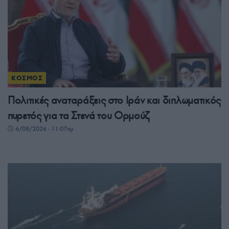
ΚΟΣΜΟΣ
Πολιτικές αναταράξεις στο Ιράν και διπλωματικός
πυρετός για τα Στενά του Ορμούζ
6/08/2026 - 11:07πμ