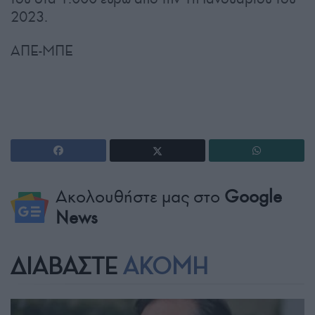
2023.
ΑΠΕ-ΜΠΕ
Ακολουθήστε μας στο
Google
News
ΔΙΑΒΑΣΤΕ
ΑΚΟΜΗ