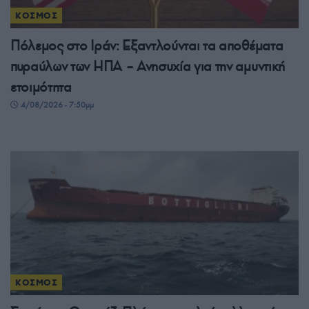
ΚΟΣΜΟΣ
Πόλεμος στο Ιράν: Εξαντλούνται τα αποθέματα
πυραύλων των ΗΠΑ – Ανησυχία για την αμυντική
ετοιμότητα
4/08/2026 - 7:50μμ
ΚΟΣΜΟΣ