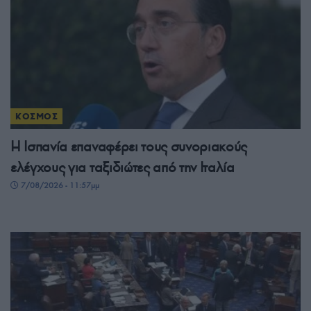
ΚΟΣΜΟΣ
Η Ισπανία επαναφέρει τους συνοριακούς
ελέγχους για ταξιδιώτες από την Ιταλία
7/08/2026 - 11:57μμ