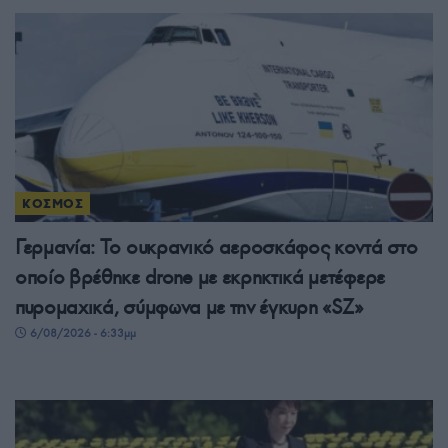
ΚΟΣΜΟΣ
Γερμανία: Το ουκρανικό αεροσκάφος κοντά στο
οποίο βρέθηκε drone με εκρηκτικά μετέφερε
πυρομαχικά, σύμφωνα με την έγκυρη «SZ»
6/08/2026 - 6:33μμ