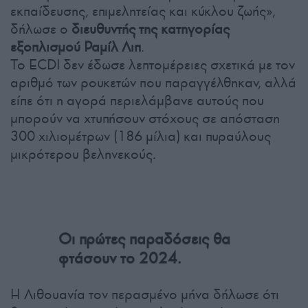
εκπαίδευσης, επιμελητείας και κύκλου ζωής»,
δήλωσε ο
διευθυντής της κατηγορίας
εξοπλισμού Ραμίλ Λιπ
.
Το ECDI δεν έδωσε λεπτομέρειες σχετικά με τον
αριθμό των ρουκετών που παραγγέλθηκαν, αλλά
είπε ότι η αγορά περιελάμβανε αυτούς που
μπορούν να χτυπήσουν στόχους σε απόσταση
300 χιλιομέτρων (186 μίλια) και πυραύλους
μικρότερου βεληνεκούς.
Οι πρώτες παραδόσεις θα
φτάσουν το 2024.
Η Λιθουανία τον περασμένο μήνα δήλωσε ότι