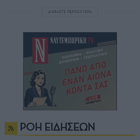
ΔΙΑΒΑΣΤΕ ΠΕΡΙΣΣΟΤΕΡΑ
ΡΟΗ ΕΙΔΗΣΕΩΝ