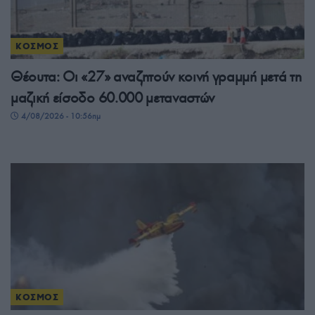
ΚΟΣΜΟΣ
Θέουτα: Οι «27» αναζητούν κοινή γραμμή μετά τη
μαζική είσοδο 60.000 μεταναστών
4/08/2026 - 10:56πμ
ΚΟΣΜΟΣ