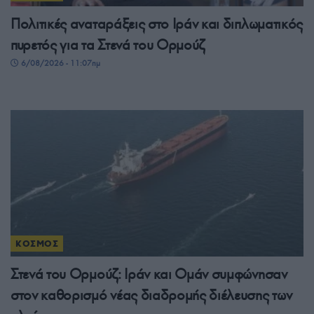
Πολιτικές αναταράξεις στο Ιράν και διπλωματικός
πυρετός για τα Στενά του Ορμούζ
6/08/2026 - 11:07πμ
ΚΟΣΜΟΣ
Στενά του Ορμούζ: Ιράν και Ομάν συμφώνησαν
στον καθορισμό νέας διαδρομής διέλευσης των