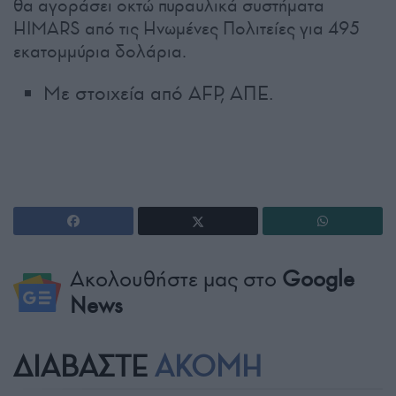
θα αγοράσει οκτώ πυραυλικά συστήματα
HIMARS από τις Ηνωμένες Πολιτείες για 495
εκατομμύρια δολάρια.
Με στοιχεία από AFP, ΑΠΕ.
Ακολουθήστε μας στο
Google
News
ΔΙΑΒΑΣΤΕ
ΑΚΟΜΗ