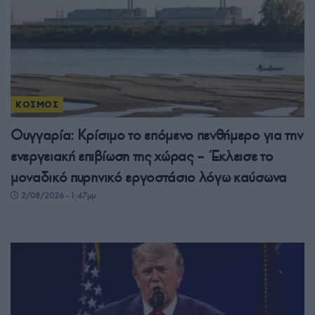
ΚΟΣΜΟΣ
Ουγγαρία: Κρίσιμο το επόμενο πενθήμερο για την
ενεργειακή επιβίωση της χώρας – Έκλεισε το
μοναδικό πυρηνικό εργοστάσιο λόγω καύσωνα
2/08/2026 - 1:47μμ