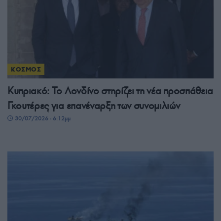
ΚΟΣΜΟΣ
Κυπριακό: Το Λονδίνο στηρίζει τη νέα προσπάθεια
Γκουτέρες για επανέναρξη των συνομιλιών
30/07/2026 - 6:12μμ