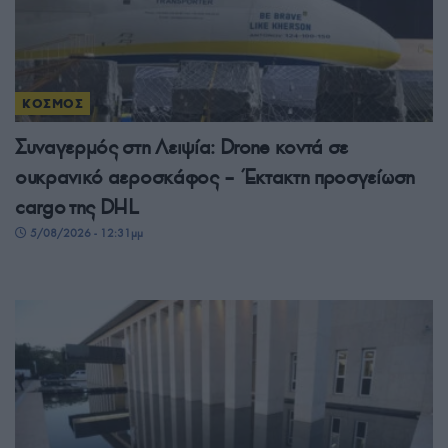
ΚΟΣΜΟΣ
Συναγερμός στη Λειψία: Drone κοντά σε
ουκρανικό αεροσκάφος – Έκτακτη προσγείωση
cargo της DHL
5/08/2026 - 12:31μμ