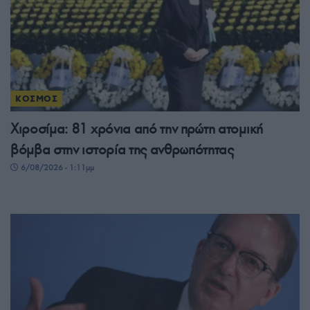
ΚΟΣΜΟΣ
Χιροσίμα: 81 χρόνια από την πρώτη ατομική
βόμβα στην ιστορία της ανθρωπότητας
6/08/2026 - 1:11μμ