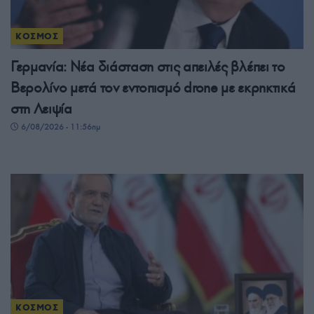
ΚΟΣΜΟΣ
Γερμανία: Νέα διάσταση στις απειλές βλέπει το
Βερολίνο μετά τον εντοπισμό drone με εκρηκτικά
στη Λειψία
6/08/2026 - 11:56πμ
ΚΟΣΜΟΣ