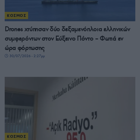
ΚΟΣΜΟΣ
Drones χτύπησαν δύο δεξαμενόπλοια ελληνικών
συμφερόντων στον Εύξεινο Πόντο – Φωτιά εν
ώρα φόρτωσης
30/07/2026 - 2:27μμ
ΚΟΣΜΟΣ