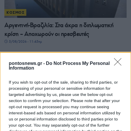
ΚΟΣΜΟΣ
Αργεντινή-Βραζιλία: Στα άκρα η διπλωματική
κρίση – Αποχωρούν οι πρεσβευτές
5/08/2026 - 11:45πμ
pontosnews.gr -
Do Not Process My Personal
Information
If you wish to opt-out of the sale, sharing to third parties, or
processing of your personal or sensitive information for
targeted advertising by us, please use the below opt-out
section to confirm your selection. Please note that after your
opt-out request is processed you may continue seeing
interest-based ads based on personal information utilized by
ΚΟΣΜΟΣ
us or personal information disclosed to third parties prior to
your opt-out. You may separately opt-out of the further
Στενό του Ορμούζ: Πού κολλάει η συμφωνία με