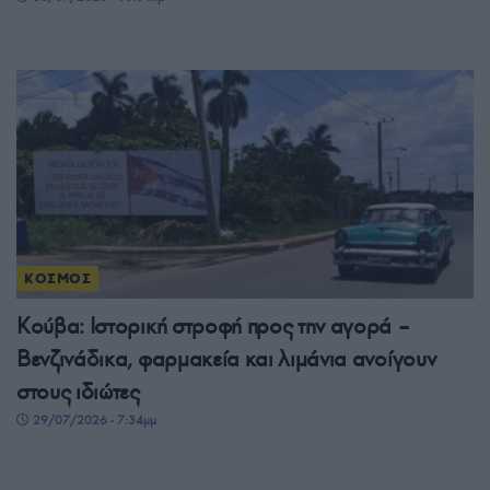
ΚΟΣΜΟΣ
Κούβα: Ιστορική στροφή προς την αγορά –
Βενζινάδικα, φαρμακεία και λιμάνια ανοίγουν
στους ιδιώτες
29/07/2026 - 7:34μμ