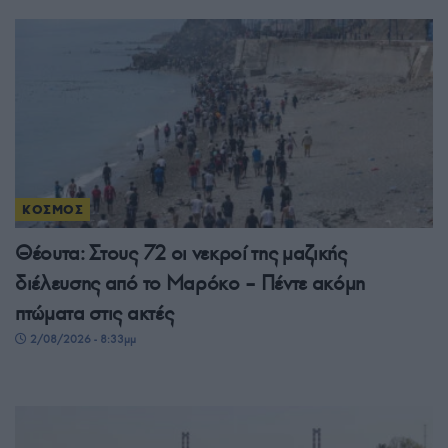
ΚΟΣΜΟΣ
Θέουτα: Στους 72 οι νεκροί της μαζικής
διέλευσης από το Μαρόκο – Πέντε ακόμη
πτώματα στις ακτές
2/08/2026 - 8:33μμ