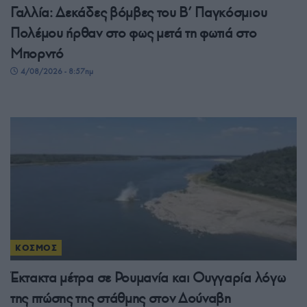
Γαλλία: Δεκάδες βόμβες του Β’ Παγκόσμιου
Πολέμου ήρθαν στο φως μετά τη φωτιά στο
Μπορντό
4/08/2026 - 8:57πμ
ΚΟΣΜΟΣ
Έκτακτα μέτρα σε Ρουμανία και Ουγγαρία λόγω
της πτώσης της στάθμης στον Δούναβη