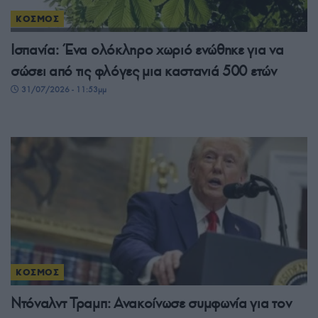
ΚΟΣΜΟΣ
Ισπανία: Ένα ολόκληρο χωριό ενώθηκε για να
σώσει από τις φλόγες μια καστανιά 500 ετών
31/07/2026 - 11:53μμ
ΚΟΣΜΟΣ
Ντόναλντ Τραμπ: Ανακοίνωσε συμφωνία για τον