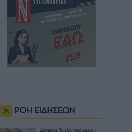
ΡΟΗ ΕΙΔΗΣΕΩΝ
Δέσμενα: Το ελληνικό χωριό –