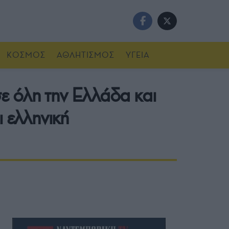
ΚΟΣΜΟΣ
ΑΘΛΗΤΙΣΜΟΣ
ΥΓΕΙΑ
ε όλη την Ελλάδα και
 ελληνική