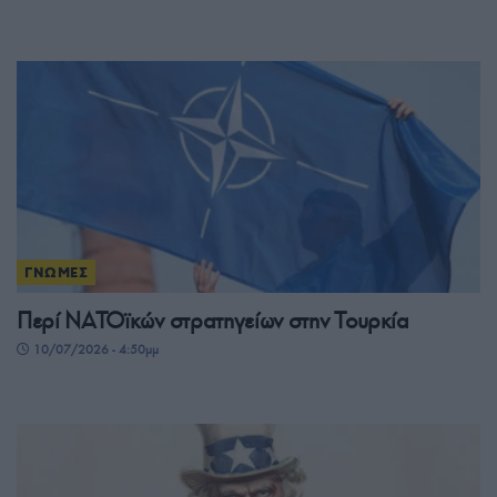
ΓΝΩΜΕΣ
Περί ΝΑΤΟϊκών στρατηγείων στην Τουρκία
10/07/2026 - 4:50μμ