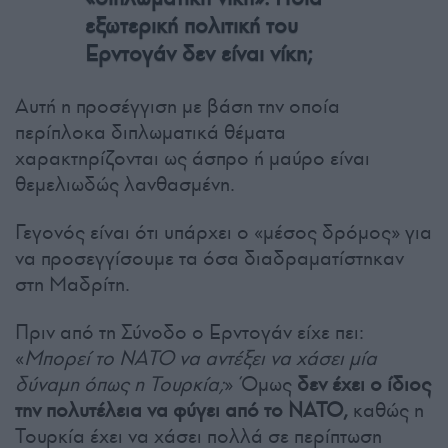
εξωτερική πολιτική του
Ερντογάν δεν είναι νίκη;
Αυτή η προσέγγιση με βάση την οποία
περίπλοκα διπλωματικά θέματα
χαρακτηρίζονται ως άσπρο ή μαύρο είναι
θεμελιωδώς λανθασμένη.
Γεγονός είναι ότι υπάρχει ο «μέσος δρόμος» για
να προσεγγίσουμε τα όσα διαδραματίστηκαν
στη Μαδρίτη.
Πριν από τη Σύνοδο ο Ερντογάν είχε πει:
«
Μπορεί το ΝΑΤΟ να αντέξει να χάσει μία
δύναμη όπως η Τουρκία;
» Όμως
δεν έχει ο ίδιος
την πολυτέλεια να φύγει από το ΝΑΤΟ,
καθώς η
Τουρκία έχει να χάσει πολλά σε περίπτωση