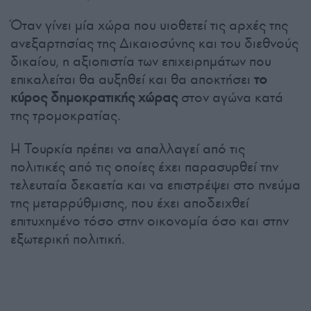
Όταν γίνει μία χώρα που υιοθετεί τις αρχές της
ανεξαρτησίας της Δικαιοσύνης και του διεθνούς
δικαίου, η αξιοπιστία των επιχειρημάτων που
επικαλείται θα αυξηθεί και θα αποκτήσει
το
κύρος δημοκρατικής χώρας
στον αγώνα κατά
της τρομοκρατίας.
Η Τουρκία πρέπει να απαλλαγεί από τις
πολιτικές από τις οποίες έχει παρασυρθεί την
τελευταία δεκαετία και να επιστρέψει στο πνεύμα
της μεταρρύθμισης, που έχει αποδειχθεί
επιτυχημένο τόσο στην οικονομία όσο και στην
εξωτερική πολιτική.