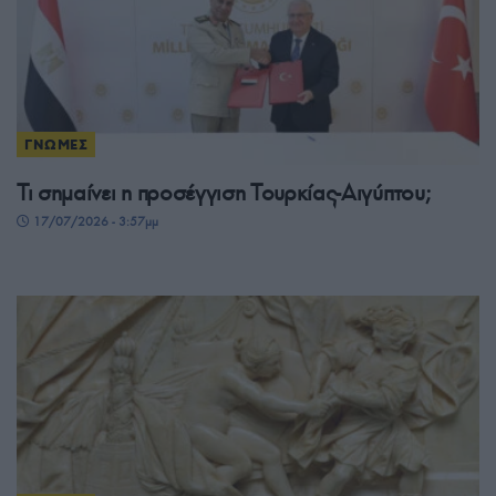
ΓΝΩΜΕΣ
Τι σημαίνει η προσέγγιση Τουρκίας-Αιγύπτου;
17/07/2026 - 3:57μμ