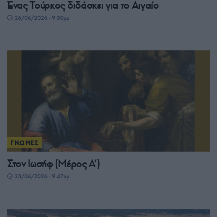
Ένας Τούρκος διδάσκει για το Αιγαίο
26/06/2026 - 9:30μμ
ΓΝΩΜΕΣ
Στον Ιωσήφ (Μέρος Α’)
23/06/2026 - 9:47πμ