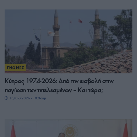
ΓΝΩΜΕΣ
Κύπρος 1974-2026: Από την εισβολή στην
παγίωση των τετελεσμένων – Και τώρα;
18/07/2026 - 10:36πμ