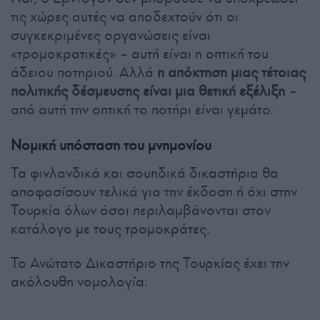
τις χώρες αυτές να αποδεχτούν ότι οι
συγκεκριμένες οργανώσεις είναι
«τρομοκρατικές» – αυτή είναι η οπτική του
άδειου ποτηριού. Αλλά
η απόκτηση μιας τέτοιας
πολιτικής δέσμευσης είναι μια θετική εξέλιξη
–
από αυτή την οπτική το ποτήρι είναι γεμάτο.
Νομική υπόσταση του μνημονίου
Τα φινλανδικά και σουηδικά δικαστήρια θα
αποφασίσουν τελικά για την έκδοση ή όχι στην
Τουρκία όλων όσοι περιλαμβάνονται στον
κατάλογο με τους τρομοκράτες.
Το Ανώτατο Δικαστήριο της Τουρκίας έχει την
ακόλουθη νομολογία: