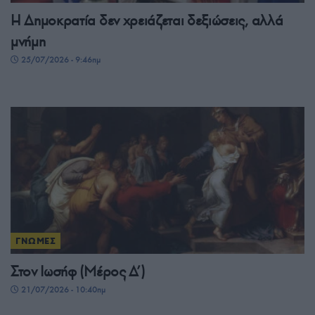
Η Δημοκρατία δεν χρειάζεται δεξιώσεις, αλλά
μνήμη
25/07/2026 - 9:46πμ
ΓΝΩΜΕΣ
Στον Ιωσήφ (Μέρος Δ’)
21/07/2026 - 10:40πμ