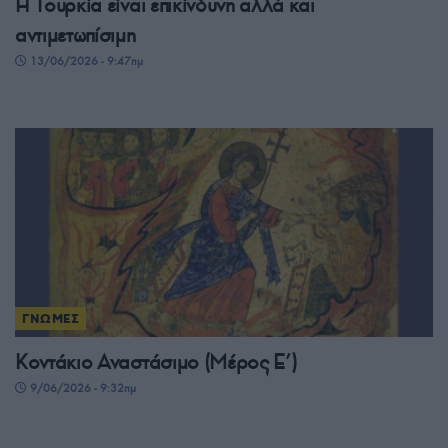
Η Τουρκία είναι επικίνδυνη αλλά και
αντιμετωπίσιμη
13/06/2026 - 9:47πμ
ΓΝΩΜΕΣ
Κοντάκιο Αναστάσιμο (Μέρος Ε’)
9/06/2026 - 9:32πμ