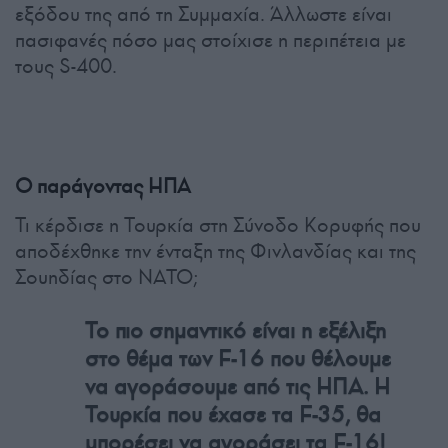
εξόδου της από τη Συμμαχία. Άλλωστε είναι
πασιφανές πόσο μας στοίχισε η περιπέτεια με
τους S-400.
Ο παράγοντας ΗΠΑ
Τι κέρδισε η Τουρκία στη Σύνοδο Κορυφής που
αποδέχθηκε την ένταξη της Φινλανδίας και της
Σουηδίας στο ΝΑΤΟ;
Το πιο σημαντικό είναι η εξέλιξη
στο θέμα των F-16 που θέλουμε
να αγοράσουμε από τις ΗΠΑ. Η
Τουρκία που έχασε τα F-35, θα
μπορέσει να αγοράσει τα F-16!