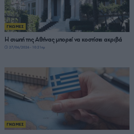
ΓΝΩΜΕΣ
Η σιωπή της Αθήνας μπορεί να κοστίσει ακριβά
27/06/2026 - 10:21πμ
ΓΝΩΜΕΣ