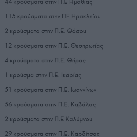
44 κρούσματα στην Π.Ε Ημαθίας
115 κρούσματα στην ΠΕ Ηρακλείου
2 κρούσματα στην Π.Ε. Θάσου
12 κρούσματα στην Π.Ε. Θεσπρωτίας
4 κρούσματα στην Π.Ε. Θήρας
1 κρούσμα στην Π.Ε. Ικαρίας
51 κρούσματα στην Π.Ε. Ιωαννίνων
56 κρούσματα στην Π.Ε. Καβάλας
2 κρούσματα στην Π.Ε Καλύμνου
29 κρούσματα στην Π.Ε. Καρδίτσας