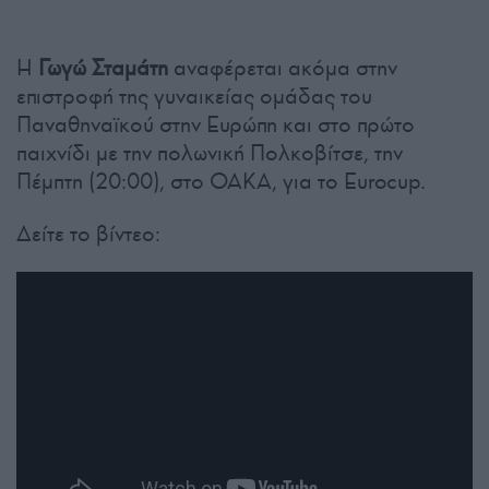
Η
Γωγώ Σταμάτη
αναφέρεται ακόμα στην
επιστροφή της γυναικείας ομάδας του
Παναθηναϊκού στην Ευρώπη και στο πρώτο
παιχνίδι με την πολωνική Πολκοβίτσε, την
Πέμπτη (20:00), στο ΟΑΚΑ, για το Eurocup.
Δείτε το βίντεο: