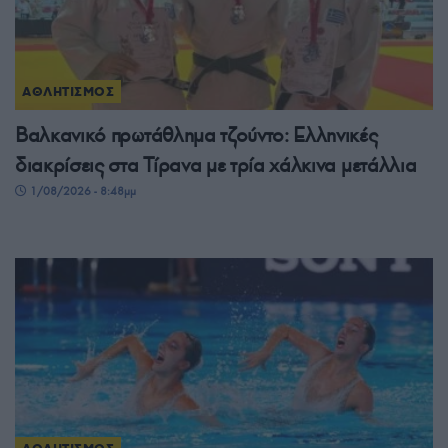
ΑΘΛΗΤΙΣΜΟΣ
Βαλκανικό πρωτάθλημα τζούντο: Ελληνικές
διακρίσεις στα Τίρανα με τρία χάλκινα μετάλλια
1/08/2026 - 8:48μμ