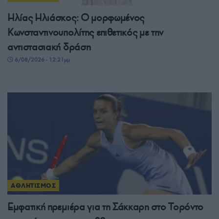
Ηλίας Ηλιάσκος: Ο μορφωμένος
Κωνσταντινουπολίτης επιθετικός με την
αντιστασιακή δράση
6/08/2026 - 12:21μμ
ΑΘΛΗΤΙΣΜΟΣ
Εμφατική πρεμιέρα για τη Σάκκαρη στο Τορόντο