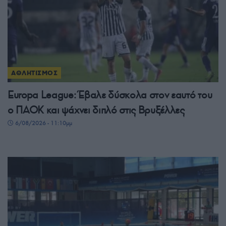
ΑΘΛΗΤΙΣΜΟΣ
Europa League: Έβαλε δύσκολα στον εαυτό του
ο ΠΑΟΚ και ψάχνει διπλό στις Βρυξέλλες
6/08/2026 - 11:10μμ