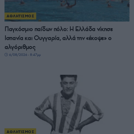
ΑΘΛΗΤΙΣΜΟΣ
Παγκόσμιο παίδων πόλο: Η Ελλάδα νίκησε
Ισπανία και Ουγγαρία, αλλά την «έκοψε» ο
αλγόριθμος
6/08/2026 - 8:47μμ
ΑΘΛΗΤΙΣΜΟΣ