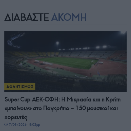
ΔΙΑΒΑΣΤΕ
ΑΚΟΜΗ
ΑΘΛΗΤΙΣΜΟΣ
Super Cup ΑΕΚ-ΟΦΗ: Η Μικρασία και η Κρήτη
«μπαίνουν» στο Παγκρήτιο – 150 μουσικοί και
χορευτές
7/08/2026 - 8:02μμ