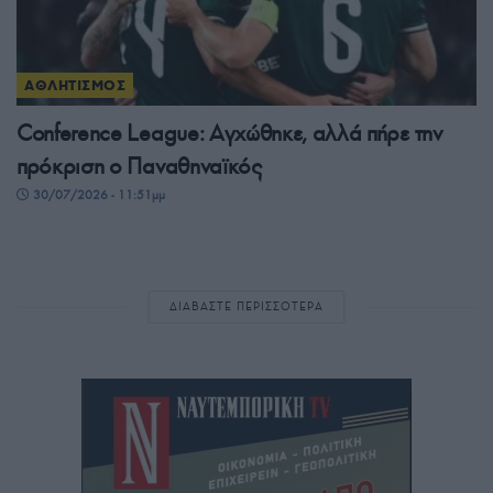
ΑΘΛΗΤΙΣΜΟΣ
Conference League: Αγχώθηκε, αλλά πήρε την
πρόκριση ο Παναθηναϊκός
30/07/2026 - 11:51μμ
ΔΙΑΒΑΣΤΕ ΠΕΡΙΣΣΟΤΕΡΑ