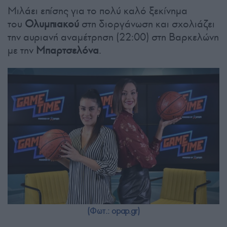
Μιλάει επίσης για το πολύ καλό ξεκίνημα
του
Ολυμπιακού
στη διοργάνωση και σχολιάζει
την αυριανή αναμέτρηση (22:00) στη Βαρκελώνη
με την
Μπαρτσελόνα
.
(Φωτ.: opap.gr)