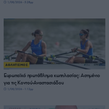
1/08/2026 - 5:28μμ
ΑΘΛΗΤΙΣΜΟΣ
Ευρωπαϊκό πρωτάθλημα κωπηλασίας: Ασημένιο
για τις Κοντού-Αναστασιάδου
1/08/2026 - 1:12μμ