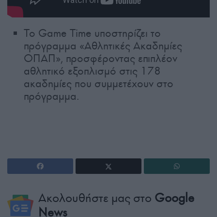
Το Game Time υποστηρίζει το
πρόγραμμα «Αθλητικές Ακαδημίες
ΟΠΑΠ», προσφέροντας επιπλέον
αθλητικό εξοπλισμό στις 178
ακαδημίες που συμμετέχουν στο
πρόγραμμα.
Ακολουθήστε μας στο
Google
News