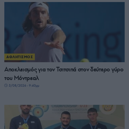
ΑΘΛΗΤΙΣΜΟΣ
Αποκλεισμός για τον Τσιτσιπά στον δεύτερο γύρο
του Μόντρεαλ
5/08/2026 - 9:40μμ