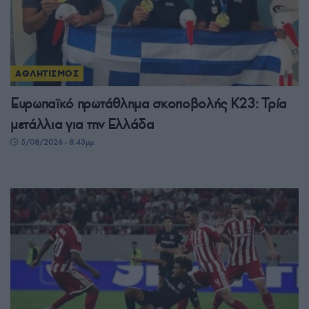
ΑΘΛΗΤΙΣΜΟΣ
Ευρωπαϊκό πρωτάθλημα σκοποβολής Κ23: Τρία
μετάλλια για την Ελλάδα
5/08/2026 - 8:43μμ