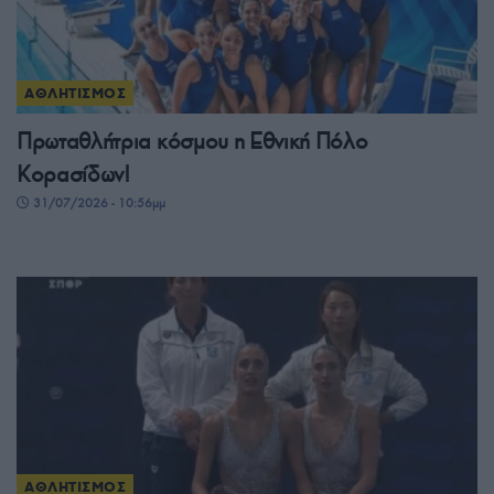
ΑΘΛΗΤΙΣΜΟΣ
Πρωταθλήτρια κόσμου η Εθνική Πόλο
Κορασίδων!
31/07/2026 - 10:56μμ
ΑΘΛΗΤΙΣΜΟΣ