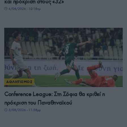
και πρόκριση στους «32»
6/08/2026 - 10:18πμ
ΑΘΛΗΤΙΣΜΟΣ
Conference League: Στη Σόφια θα κριθεί η
πρόκριση του Παναθηναϊκού
5/08/2026 - 11:58μμ