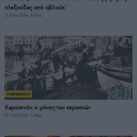
πλεξούδες από αβλούκ’
5/06/2026 - 8:57πμ
ΠΑΡΑΔΟΣΗ
Κερασινόν, ο μήνας των κερασιών
1/06/2026 - 1:28μμ