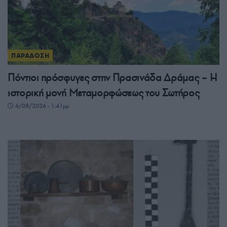
ΠΑΡΑΔΟΣΗ
Πόντιοι πρόσφυγες στην Πρασινάδα Δράμας – Η
ιστορική μονή Μεταμορφώσεως του Σωτήρος
6/08/2026 - 1:41μμ