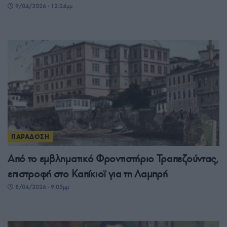
9/04/2026 - 12:24μμ
ΠΑΡΑΔΟΣΗ
Από το εμβληματικό Φροντιστήριο Τραπεζούντας,
επιστροφή στο Καπίκιοϊ για τη Λαμπρή
8/04/2026 - 9:05μμ