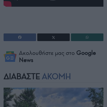
Ακολουθήστε μας στο
Google
News
ΔΙΑΒΑΣΤΕ
ΑΚΟΜΗ