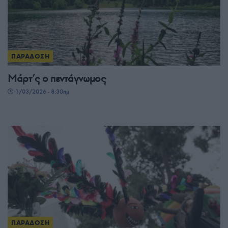
ΠΑΡΑΔΟΣΗ
Μάρτ’ς ο πεντάγνωμος
1/03/2026 - 8:30πμ
ΠΑΡΑΔΟΣΗ