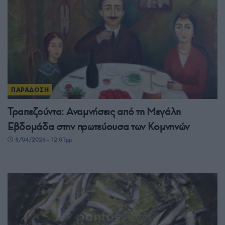
ΠΑΡΑΔΟΣΗ
Τραπεζούντα: Αναμνήσεις από τη Μεγάλη
Εβδομάδα στην πρωτεύουσα των Κομνηνών
8/04/2026 - 12:01μμ