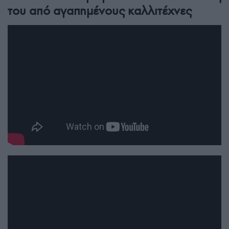
του από αγαπημένους καλλιτέχνες