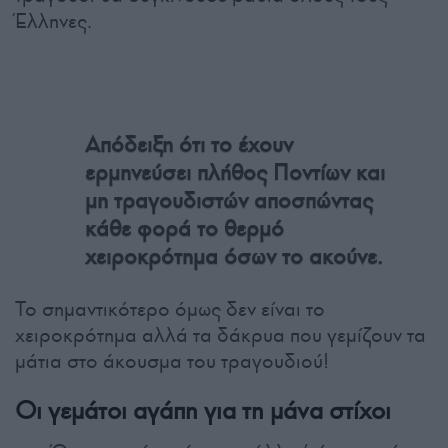
Έλληνες.
Απόδειξη ότι το έχουν
ερμηνεύσει πλήθος Ποντίων και
μη τραγουδιστών αποσπώντας
κάθε φορά το θερμό
χειροκρότημα όσων το ακούνε.
Το σημαντικότερο όμως δεν είναι το
χειροκρότημα αλλά τα δάκρυα που γεμίζουν τα
μάτια στο άκουσμα του τραγουδιού!
Οι γεμάτοι αγάπη για τη μάνα στίχοι