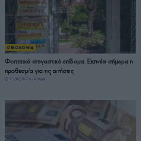
ΟΙΚΟΝΟΜΙΑ
Φοιτητικό στεγαστικό επίδομα: Εκπνέει σήμερα η
προθεσμία για τις αιτήσεις
31/07/2026 - 4:20μμ