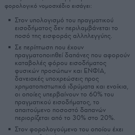
φορολογικό νομοσχέδιο εισάγει:
Στον υπολογισμό του πραγματικού
εισοδήματος δεν περιλαμβάνεται το
ποσό της εισφοράς αλληλεγγύης.
Σε περίπτωση που έχουν
πραγματοποιηθεί δαπάνες που αφορούν
καταβολές φόρου εισοδήματος
φυσικών προσώπων και ΕΝΦΙΑ,
δανειακές υποχρεώσεις προς
χρηματοπιστωτικά ιδρύματα και ενοίκια,
οι οποίες υπερβαίνουν το 60% του
πραγματικού εισοδήματος, το
απαιτούμενο ποσοστό δαπανών
περιορίζεται από το 30% στο 20%.
Στον φορολογούμενο του οποίου έχει