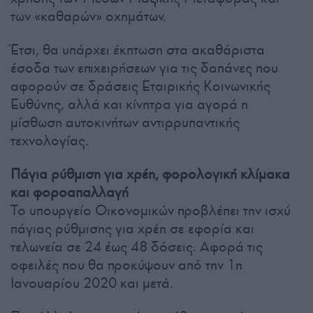
των «καθαρών» οχημάτων.
Έτσι, θα υπάρχει έκπτωση στα ακαθάριστα
έσοδα των επιχειρήσεων για τις δαπάνες που
αφορούν σε δράσεις Εταιρικής Κοινωνικής
Ευθύνης, αλλά και κίνητρα για αγορά η
μίσθωση αυτοκινήτων αντιρρυπαντικής
τεχνολογίας.
Πάγια ρύθμιση για χρέη, φορολογική κλίμακα
και φοροαπαλλαγή
Το υπουργείο Οικονομικών προβλέπει την ισχύ
πάγιας ρύθμισης για χρέη σε εφορία και
τελωνεία σε 24 έως 48 δόσεις. Αφορά τις
οφειλές που θα προκύψουν από την 1η
Ιανουαρίου 2020 και μετά.