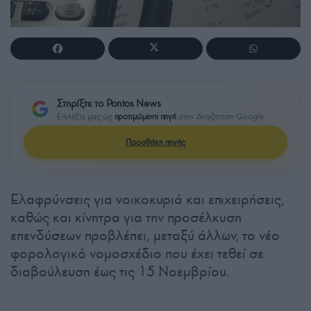
Στηρίξτε το Pontos News
Επιλέξτε μας ως
προτιμώμενη πηγή
στην Αναζήτηση Google
Προσθήκη πηγής
Ελαφρύνσεις για νοικοκυριά και επιχειρήσεις,
καθώς και κίνητρα για την προσέλκυση
επενδύσεων προβλέπει, μεταξύ άλλων, το νέο
φορολογικό νομοσχέδιο που έχει τεθεί σε
διαβούλευση έως τις 15 Νοεμβρίου.