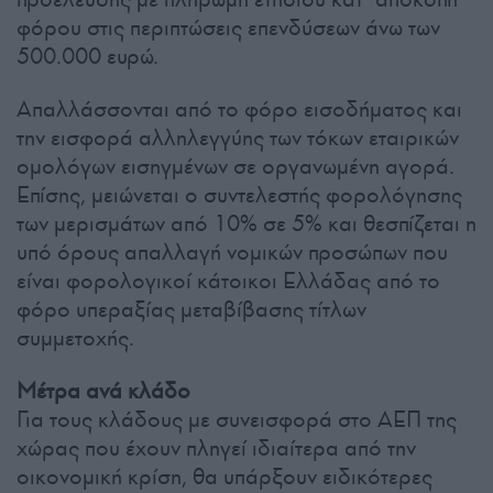
φόρου στις περιπτώσεις επενδύσεων άνω των
500.000 ευρώ.
Απαλλάσσονται από το φόρο εισοδήματος και
την εισφορά αλληλεγγύης των τόκων εταιρικών
ομολόγων εισηγμένων σε οργανωμένη αγορά.
Επίσης, μειώνεται ο συντελεστής φορολόγησης
των μερισμάτων από 10% σε 5% και θεσπίζεται η
υπό όρους απαλλαγή νομικών προσώπων που
είναι φορολογικοί κάτοικοι Ελλάδας από το
φόρο υπεραξίας μεταβίβασης τίτλων
συμμετοχής.
Μέτρα ανά κλάδο
Για τους κλάδους με συνεισφορά στο ΑΕΠ της
χώρας που έχουν πληγεί ιδιαίτερα από την
οικονομική κρίση, θα υπάρξουν ειδικότερες