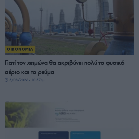
ΟΙΚΟΝΟΜΙΑ
Γιατί τον χειμώνα θα ακριβύνει πολύ το φυσικό
αέριο και το ρεύμα
5/08/2026 - 10:57πμ