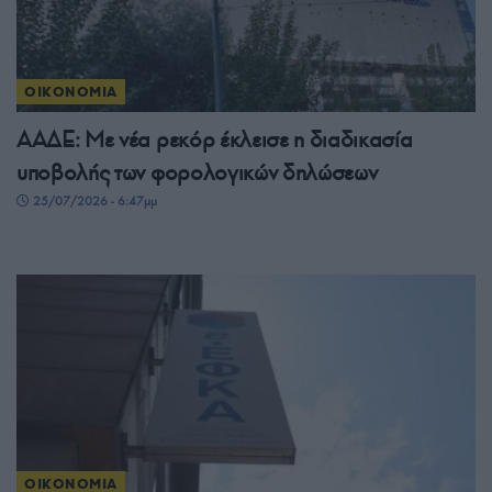
ΟΙΚΟΝΟΜΙΑ
ΑΑΔΕ: Με νέα ρεκόρ έκλεισε η διαδικασία
υποβολής των φορολογικών δηλώσεων
25/07/2026 - 6:47μμ
ΟΙΚΟΝΟΜΙΑ