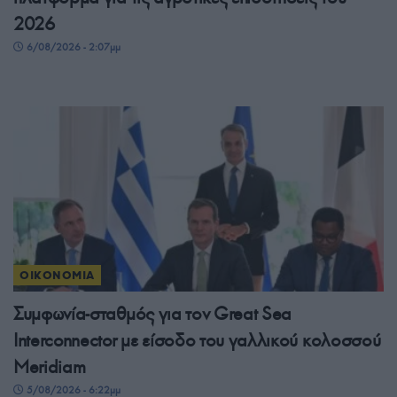
2026
6/08/2026 - 2:07μμ
ΟΙΚΟΝΟΜΙΑ
Συμφωνία-σταθμός για τον Great Sea
Interconnector με είσοδο του γαλλικού κολοσσού
Meridiam
5/08/2026 - 6:22μμ