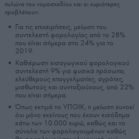
πυλώνα του νομοσχεδίου και οι κυριότερες
προβλέπουν:
Για τις επιχειρήσεις, μείωση του
συντελεστή φορολογίας από το 28%
που είναι σήμερα στο 24% για το
2019.
Καθιέρωση εισαγωγικού φορολογικού
συντελεστή 9% για φυσικά πρόσωπα,
ελεύθερους επαγγελματίες, αγρότες,
μισθωτούς και συνταξιούχους, από 22%
που είναι σήμερα.
Όπως εκτιμά το ΥΠΟΙΚ, η μείωση ευνοεί
όχι μόνο εκείνους που έχουν εισόδημα
κάτω των 10.000 ευρώ, καθώς και το
σύνολο των φορολογουμένων καθώς