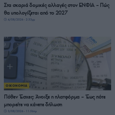
Στα σκαριά δομικές αλλαγές στον ΕΝΦΙΑ – Πώς
θα υπολογίζεται από το 2027
4/08/2026 - 2:33μμ
ΟΙΚΟΝΟΜΙΑ
Πόθεν Έσχες: Άνοιξε η πλατφόρμα – Έως πότε
μπορείτε να κάνετε δήλωση
3/08/2026 - 11:56πμ