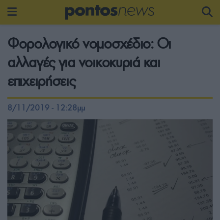
Φορολογικό νομοσχέδιο: Οι
αλλαγές για νοικοκυριά και
επιχειρήσεις
8/11/2019 - 12:28μμ