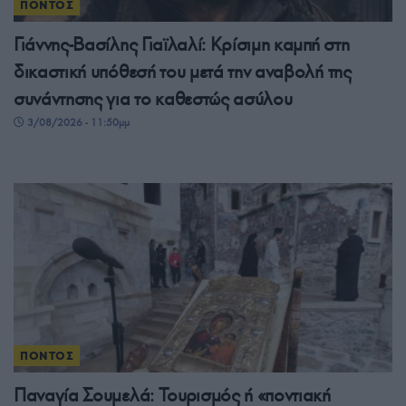
ΠΟΝΤΟΣ
Γιάννης-Βασίλης Γιαϊλαλί: Κρίσιμη καμπή στη
δικαστική υπόθεσή του μετά την αναβολή της
συνάντησης για το καθεστώς ασύλου
3/08/2026 - 11:50μμ
ΠΟΝΤΟΣ
Παναγία Σουμελά: Τουρισμός ή «ποντιακή