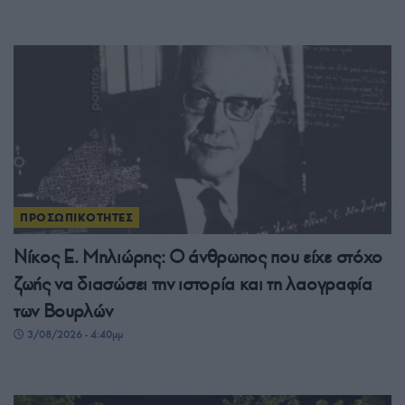
ΠΡΟΣΩΠΙΚΟΤΗΤΕΣ
Νίκος Ε. Μηλιώρης: Ο άνθρωπος που είχε στόχο
ζωής να διασώσει την ιστορία και τη λαογραφία
των Βουρλών
3/08/2026 - 4:40μμ