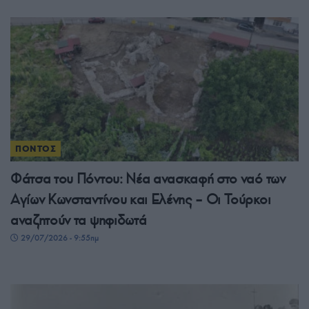
ΠΟΝΤΟΣ
Φάτσα του Πόντου: Νέα ανασκαφή στο ναό των
Αγίων Κωνσταντίνου και Ελένης – Οι Τούρκοι
αναζητούν τα ψηφιδωτά
29/07/2026 - 9:55πμ