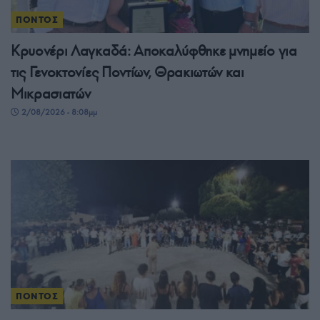
ΠΟΝΤΟΣ
Κρυονέρι Λαγκαδά: Αποκαλύφθηκε μνημείο για
τις Γενοκτονίες Ποντίων, Θρακιωτών και
Μικρασιατών
2/08/2026 - 8:08μμ
ΠΟΝΤΟΣ