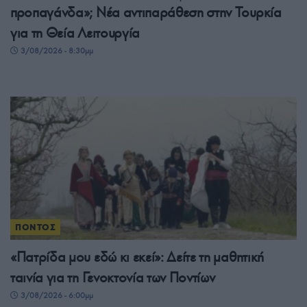
προπαγάνδα»; Νέα αντιπαράθεση στην Τουρκία
για τη Θεία Λειτουργία
3/08/2026 - 8:30μμ
ΠΟΝΤΟΣ
«Πατρίδα μου εδώ κι εκεί»: Δείτε τη μαθητική
ταινία για τη Γενοκτονία των Ποντίων
3/08/2026 - 6:00μμ