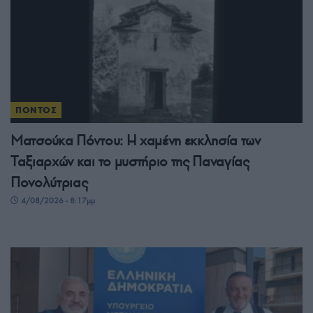
ΠΟΝΤΟΣ
Ματσούκα Πόντου: Η χαμένη εκκλησία των
Ταξιαρχών και το μυστήριο της Παναγίας
Πονολύτριας
4/08/2026 - 8:17μμ