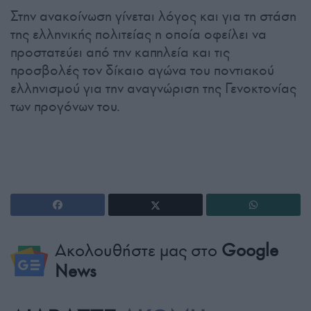
Στην ανακοίνωση γίνεται λόγος και για τη στάση
της ελληνικής πολιτείας η οποία οφείλει να
προστατεύει από την καπηλεία και τις
προσβολές τον δίκαιο αγώνα του ποντιακού
ελληνισμού για την αναγνώριση της Γενοκτονίας
των προγόνων του.
Ακολουθήστε μας στο
Google
News