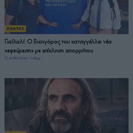
ΠΟΝΤΟΣ
Γιαϊλαλί: Ο δικηγόρος του καταγγέλλει νέα
«εφεύρεση» με επίκληση απορρήτου
4/08/2026 - 1:45μμ