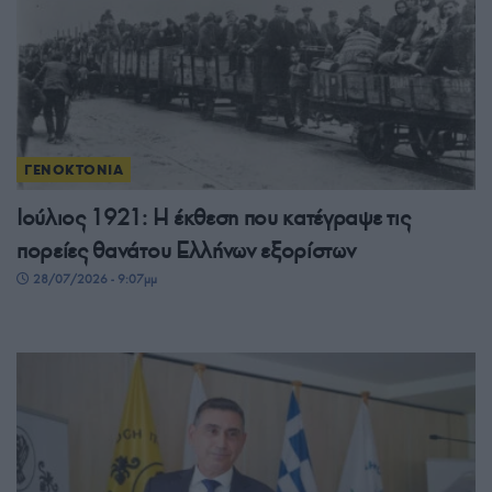
ΓΕΝΟΚΤΟΝΙΑ
Ιούλιος 1921: Η έκθεση που κατέγραψε τις
πορείες θανάτου Ελλήνων εξορίστων
28/07/2026 - 9:07μμ