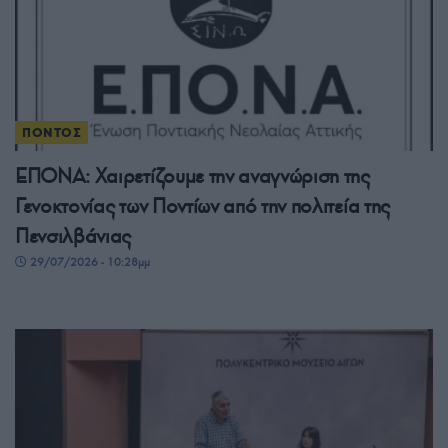
ΠΟΝΤΟΣ
ΕΠΟΝΑ: Χαιρετίζουμε την αναγνώριση της
Γενοκτονίας των Ποντίων από την πολιτεία της
Πενσιλβάνιας
29/07/2026 - 10:28μμ