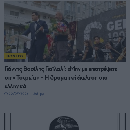
ΠΟΝΤΟΣ
Γιάννης Βασίλης Γιαϊλαλί: «Μην με επιστρέψετε
στην Τουρκία» – Η δραματική έκκληση στα
ελληνικά
30/07/2026 - 12:51μμ