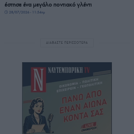
έστησε ένα μεγάλο ποντιακό γλέντι
28/07/2026 - 11:54πμ
ΔΙΑΒΑΣΤΕ ΠΕΡΙΣΣΟΤΕΡΑ