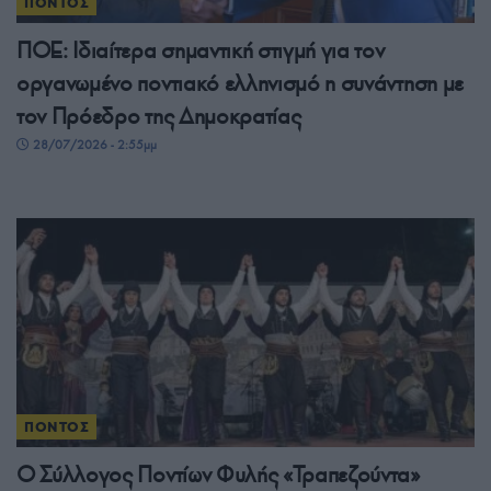
ΠΟΝΤΟΣ
ΠΟΕ: Ιδιαίτερα σημαντική στιγμή για τον
οργανωμένο ποντιακό ελληνισμό η συνάντηση με
τον Πρόεδρο της Δημοκρατίας
28/07/2026 - 2:55μμ
ΠΟΝΤΟΣ
Ο Σύλλογος Ποντίων Φυλής «Τραπεζούντα»