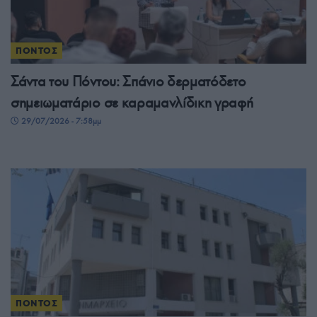
ΠΟΝΤΟΣ
Σάντα του Πόντου: Σπάνιο δερματόδετο
σημειωματάριο σε καραμανλίδικη γραφή
29/07/2026 - 7:58μμ
ΠΟΝΤΟΣ