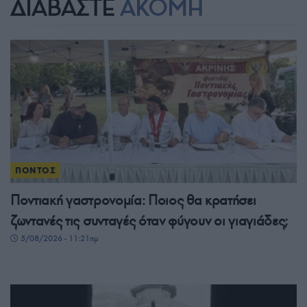
ΔΙΑΒΑΣΤΕ
ΑΚΟΜΗ
ΠΟΝΤΟΣ
Ποντιακή γαστρονομία: Ποιος θα κρατήσει
ζωντανές τις συνταγές όταν φύγουν οι γιαγιάδες;
5/08/2026 - 11:21πμ