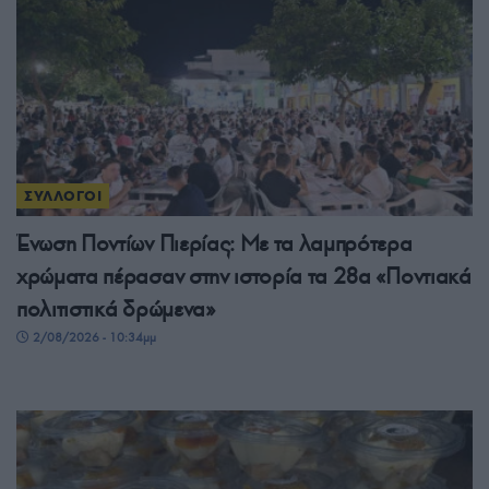
ΣΥΛΛΟΓΟΙ
Ένωση Ποντίων Πιερίας: Με τα λαμπρότερα
χρώματα πέρασαν στην ιστορία τα 28α «Ποντιακά
πολιτιστικά δρώμενα»
2/08/2026 - 10:34μμ