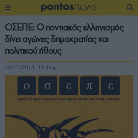
ΟΣΕΠΕ: Ο ποντιακός ελληνισμός
δίνει αγώνες δημοκρατίας και
πολιτικού ήθους
10/11/2015 - 12:39μμ