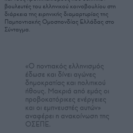
βουλευτές του ελληνικού κοινοβουλίου στη
διάρκεια της ειρηνικής διαμαρτυρίας της
Παμποντιακής Ομοσπονδίας Ελλάδας στο
Σύνταγμα.
«Ο ποντιακός ελληνισμός
έδωσε και δίνει αγώνες
δημοκρατίας και πολιτικού
ήθους. Μακριά από εμάς οι
προβοκατόρικες ενέργειες
και οι εμπνευστές αυτών»
αναφέρει η ανακοίνωση της
ΟΣΕΠΕ.