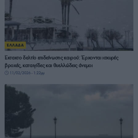
ΕΛΛΑΔΑ
Έκτακτο δελτίο επιδείνωσης καιρού: Έρχονται ισχυρές
βροχές, καταιγίδες και θυελλώδεις άνεμοι
11/02/2026 - 1:22μμ