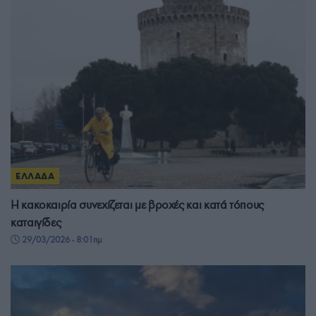
ΕΛΛΑΔΑ
Η κακοκαιρία συνεχίζεται με βροχές και κατά τόπους
καταιγίδες
29/03/2026 - 8:01πμ