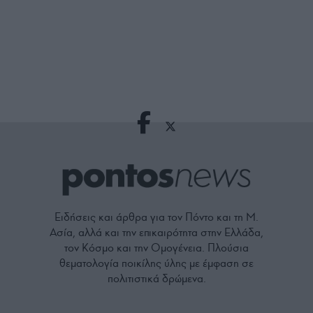
Ειδήσεις και άρθρα για τον Πόντο και τη Μ.
Ασία, αλλά και την επικαιρότητα στην Ελλάδα,
τον Κόσμο και την Ομογένεια. Πλούσια
θεματολογία ποικίλης ύλης με έμφαση σε
πολιτιστικά δρώμενα.