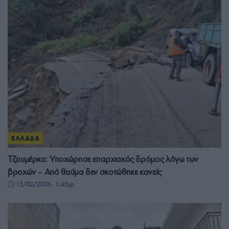
ΕΛΛΑΔΑ
Τζουμέρκα: Υποχώρησε επαρχιακός δρόμος λόγω των
βροχών – Από θαύμα δεν σκοτώθηκε κανείς
15/02/2026 - 1:45μμ