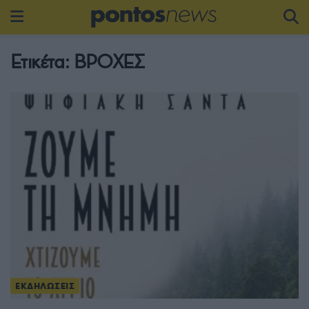
Ετικέτα:
ΒΡΟΧΕΣ
ΕΚΔΗΛΩΣΕΙΣ