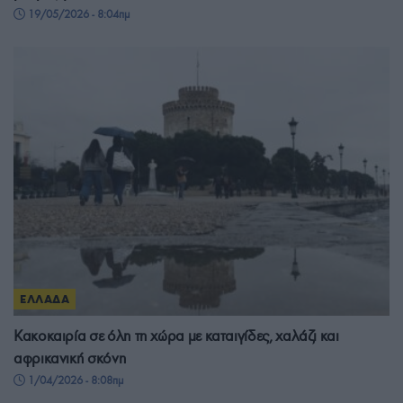
19/05/2026 - 8:04πμ
ΕΛΛΑΔΑ
Κακοκαιρία σε όλη τη χώρα με καταιγίδες, χαλάζι και
αφρικανική σκόνη
1/04/2026 - 8:08πμ