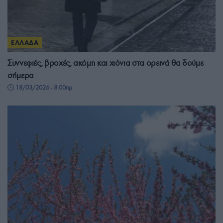
ΕΛΛΑΔΑ
Συννεφιές, βροχές, ακόμη και χιόνια στα ορεινά θα δούμε
σήμερα
18/03/2026 - 8:00πμ