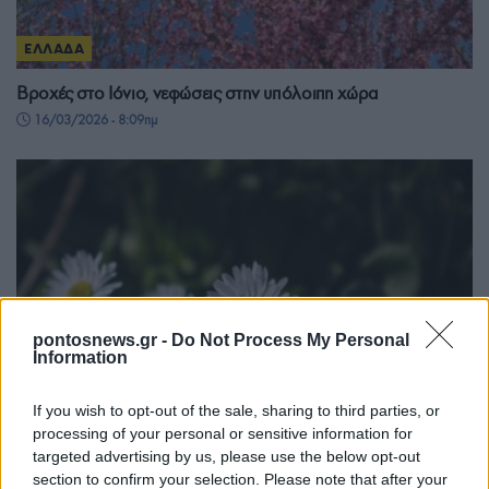
ΕΛΛΑΔΑ
Βροχές στο Ιόνιο, νεφώσεις στην υπόλοιπη χώρα
16/03/2026 - 8:09πμ
pontosnews.gr -
Do Not Process My Personal
Information
If you wish to opt-out of the sale, sharing to third parties, or
processing of your personal or sensitive information for
targeted advertising by us, please use the below opt-out
ΕΛΛΑΔΑ
section to confirm your selection. Please note that after your