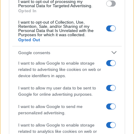
I want to opt-out of processing my
ΟΜΟΓΕΝΕΙΑ
Personal Data for Targeted Advertising.
Opted In
Η καρδιά της Βοστόνης στα γαλανόλευκα, στην παρέλαση
I want to opt-out of Collection, Use,
για την Επανάσταση του 1821
Retention, Sale, and/or Sharing of my
Personal Data that Is Unrelated with the
28/04/2025 - 6:05μμ
Purposes for which it was collected.
Opted Out
Google consents
I want to allow Google to enable storage
related to advertising like cookies on web or
device identifiers in apps.
I want to allow my user data to be sent to
Google for online advertising purposes.
I want to allow Google to send me
personalized advertising.
I want to allow Google to enable storage
ΟΜΟΓΕΝΕΙΑ
related to analytics like cookies on web or