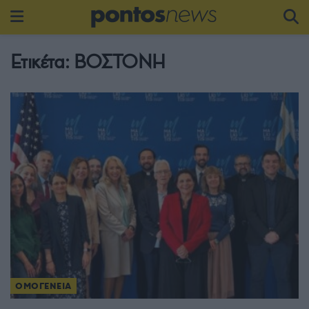
Ετικέτα:
ΒΟΣΤΟΝΗ
ΟΜΟΓΕΝΕΙΑ