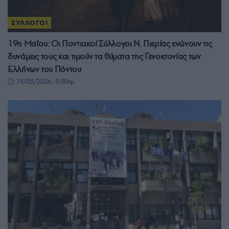
ΣΥΛΛΟΓΟΙ
19η Μαΐου: Οι Ποντιακοί Σύλλογοι Ν. Πιερίας ενώνουν τις
δυνάμεις τους και τιμούν τα θύματα της Γενοκτονίας των
Ελλήνων του Πόντου
19/05/2026 - 9:00πμ