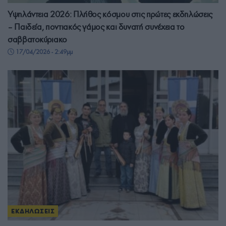
Υψηλάντεια 2026: Πλήθος κόσμου στις πρώτες εκδηλώσεις
– Παιδεία, ποντιακός γάμος και δυνατή συνέχεια το
σαββατοκύριακο
17/04/2026 - 2:49μμ
ΕΚΔΗΛΩΣΕΙΣ