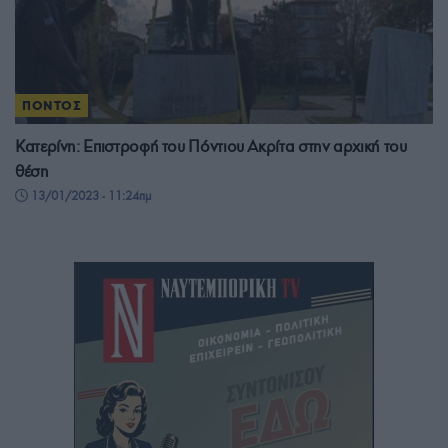
ΠΟΝΤΟΣ
Κατερίνη: Επιστροφή του Πόντιου Ακρίτα στην αρχική του
θέση
13/01/2023 - 11:24πμ