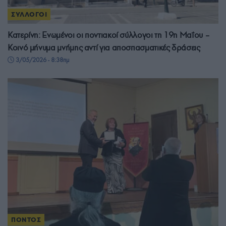
ΣΥΛΛΟΓΟΙ
Κατερίνη: Ενωμένοι οι ποντιακοί σύλλογοι τη 19η Μαΐου –
Κοινό μήνυμα μνήμης αντί για αποσπασματικές δράσεις
3/05/2026 - 8:38πμ
ΠΟΝΤΟΣ