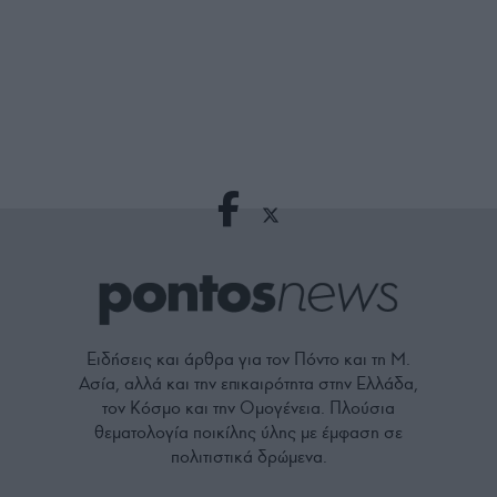
Ειδήσεις και άρθρα για τον Πόντο και τη Μ.
Ασία, αλλά και την επικαιρότητα στην Ελλάδα,
τον Κόσμο και την Ομογένεια. Πλούσια
θεματολογία ποικίλης ύλης με έμφαση σε
πολιτιστικά δρώμενα.