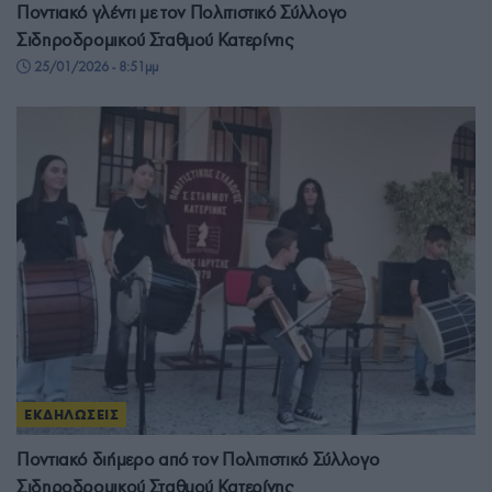
Ποντιακό γλέντι με τον Πολιτιστικό Σύλλογο
Σιδηροδρομικού Σταθμού Κατερίνης
25/01/2026 - 8:51μμ
ΕΚΔΗΛΩΣΕΙΣ
Ποντιακό διήμερο από τον Πολιτιστικό Σύλλογο
Σιδηροδρομικού Σταθμού Κατερίνης