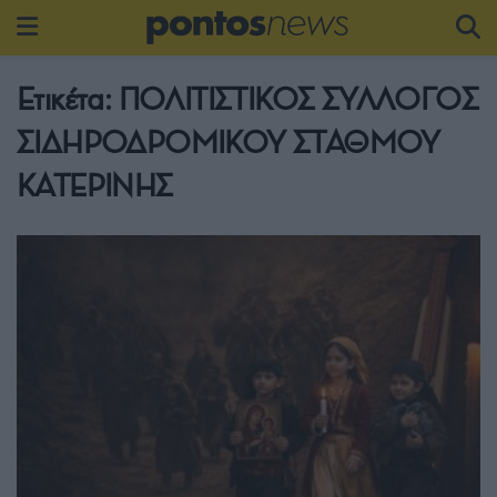
Ετικέτα:
ΠΟΛΙΤΙΣΤΙΚΟΣ ΣΥΛΛΟΓΟΣ
ΣΙΔΗΡΟΔΡΟΜΙΚΟΥ ΣΤΑΘΜΟΥ
ΚΑΤΕΡΙΝΗΣ