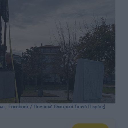
ωτ.: Facebook / Ποντιακή Θεατρική Σκηνή Πιερίας)