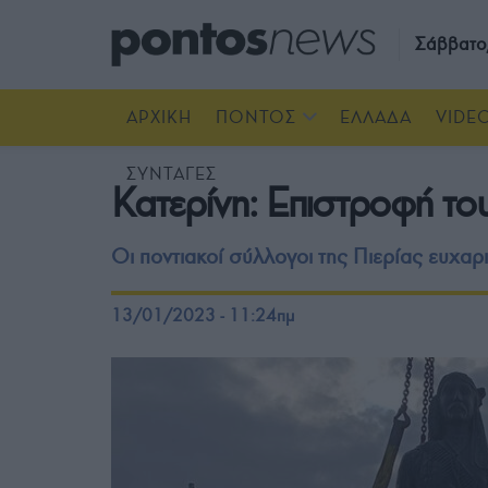
Σάββατο
ΑΡΧΙΚΗ
ΠΟΝΤΟΣ
ΕΛΛΑΔΑ
VIDE
ΣΥΝΤΑΓΕΣ
Κατερίνη: Επιστροφή το
Οι ποντιακοί σύλλογοι της Πιερίας ευχ
13/01/2023 - 11:24πμ