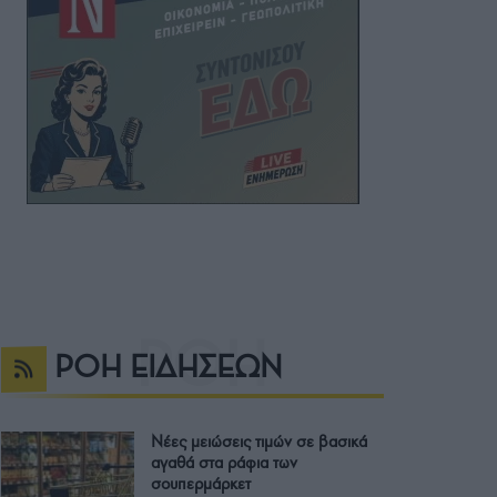
ΡΟΗ ΕΙΔΗΣΕΩΝ
Νέες μειώσεις τιμών σε βασικά
αγαθά στα ράφια των
σουπερμάρκετ