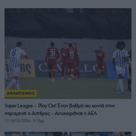
ΑΘΛΗΤΙΣΜΟΣ
Super League – Play Out: Έναν βαθμό πιο κοντά στην
παραμονή ο Αστέρας – Αποχαιρέτισε η ΑΕΛ
16/05/2026 - 9:15μμ