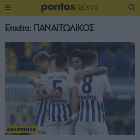
Ετικέτα:
ΠΑΝΑΙΤΩΛΙΚΟΣ
ΑΘΛΗΤΙΣΜΟΣ