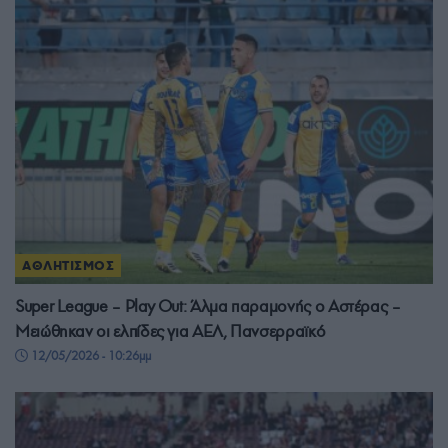
ΑΘΛΗΤΙΣΜΟΣ
Super League – Play Out: Άλμα παραμονής ο Αστέρας –
Μειώθηκαν οι ελπίδες για ΑΕΛ, Πανσερραϊκό
12/05/2026 - 10:26μμ