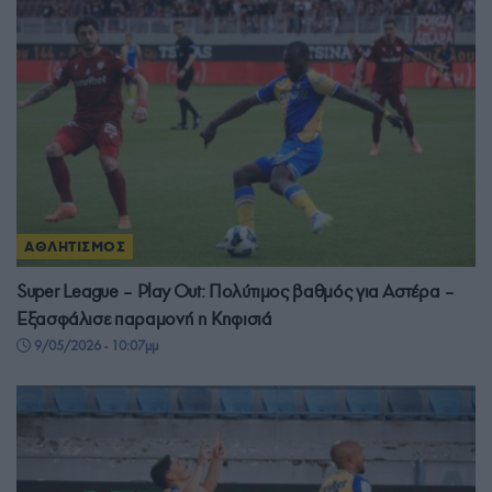
ΑΘΛΗΤΙΣΜΟΣ
Super League – Play Out: Πολύτιμος βαθμός για Αστέρα –
Εξασφάλισε παραμονή η Κηφισιά
9/05/2026 - 10:07μμ