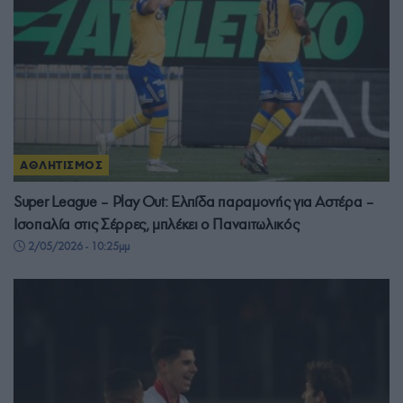
ΑΘΛΗΤΙΣΜΟΣ
Super League – Play Out: Ελπίδα παραμονής για Αστέρα –
Ισοπαλία στις Σέρρες, μπλέκει ο Παναιτωλικός
2/05/2026 - 10:25μμ