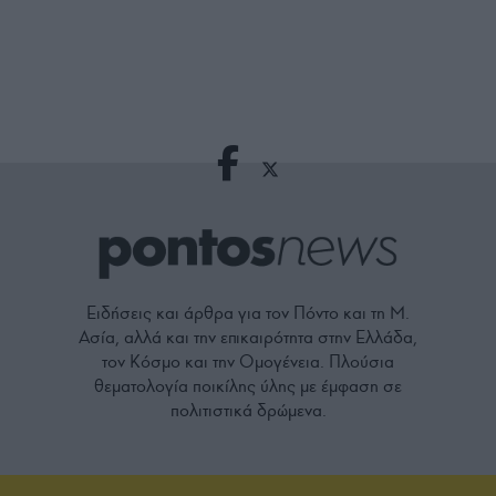
Ειδήσεις και άρθρα για τον Πόντο και τη Μ.
Ασία, αλλά και την επικαιρότητα στην Ελλάδα,
τον Κόσμο και την Ομογένεια. Πλούσια
θεματολογία ποικίλης ύλης με έμφαση σε
πολιτιστικά δρώμενα.